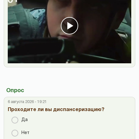
Опрос
6 августа 2026 - 19:21
Проходите ли вы диспансеризацию?
Да
Нет