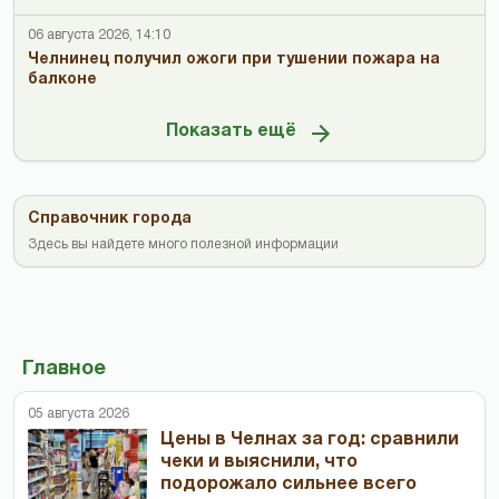
06 августа 2026, 14:10
Челнинец получил ожоги при тушении пожара на
балконе
Показать ещё
Справочник города
Здесь вы найдете много полезной информации
Главное
05 августа 2026
Цены в Челнах за год: сравнили
чеки и выяснили, что
подорожало сильнее всего