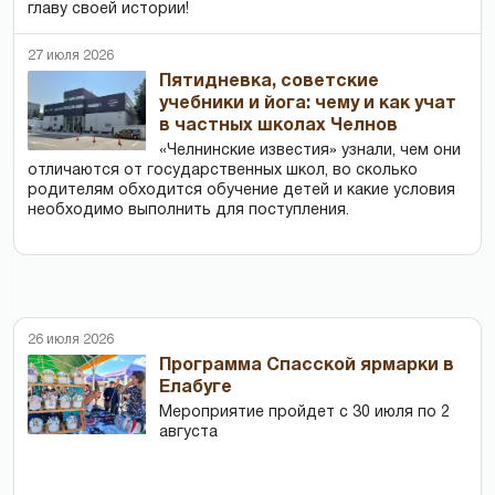
главу своей истории!
27 июля 2026
Пятидневка, советские
учебники и йога: чему и как учат
в частных школах Челнов
«Челнинские известия» узнали, чем они
отличаются от государственных школ, во сколько
родителям обходится обучение детей и какие условия
необходимо выполнить для поступления.
26 июля 2026
Программа Спасской ярмарки в
Елабуге
Мероприятие пройдет с 30 июля по 2
августа