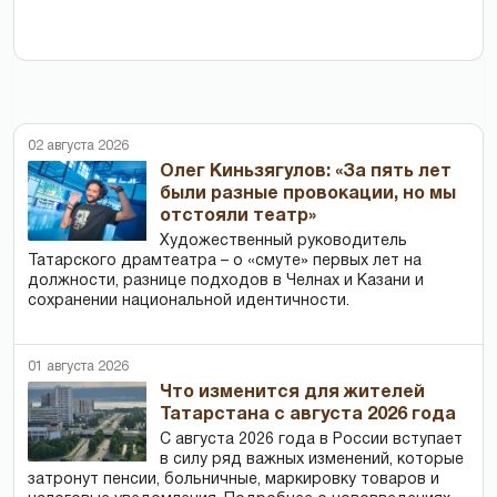
02 августа 2026
Олег Киньзягулов: «За пять лет
были разные провокации, но мы
отстояли театр»
Художественный руководитель
Татарского драмтеатра – о «смуте» первых лет на
должности, разнице подходов в Челнах и Казани и
сохранении национальной идентичности.
01 августа 2026
Что изменится для жителей
Татарстана с августа 2026 года
С августа 2026 года в России вступает
в силу ряд важных изменений, которые
затронут пенсии, больничные, маркировку товаров и