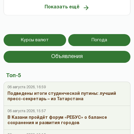
Показать ещё
Курсы валют
Погода
Объявления
Топ-5
06 августа 2026, 16:59
Подведены итоги студенческой путины: лучший
пресс-секретарь – из Татарстана
06 августа 2026, 15:57
В Казани пройдёт форум «РЕБУС» о балансе
сохранения и развития городов