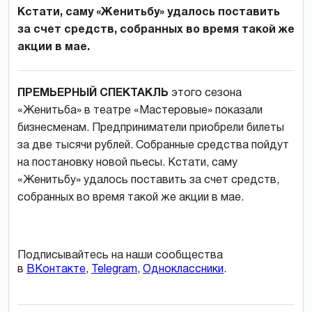
Кстати, саму «Женитьбу» удалось поставить
за счет средств, собранных во время такой же
акции в мае.
ПРЕМЬЕРНЫЙ СПЕКТАКЛЬ
этого сезона
«Женитьба» в театре «Мастеровые» показали
бизнесменам. Предприниматели приобрели билеты
за две тысячи рублей. Собранные средства пойдут
на постановку новой пьесы. Кстати, саму
«Женитьбу» удалось поставить за счет средств,
собранных во время такой же акции в мае.
Подписывайтесь на наши сообщества
в
ВКонтакте
,
Telegram
,
Одноклассники
.