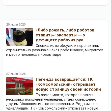
28 июля 2026
«Либо рожать, либо роботов
ставить»: эксперты — о
дефиците рабочих рук
Специалисты обсудили перспективы
стремительно развивающейся роботизации, мигрантов
и место человека в новом мире
27 июля 2026
Легенда возвращается: ТК
«Комсомольский» открывает
новую страницу своей истории
То самое место, которое помнят
несколько поколений челнинцев, стало совершенно
другим. Узнаваемым – но современным. Родным – но
удивляющим. ТК «Комсомольский» открывает новую