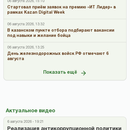
06 августа 2026, 15:10
Стартовал приём заявок на премию «ИТ Лидер» в
рамках Kazan Digital Week
06 августа 2026, 13:32
В казанском пункте отбора подбирают вакансии
под навыки и желание бойца
06 августа 2026, 13:25
День железнодорожных войск РФ отмечают 6
августа
Показать ещё
Актуальное видео
6 августа 2026 - 19:21
Реализация антикоррупционной политики