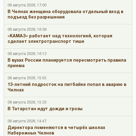
06 августа 2026, 17:00
В Челнах женщина оборудовала отдельный вход в
подъезд без разрешения
06 августа 2026, 16:39
«КАМАЗ» работает над технологией, которая
сделает электротранспорт тише
06 августа 2026, 16:12
В вузах России планируется пересмотреть правила
приема
06 августа 2026, 15:55
13-летний подросток на питбайке попал в аварию в
Челнах
06 августа 2026, 15:23
В Татарстан идут дожди и грозы
06 августа 2026, 14:47
Директора поменяются в четырёх школах
Набережных Челнов