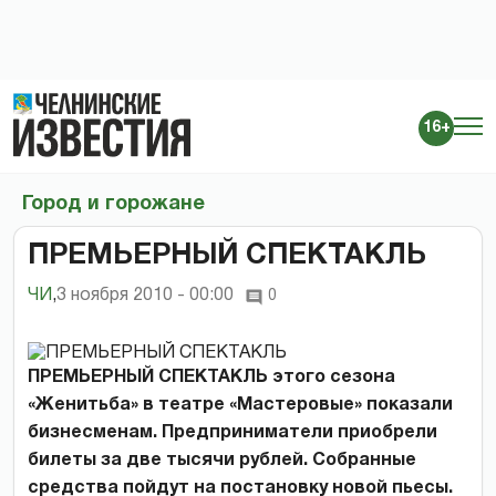
16+
Город и горожане
ПРЕМЬЕРНЫЙ СПЕКТАКЛЬ
ЧИ
,
3 ноября 2010 - 00:00
0
ПРЕМЬЕРНЫЙ СПЕКТАКЛЬ этого сезона
«Женитьба» в театре «Мастеровые» показали
бизнесменам. Предприниматели приобрели
билеты за две тысячи рублей. Собранные
средства пойдут на постановку новой пьесы.