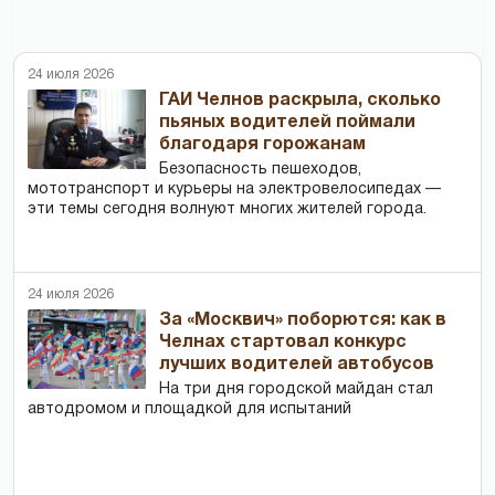
24 июля 2026
ГАИ Челнов раскрыла, сколько
пьяных водителей поймали
благодаря горожанам
Безопасность пешеходов,
мототранспорт и курьеры на электровелосипедах —
эти темы сегодня волнуют многих жителей города.
24 июля 2026
За «Москвич» поборются: как в
Челнах стартовал конкурс
лучших водителей автобусов
На три дня городской майдан стал
автодромом и площадкой для испытаний