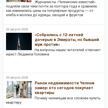
Журналисты «Челнинских известий»
подняли свои чеки почти за полтора года и сравнили,
как изменились цены на популярные продукты — от
хлеба и молока до курицы, овощей и фруктов
04 августа 2026
«Собрались с 12-летней
дочерью в Эмираты, но бывший
муж против»
На вопросы наших читателей отвечает
юрист Людмила Головина
03 августа 2026
Рынок недвижимости Челнов
замер: кто сегодня покупает
квартиры
Почему челнинцам все сложнее купить
квартиру