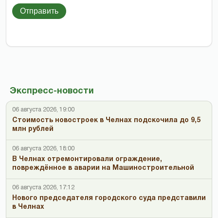
Отправить
Экспресс-новости
06 августа 2026, 19:00
Стоимость новостроек в Челнах подскочила до 9,5
млн рублей
06 августа 2026, 18:00
В Челнах отремонтировали ограждение,
повреждённое в аварии на Машиностроительной
06 августа 2026, 17:12
Нового председателя городского суда представили
в Челнах