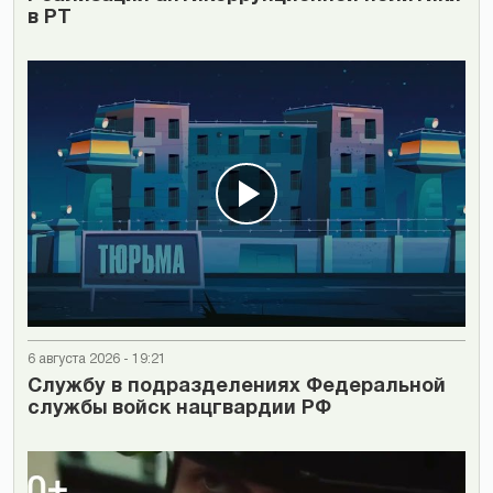
в РТ
6 августа 2026 - 19:21
Cлужбу в подразделениях Федеральной
службы войск нацгвардии РФ