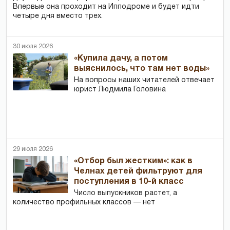
Впервые она проходит на Ипподроме и будет идти
четыре дня вместо трех.
30 июля 2026
«Купила дачу, а потом
выяснилось, что там нет воды»
На вопросы наших читателей отвечает
юрист Людмила Головина
29 июля 2026
«Отбор был жестким»: как в
Челнах детей фильтруют для
поступления в 10-й класс
Число выпускников растет, а
количество профильных классов — нет