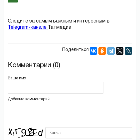
Следите за самым важным и интересным в
Telegram-канале
Татмедиа
Поделиться:
Комментарии (0)
Ваше имя
Добавьте комментарий