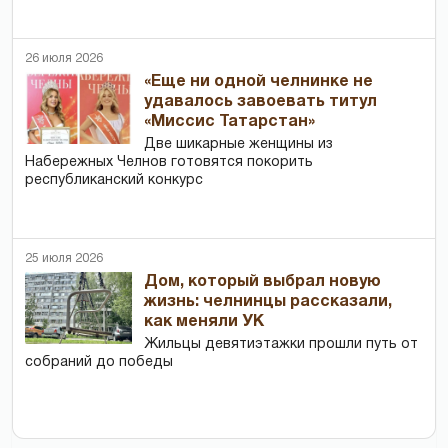
26 июля 2026
«Еще ни одной челнинке не
удавалось завоевать титул
«Миссис Татарстан»
Две шикарные женщины из
Набережных Челнов готовятся покорить
республиканский конкурс
25 июля 2026
Дом, который выбрал новую
жизнь: челнинцы рассказали,
как меняли УК
Жильцы девятиэтажки прошли путь от
собраний до победы