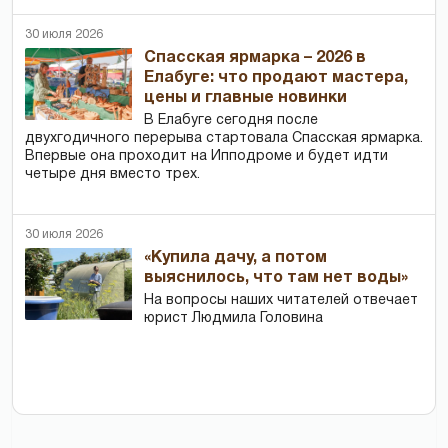
30 июля 2026
Спасская ярмарка – 2026 в
Елабуге: что продают мастера,
цены и главные новинки
В Елабуге сегодня после
двухгодичного перерыва стартовала Спасская ярмарка.
Впервые она проходит на Ипподроме и будет идти
четыре дня вместо трех.
30 июля 2026
«Купила дачу, а потом
выяснилось, что там нет воды»
На вопросы наших читателей отвечает
юрист Людмила Головина