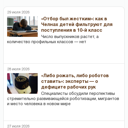
29 июля 2026
«Отбор был жестким»: как в
Челнах детей фильтруют для
поступления в 10-й класс
Число выпускников растет, а
количество профильных классов — нет
28 июля 2026
«Либо рожать, либо роботов
ставить»: эксперты — о
дефиците рабочих рук
Специалисты обсудили перспективы
стремительно развивающейся роботизации, мигрантов
и место человека в новом мире
27 июля 2026