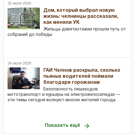
25 июля 2026
Дом, который выбрал новую
жизнь: челнинцы рассказали,
как меняли УК
Жильцы девятиэтажки прошли путь от
собраний до победы
24 июля 2026
ГАИ Челнов раскрыла, сколько
пьяных водителей поймали
благодаря горожанам
Безопасность пешеходов,
мототранспорт и курьеры на электровелосипедах —
эти темы сегодня волнуют многих жителей города.
Показать ещё