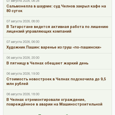
07 августа 2026, 08:28
Сальмонелла в шаурме: суд Челнов закрыл кафе на
80 суток
07 августа 2026, 08:00
В Татарстане ведется активная работа по лишению
лицензий управляющих компаний
07 августа 2026, 06:00
Художник Пашин: варенье из груш «по-пашински»
06 августа 2026, 20:00
В пятницу в Челнах обещают жаркий день
06 августа 2026, 19:00
Стоимость новостроек в Челнах подскочила до 9,5
млн рублей
06 августа 2026, 18:00
В Челнах отремонтировали ограждение,
повреждённое в аварии на Машиностроительной