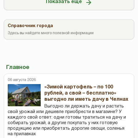
Показать ещё
Справочник города
Здесь вы найдете много полезной информации
Главное
06 августа 2026
«Зимой картофель – по 100
рублей, а свой – бесплатно»
выгодно ли иметь дачу в Челнах
Выгодно ли держать дачу и растить
свой урожай или дешевле приобрести в магазине? У
каждого свой ответ: одни готовы тратиться на дачу и
собирать урожай, а другие покупать у них готовую
продукцию или приобретать дорогие овощи, соленья
на прилавках