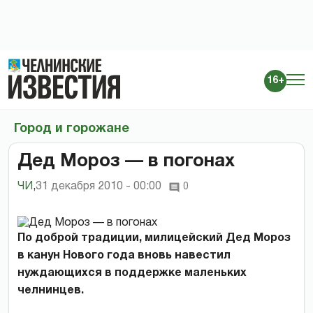
16+
Город и горожане
Дед Мороз — в погонах
ЧИ
,
31 декабря 2010 - 00:00
0
По доброй традиции, милицейский Дед Мороз
в канун Нового года вновь навестил
нуждающихся в поддержке маленьких
челнинцев.