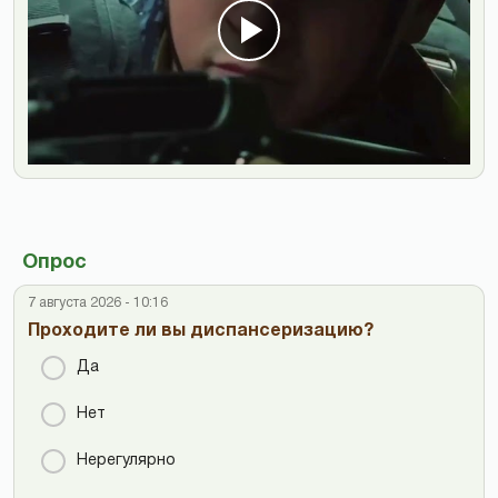
Опрос
7 августа 2026 - 10:16
Проходите ли вы диспансеризацию?
Да
Нет
Нерегулярно