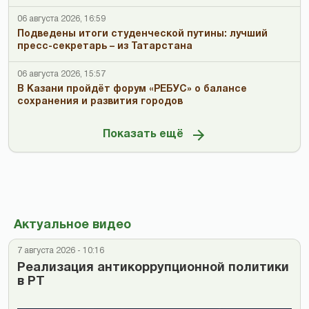
06 августа 2026, 16:59
Подведены итоги студенческой путины: лучший
пресс-секретарь – из Татарстана
06 августа 2026, 15:57
В Казани пройдёт форум «РЕБУС» о балансе
сохранения и развития городов
Показать ещё
Актуальное видео
7 августа 2026 - 10:16
Реализация антикоррупционной политики
в РТ