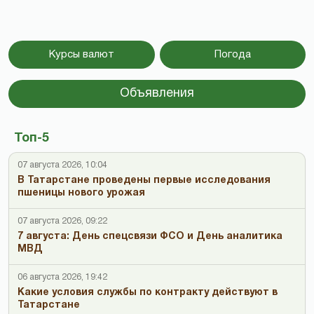
Курсы валют
Погода
Объявления
Топ-5
07 августа 2026, 10:04
В Татарстане проведены первые исследования
пшеницы нового урожая
07 августа 2026, 09:22
7 августа: День спецсвязи ФСО и День аналитика
МВД
06 августа 2026, 19:42
Какие условия службы по контракту действуют в
Татарстане