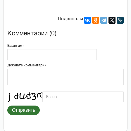
Поделиться:
Комментарии (0)
Ваше имя
Добавьте комментарий
Отправить