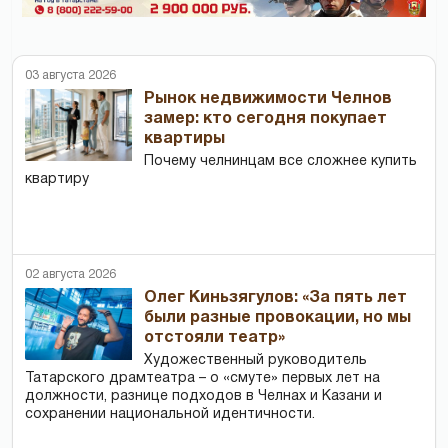
03 августа 2026
Рынок недвижимости Челнов
замер: кто сегодня покупает
квартиры
Почему челнинцам все сложнее купить
квартиру
02 августа 2026
Олег Киньзягулов: «За пять лет
были разные провокации, но мы
отстояли театр»
Художественный руководитель
Татарского драмтеатра – о «смуте» первых лет на
должности, разнице подходов в Челнах и Казани и
сохранении национальной идентичности.