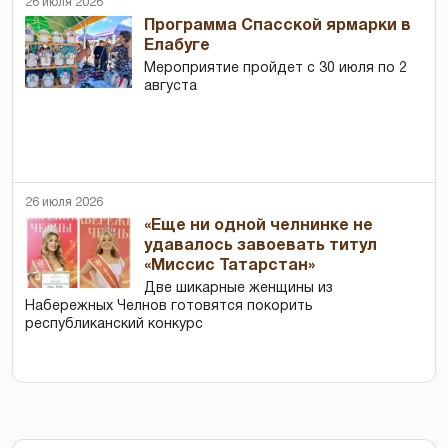
26 июля 2026
Программа Спасской ярмарки в
Елабуге
Мероприятие пройдет с 30 июля по 2
августа
26 июля 2026
«Еще ни одной челнинке не
удавалось завоевать титул
«Миссис Татарстан»
Две шикарные женщины из
Набережных Челнов готовятся покорить
республиканский конкурс