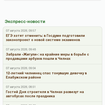
Экспресс-новости
07 августа 2026, 09:57
ЕГЭ хотят отменить: в Госдуме подготовили
законопроект о новой системе экзаменов
07 августа 2026, 09:48
Забрали «Жигули»: на крайние меры в борьбе с
продавцами арбузов пошли в Челнах
07 августа 2026, 09:04
12-летний челнинец спас тонувшую девочку в
Елабужском районе
07 августа 2026, 08:51
Гостей Дня строителя в Челнах развезут на
автобусах после праздника