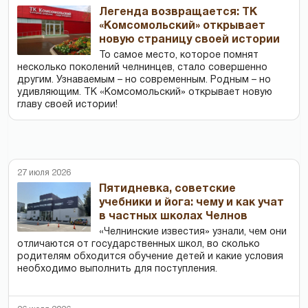
Легенда возвращается: ТК
«Комсомольский» открывает
новую страницу своей истории
То самое место, которое помнят
несколько поколений челнинцев, стало совершенно
другим. Узнаваемым – но современным. Родным – но
удивляющим. ТК «Комсомольский» открывает новую
главу своей истории!
27 июля 2026
Пятидневка, советские
учебники и йога: чему и как учат
в частных школах Челнов
«Челнинские известия» узнали, чем они
отличаются от государственных школ, во сколько
родителям обходится обучение детей и какие условия
необходимо выполнить для поступления.