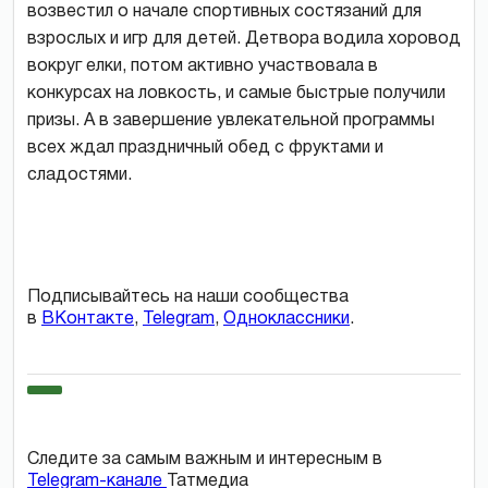
возвестил о начале спортивных состязаний для
взрослых и игр для детей. Детвора водила хоровод
вокруг елки, потом активно участвовала в
конкурсах на ловкость, и самые быстрые получили
призы. А в завершение увлекательной программы
всех ждал праздничный обед с фруктами и
сладостями.
Подписывайтесь на наши сообщества
в
ВКонтакте
,
Telegram
,
Одноклассники
.
Следите за самым важным и интересным в
Telegram-канале
Татмедиа