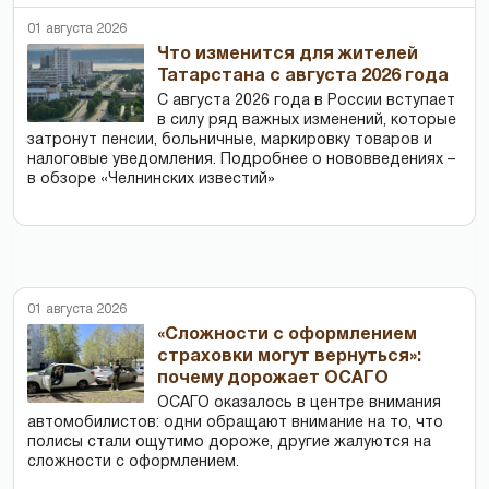
01 августа 2026
Что изменится для жителей
Татарстана с августа 2026 года
С августа 2026 года в России вступает
в силу ряд важных изменений, которые
затронут пенсии, больничные, маркировку товаров и
налоговые уведомления. Подробнее о нововведениях –
в обзоре «Челнинских известий»
01 августа 2026
«Сложности с оформлением
страховки могут вернуться»:
почему дорожает ОСАГО
ОСАГО оказалось в центре внимания
автомобилистов: одни обращают внимание на то, что
полисы стали ощутимо дороже, другие жалуются на
сложности с оформлением.