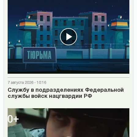
7 августа 2026 - 10:16
Cлужбу в подразделениях Федеральной
службы войск нацгвардии РФ