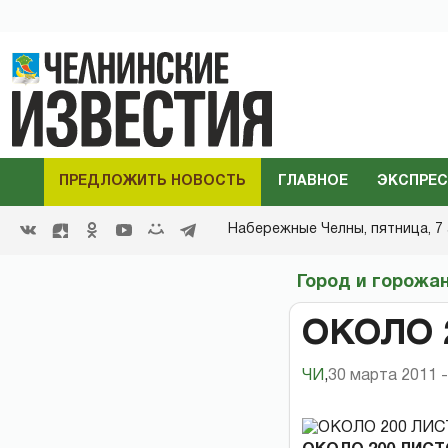
ПРЕДЛОЖИТЬ НОВОСТЬ
ГЛАВНОЕ
ЭКСПРЕС
Набережные Челны,
пятница, 7 
Город и горожа
ОКОЛО 
ЧИ
,
30 марта 2011 -