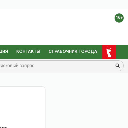
16+
ЦИЯ
КОНТАКТЫ
СПРАВОЧНИК ГОРОДА