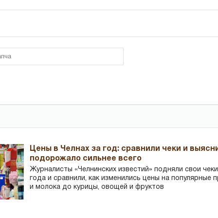
Цены в Челнах за год: сравнили чеки и выясн
подорожало сильнее всего
Журналисты «Челнинских известий» подняли свои чеки
года и сравнили, как изменились цены на популярные 
и молока до курицы, овощей и фруктов