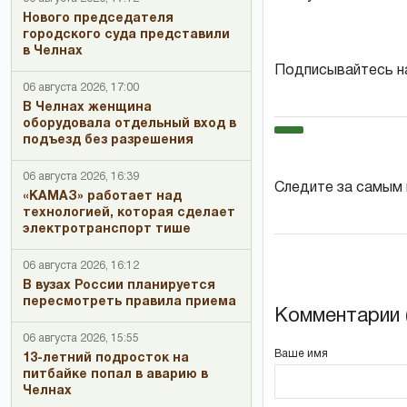
Нового председателя
городского суда представили
в Челнах
Подписывайтесь н
06 августа 2026, 17:00
В Челнах женщина
оборудовала отдельный вход в
подъезд без разрешения
06 августа 2026, 16:39
Следите за самым
«КАМАЗ» работает над
технологией, которая сделает
электротранспорт тише
06 августа 2026, 16:12
В вузах России планируется
пересмотреть правила приема
Комментарии (
06 августа 2026, 15:55
Ваше имя
13-летний подросток на
питбайке попал в аварию в
Челнах