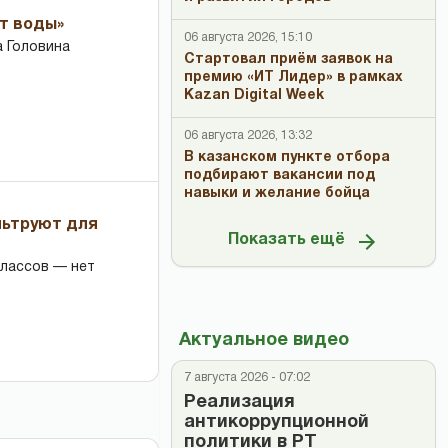
ет воды»
06 августа 2026, 15:10
 Головина
Стартовал приём заявок на
премию «ИТ Лидер» в рамках
Kazan Digital Week
06 августа 2026, 13:32
В казанском пункте отбора
подбирают вакансии под
навыки и желание бойца
льтруют для
Показать ещё
классов — нет
Актуальное видео
7 августа 2026 - 07:02
Реализация
антикоррупционной
политики в РТ