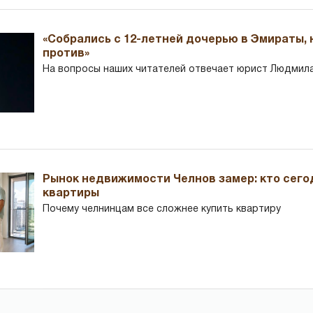
«Собрались с 12-летней дочерью в Эмираты,
против»
На вопросы наших читателей отвечает юрист Людмила
Рынок недвижимости Челнов замер: кто сего
квартиры
Почему челнинцам все сложнее купить квартиру