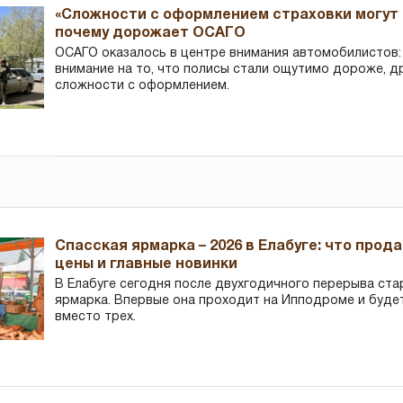
«Сложности с оформлением страховки могут 
почему дорожает ОСАГО
ОСАГО оказалось в центре внимания автомобилистов
внимание на то, что полисы стали ощутимо дороже, д
сложности с оформлением.
Спасская ярмарка – 2026 в Елабуге: что прод
цены и главные новинки
В Елабуге сегодня после двухгодичного перерыва ста
ярмарка. Впервые она проходит на Ипподроме и буде
вместо трех.