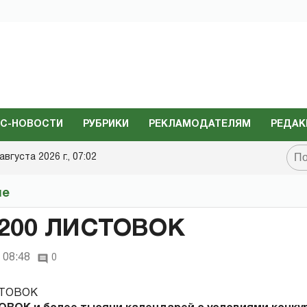
С-НОВОСТИ
РУБРИКИ
РЕКЛАМОДАТЕЛЯМ
РЕДАК
августа 2026 г., 07:02
не
200 ЛИСТОВОК
 08:48
0