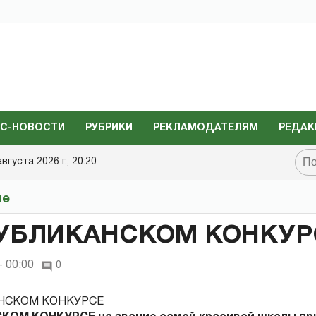
С-НОВОСТИ
РУБРИКИ
РЕКЛАМОДАТЕЛЯМ
РЕДАК
августа 2026 г., 20:20
не
ПУБЛИКАНСКОМ КОНКУР
- 00:00
0