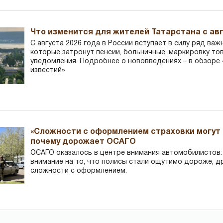
Что изменится для жителей Татарстана с авг
С августа 2026 года в России вступает в силу ряд важ
которые затронут пенсии, больничные, маркировку то
уведомления. Подробнее о нововведениях – в обзоре 
известий»
«Сложности с оформлением страховки могут 
почему дорожает ОСАГО
ОСАГО оказалось в центре внимания автомобилистов
внимание на то, что полисы стали ощутимо дороже, д
сложности с оформлением.