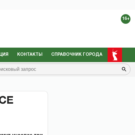
16+
ЦИЯ
КОНТАКТЫ
СПРАВОЧНИК ГОРОДА
СЕ