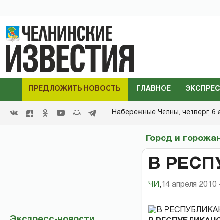
ПРЕДЛОЖИТЬ НОВОСТЬ
ГЛАВНОЕ
ЭКСПРЕС
Набережные Челны,
четверг, 6 
Город и горожа
В РЕС
ЧИ
,
14 апреля 2010 
Экспресс-новости