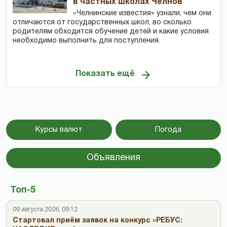
в частных школах Челнов
«Челнинские известия» узнали, чем они
отличаются от государственных школ, во сколько
родителям обходится обучение детей и какие условия
необходимо выполнить для поступления.
Показать ещё
Курсы валют
Погода
Объявления
Топ-5
09 августа 2026, 09:12
Стартовал приём заявок на конкурс «РЕБУС: