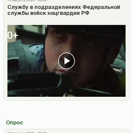
10 августа 2026 - 08:08
Cлужбу в подразделениях Федеральной
службы войск нацгвардии РФ
Опрос