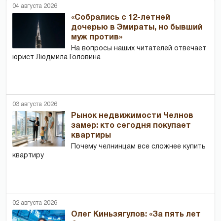
04 августа 2026
«Собрались с 12-летней
дочерью в Эмираты, но бывший
муж против»
На вопросы наших читателей отвечает
юрист Людмила Головина
03 августа 2026
Рынок недвижимости Челнов
замер: кто сегодня покупает
квартиры
Почему челнинцам все сложнее купить
квартиру
02 августа 2026
Олег Киньзягулов: «За пять лет