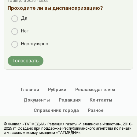
10 августа 2026 - 08:08
Проходите ли вы диспансеризацию?
Да
Нет
Нерегулярно
Голосовать
Главная
Рубрики
Рекламодателям
Документы
Редакция
Контакты
Справочник
города
Разное
© Филиал «ТАТМЕДИА» Редакция газеты «Челнинские Известия», 2010-
2025 гг. Создано при поддержке Республиканского агентства по печати
и массовым коммуникациям «ТАТМЕДИА».