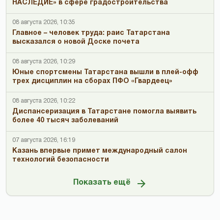
НАСЛЕДИЕ» в сфере градостроительства
08 августа 2026, 10:35
Главное – человек труда: раис Татарстана
высказался о новой Доске почета
08 августа 2026, 10:29
Юные спортсмены Татарстана вышли в плей-офф
трех дисциплин на сборах ПФО «Гвардеец»
08 августа 2026, 10:22
Диспансеризация в Татарстане помогла выявить
более 40 тысяч заболеваний
07 августа 2026, 16:19
Казань впервые примет международный салон
технологий безопасности
Показать ещё