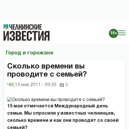
16+
Город и горожане
Сколько времени вы
проводите с семьей?
ЧИ
,
13 мая 2011 - 09:29
3
15 мая отмечается Международный день
семьи. Мы спросили у известных челнинцев,
сколько времени и как они проводят со своей
семьей?