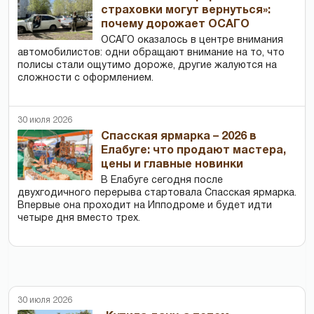
страховки могут вернуться»:
почему дорожает ОСАГО
ОСАГО оказалось в центре внимания
автомобилистов: одни обращают внимание на то, что
полисы стали ощутимо дороже, другие жалуются на
сложности с оформлением.
30 июля 2026
Спасская ярмарка – 2026 в
Елабуге: что продают мастера,
цены и главные новинки
В Елабуге сегодня после
двухгодичного перерыва стартовала Спасская ярмарка.
Впервые она проходит на Ипподроме и будет идти
четыре дня вместо трех.
30 июля 2026