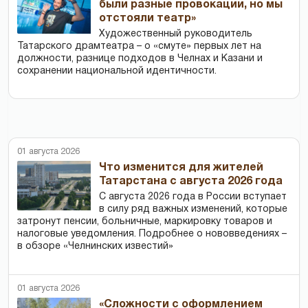
были разные провокации, но мы
отстояли театр»
Художественный руководитель
Татарского драмтеатра – о «смуте» первых лет на
должности, разнице подходов в Челнах и Казани и
сохранении национальной идентичности.
01 августа 2026
Что изменится для жителей
Татарстана с августа 2026 года
С августа 2026 года в России вступает
в силу ряд важных изменений, которые
затронут пенсии, больничные, маркировку товаров и
налоговые уведомления. Подробнее о нововведениях –
в обзоре «Челнинских известий»
01 августа 2026
«Сложности с оформлением