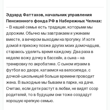
Эдуард Фаттахов, начальник управления
Пенсионного фонда РФ в Набережных Челнах:
– В нашей семье есть традиции, которыми мы
дорожим. Обычно мы завтракаем и ужинаем
вместе, а вечером выходим на прогулку. И хотя
домой я прихожу позже других моих домочадцев,
стараюсь уделить время каждому. Два раза в
неделю вожу дочку в бассейн, а сына – на
тренировку по акробатике. С сыном играем в
футбол во дворе, катаемся на велосипеде, с
дочкой-школьницей больше времени проводит
жена. В выходные мы бываем в парке, на даче.
Считаю, если дети растут в любви, не видят ссор
родителей, то в будущем они тоже создадут
хорошую крепкую семью.