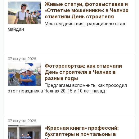
Живые статуи, фотовыставка и
«Отпетые мошенники»: в Челнах
отметили День строителя
Местом действия традиционно стал
майдан
07 августа 2026
Фоторепортаж: как отмечали
День строителя в Челнах в
разные годы
Предлагаем вспомнить, как проходил
этот праздник в Челнах 20, 15 и 10 лет назад
07 августа 2026
«Красная книга» профессий:
бухгалтеры и почтальоны в