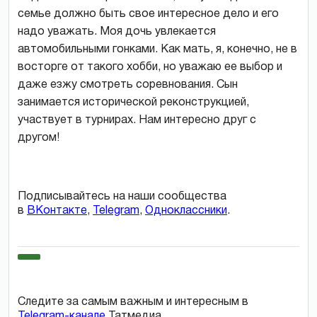
семье должно быть свое интересное дело и его
надо уважать. Моя дочь увлекается
автомобильными гонками. Как мать, я, конечно, не в
восторге от такого хобби, но уважаю ее выбор и
даже езжу смотреть соревнования. Сын
занимается исторической реконструкцией,
участвует в турнирах. Нам интересно друг с
другом!
Подписывайтесь на наши сообщества
в
ВКонтакте
,
Telegram
,
Одноклассники
.
Следите за самым важным и интересным в
Telegram-канале
Татмедиа