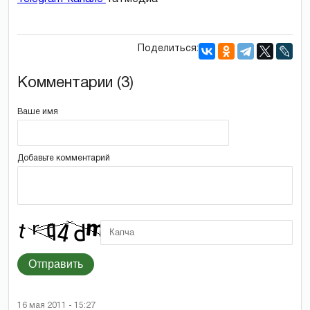
Поделиться:
Комментарии (3)
Ваше имя
Добавьте комментарий
Отправить
16 мая 2011 - 15:27