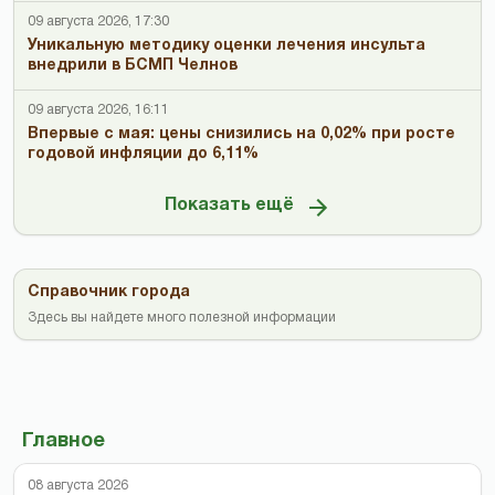
09 августа 2026, 17:30
Уникальную методику оценки лечения инсульта
внедрили в БСМП Челнов
09 августа 2026, 16:11
Впервые с мая: цены снизились на 0,02% при росте
годовой инфляции до 6,11%
Показать ещё
Справочник города
Здесь вы найдете много полезной информации
Главное
08 августа 2026