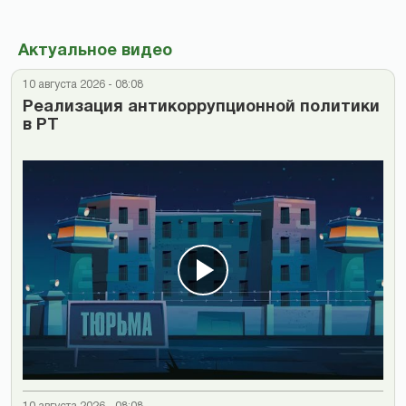
Актуальное видео
10 августа 2026 - 08:08
Реализация антикоррупционной политики
в РТ