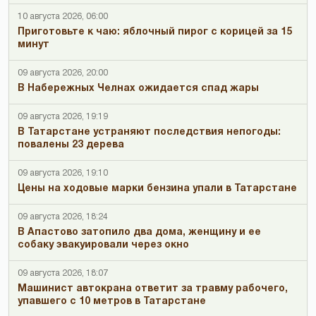
10 августа 2026, 06:00
Приготовьте к чаю: яблочный пирог с корицей за 15
минут
09 августа 2026, 20:00
В Набережных Челнах ожидается спад жары
09 августа 2026, 19:19
В Татарстане устраняют последствия непогоды:
повалены 23 дерева
09 августа 2026, 19:10
Цены на ходовые марки бензина упали в Татарстане
09 августа 2026, 18:24
В Апастово затопило два дома, женщину и ее
собаку эвакуировали через окно
09 августа 2026, 18:07
Машинист автокрана ответит за травму рабочего,
упавшего с 10 метров в Татарстане