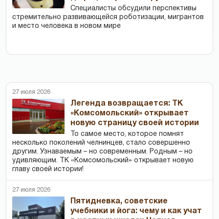
Специалисты обсудили перспективы
стремительно развивающейся роботизации, мигрантов
и место человека в новом мире
27 июля 2026
Легенда возвращается: ТК
«Комсомольский» открывает
новую страницу своей истории
То самое место, которое помнят
несколько поколений челнинцев, стало совершенно
другим. Узнаваемым – но современным. Родным – но
удивляющим. ТК «Комсомольский» открывает новую
главу своей истории!
27 июля 2026
Пятидневка, советские
учебники и йога: чему и как учат