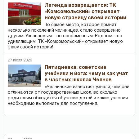
Легенда возвращается: ТК
«Комсомольский» открывает
новую страницу своей истории
То самое место, которое помнят
несколько поколений челнинцев, стало совершенно
другим. Узнаваемым – но современным. Родным – но
удивляющим. ТК «Комсомольский» открывает новую
главу своей истории!
27 июля 2026
Пятидневка, советские
учебники и йога: чему и как учат
в частных школах Челнов
«Челнинские известия» узнали, чем они
отличаются от государственных школ, во сколько
родителям обходится обучение детей и какие условия
необходимо выполнить для поступления.