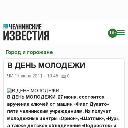
16+
Город и горожане
В ДЕНЬ МОЛОДЕЖИ
ЧИ
,
17 июня 2011 - 10:45
0
В ДЕНЬ МОЛОДЕЖИ, 27 июня, состоится
вручение ключей от машин «Фиат Дукато»
пяти челнинским учреждениям. Их получат
молодежные центры «Орион», «Шатлык», «Нур»,
а также детское объединение «Подросток» и