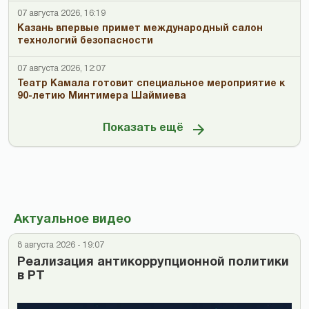
07 августа 2026, 16:19
Казань впервые примет международный салон
технологий безопасности
07 августа 2026, 12:07
Театр Камала готовит специальное мероприятие к
90-летию Минтимера Шаймиева
Показать ещё
Актуальное видео
8 августа 2026 - 19:07
Реализация антикоррупционной политики
в РТ