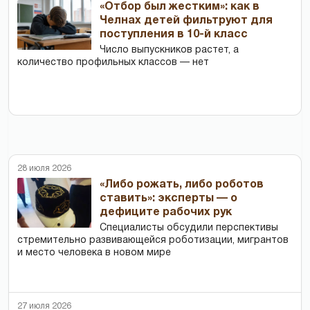
«Отбор был жестким»: как в
Челнах детей фильтруют для
поступления в 10-й класс
Число выпускников растет, а
количество профильных классов — нет
28 июля 2026
«Либо рожать, либо роботов
ставить»: эксперты — о
дефиците рабочих рук
Специалисты обсудили перспективы
стремительно развивающейся роботизации, мигрантов
и место человека в новом мире
27 июля 2026