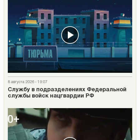
8 августа 2026 - 19:07
Cлужбу в подразделениях Федеральной
службы войск нацгвардии РФ