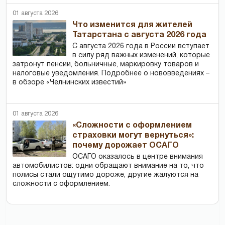
01 августа 2026
Что изменится для жителей
Татарстана с августа 2026 года
С августа 2026 года в России вступает
в силу ряд важных изменений, которые
затронут пенсии, больничные, маркировку товаров и
налоговые уведомления. Подробнее о нововведениях –
в обзоре «Челнинских известий»
01 августа 2026
«Сложности с оформлением
страховки могут вернуться»:
почему дорожает ОСАГО
ОСАГО оказалось в центре внимания
автомобилистов: одни обращают внимание на то, что
полисы стали ощутимо дороже, другие жалуются на
сложности с оформлением.