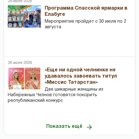
26 июля 2026
Программа Спасской ярмарки в
Елабуге
Мероприятие пройдет с 30 июля по 2
августа
26 июля 2026
«Еще ни одной челнинке не
удавалось завоевать титул
«Миссис Татарстан»
Две шикарные женщины из
Набережных Челнов готовятся покорить
республиканский конкурс
Показать ещё