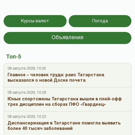
Курсы валют
Погода
Объявления
Топ-5
08 августа 2026, 10:35
Главное – человек труда: раис Татарстана
высказался о новой Доске почета
08 августа 2026, 10:29
Юные спортсмены Татарстана вышли в плей-офф
трех дисциплин на сборах ПФО «Гвардеец»
08 августа 2026, 10:22
Диспансеризация в Татарстане помогла выявить
более 40 тысяч заболеваний