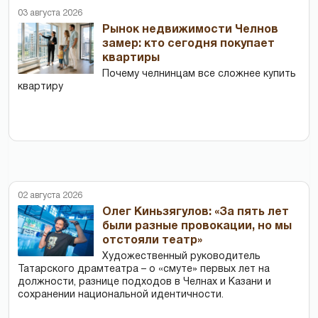
03 августа 2026
Рынок недвижимости Челнов
замер: кто сегодня покупает
квартиры
Почему челнинцам все сложнее купить
квартиру
02 августа 2026
Олег Киньзягулов: «За пять лет
были разные провокации, но мы
отстояли театр»
Художественный руководитель
Татарского драмтеатра – о «смуте» первых лет на
должности, разнице подходов в Челнах и Казани и
сохранении национальной идентичности.