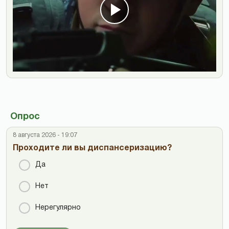
Опрос
8 августа 2026 - 19:07
Проходите ли вы диспансеризацию?
Да
Нет
Нерегулярно