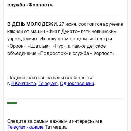
служба «Форпост».
В ДЕНЬ МОЛОДЕЖИ,
27 июня, состоится вручение
ключей от машин «Фиат Дукато» пяти челнинским
учреждениям. Их получат молодежные центры
«Орион», «Шатлык», «Нур», а также детское
объединение «Подросток» и служба «Форпост».
Подписывайтесь на наши сообщества
в
ВКонтакте
,
Telegram
,
Одноклассники
.
Следите за самым важным и интересным в
Telegram-канале
Татмедиа