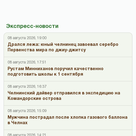
Экспресс-новости
08 августа 2026, 19:00
Дрался лежа: юный челнинец завоевал серебро
Первенства мира по джиу-джитсу
08 августа 2026, 17:51
Рустам Минниханов поручил качественно
подготовить школы к 1 сентября
08 августа 2026, 16:37
Челнинский дайвер отправился в экспедицию на
Командорские острова
08 августа 2026, 15:09
Мужчина пострадал после хлопка газового баллона
в Челнах
08 августа 2026, 14:21