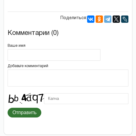
Поделиться:
Комментарии (0)
Ваше имя
Добавьте комментарий
Отправить