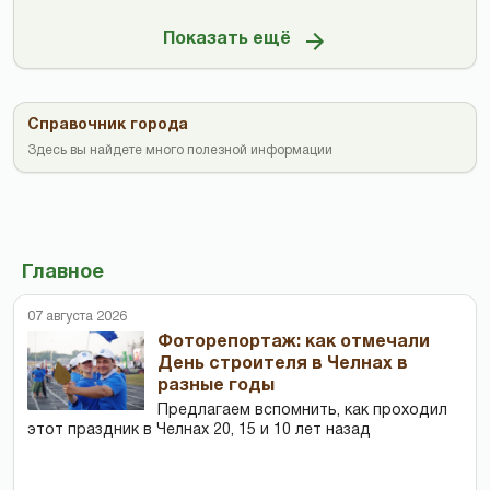
Показать ещё
Справочник города
Здесь вы найдете много полезной информации
Главное
07 августа 2026
Фоторепортаж: как отмечали
День строителя в Челнах в
разные годы
Предлагаем вспомнить, как проходил
этот праздник в Челнах 20, 15 и 10 лет назад