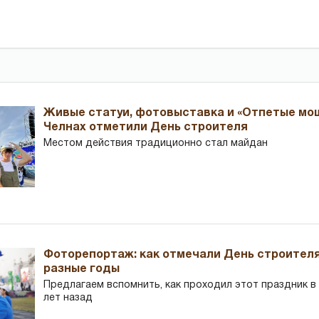
Живые статуи, фотовыставка и «Отпетые мош
Челнах отметили День строителя
Местом действия традиционно стал майдан
Фоторепортаж: как отмечали День строителя
разные годы
Предлагаем вспомнить, как проходил этот праздник в Ч
лет назад