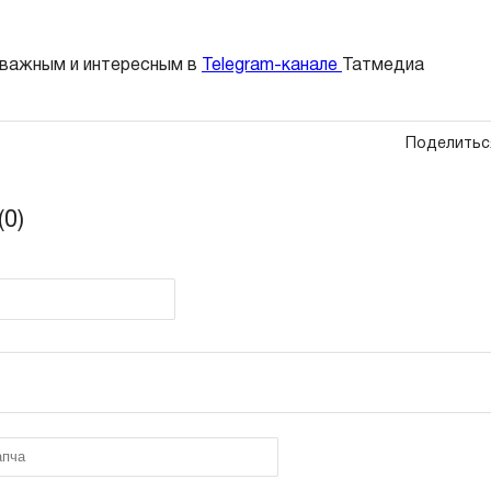
 важным и интересным в
Telegram-канале
Татмедиа
Поделитьс
0)