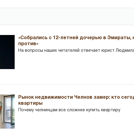
«Собрались с 12-летней дочерью в Эмираты,
против»
На вопросы наших читателей отвечает юрист Людмила
Рынок недвижимости Челнов замер: кто сего
квартиры
Почему челнинцам все сложнее купить квартиру