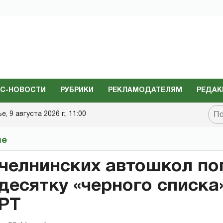
С-НОВОСТИ
РУБРИКИ
РЕКЛАМОДАТЕЛЯМ
РЕДАК
, 9 августа 2026 г., 11:00
не
челнинских автошкол по
десятку «черного списка
РТ