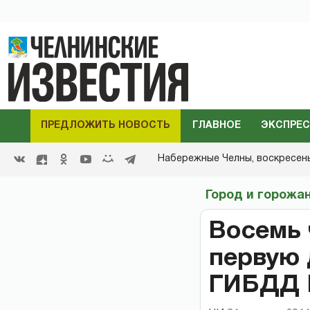
ПРЕДЛОЖИТЬ НОВОСТЬ
ГЛАВНОЕ
ЭКСПРЕС
Набережные Челны,
воскресенье
Город и горожа
Восемь 
первую 
ГИБДД 