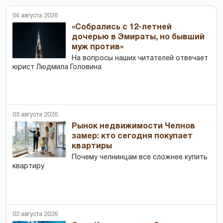
04 августа 2026
«Собрались с 12-летней
дочерью в Эмираты, но бывший
муж против»
На вопросы наших читателей отвечает
юрист Людмила Головина
03 августа 2026
Рынок недвижимости Челнов
замер: кто сегодня покупает
квартиры
Почему челнинцам все сложнее купить
квартиру
02 августа 2026