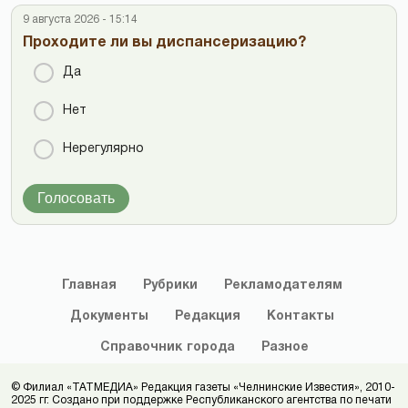
9 августа 2026 - 15:14
Проходите ли вы диспансеризацию?
Да
Нет
Нерегулярно
Голосовать
Главная
Рубрики
Рекламодателям
Документы
Редакция
Контакты
Справочник
города
Разное
© Филиал «ТАТМЕДИА» Редакция газеты «Челнинские Известия», 2010-
2025 гг. Создано при поддержке Республиканского агентства по печати