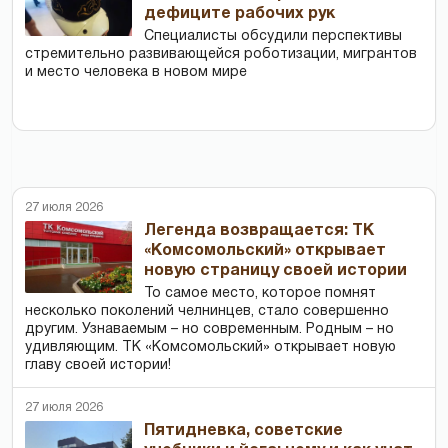
дефиците рабочих рук
Специалисты обсудили перспективы
стремительно развивающейся роботизации, мигрантов
и место человека в новом мире
27 июля 2026
Легенда возвращается: ТК
«Комсомольский» открывает
новую страницу своей истории
То самое место, которое помнят
несколько поколений челнинцев, стало совершенно
другим. Узнаваемым – но современным. Родным – но
удивляющим. ТК «Комсомольский» открывает новую
главу своей истории!
27 июля 2026
Пятидневка, советские