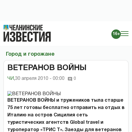
16+
Город и горожане
ВЕТЕРАНОВ ВОЙНЫ
ЧИ
,
30 апреля 2010 - 00:00
0
ВЕТЕРАНОВ ВОЙНЫ и тружеников тыла старше
75 лет готовы бесплатно отправить на отдых в
Италию на остров Сицилия сеть
туристических агентств Global travel и
туроператор «ТРИС Т». Заезды для ветеранов