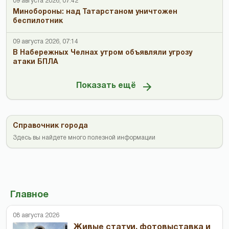
09 августа 2026, 07:42
Минобороны: над Татарстаном уничтожен
беспилотник
09 августа 2026, 07:14
В Набережных Челнах утром объявляли угрозу
атаки БПЛА
Показать ещё
Справочник города
Здесь вы найдете много полезной информации
Главное
08 августа 2026
Живые статуи, фотовыставка и