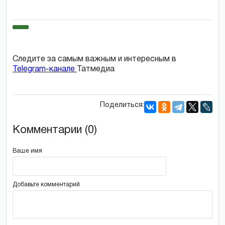
Следите за самым важным и интересным в
Telegram-канале
Татмедиа
Поделиться:
Комментарии (0)
Ваше имя
Добавьте комментарий