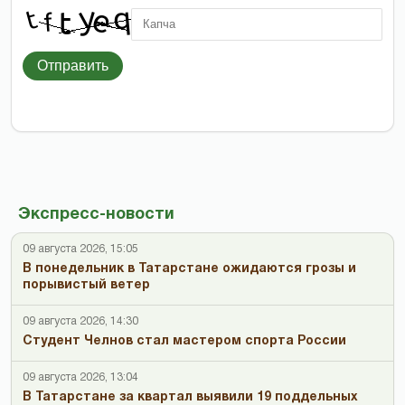
Отправить
Экспресс-новости
09 августа 2026, 15:05
В понедельник в Татарстане ожидаются грозы и
порывистый ветер
09 августа 2026, 14:30
Студент Челнов стал мастером спорта России
09 августа 2026, 13:04
В Татарстане за квартал выявили 19 поддельных