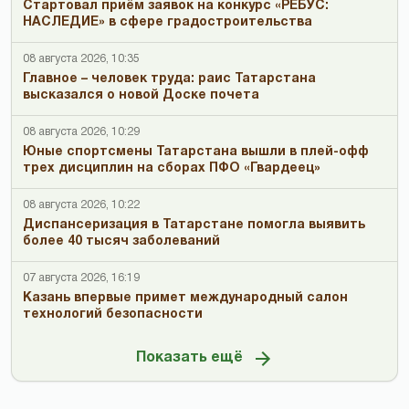
Стартовал приём заявок на конкурс «РЕБУС:
НАСЛЕДИЕ» в сфере градостроительства
08 августа 2026, 10:35
Главное – человек труда: раис Татарстана
высказался о новой Доске почета
08 августа 2026, 10:29
Юные спортсмены Татарстана вышли в плей-офф
трех дисциплин на сборах ПФО «Гвардеец»
08 августа 2026, 10:22
Диспансеризация в Татарстане помогла выявить
более 40 тысяч заболеваний
07 августа 2026, 16:19
Казань впервые примет международный салон
технологий безопасности
Показать ещё