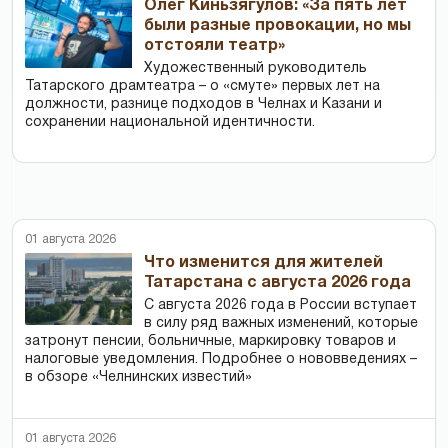
Олег Киньзягулов: «За пять лет
были разные провокации, но мы
отстояли театр»
Художественный руководитель
Татарского драмтеатра – о «смуте» первых лет на
должности, разнице подходов в Челнах и Казани и
сохранении национальной идентичности.
01 августа 2026
Что изменится для жителей
Татарстана с августа 2026 года
С августа 2026 года в России вступает
в силу ряд важных изменений, которые
затронут пенсии, больничные, маркировку товаров и
налоговые уведомления. Подробнее о нововведениях –
в обзоре «Челнинских известий»
01 августа 2026