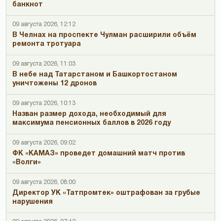
банкнот
09 августа 2026, 12:12
В Челнах на проспекте Чулман расширили объём
ремонта тротуара
09 августа 2026, 11:03
В небе над Татарстаном и Башкортостаном
уничтожены 12 дронов
09 августа 2026, 10:13
Назван размер дохода, необходимый для
максимума пенсионных баллов в 2026 году
09 августа 2026, 09:02
ФК «КАМАЗ» проведет домашний матч против
«Волги»
09 августа 2026, 08:00
Директор УК «Татпромтек» оштрафован за грубые
нарушения