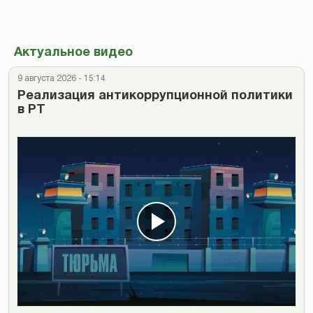
Актуальное видео
9 августа 2026 - 15:14
Реализация антикоррупционной политики
в РТ