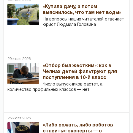
«Купила дачу, а потом
выяснилось, что там нет воды»
На вопросы наших читателей отвечает
юрист Людмила Головина
29 июля 2026
«Отбор был жестким»: как в
Челнах детей фильтруют для
поступления в 10-й класс
Число выпускников растет, а
количество профильных классов — нет
28 июля 2026
«Либо рожать, либо роботов
ставить»: эксперты — о