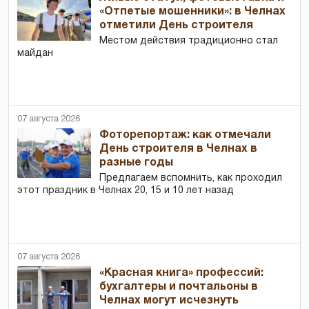
«Отпетые мошенники»: в Челнах
отметили День строителя
Местом действия традиционно стал
майдан
07 августа 2026
Фоторепортаж: как отмечали
День строителя в Челнах в
разные годы
Предлагаем вспомнить, как проходил
этот праздник в Челнах 20, 15 и 10 лет назад
07 августа 2026
«Красная книга» профессий:
бухгалтеры и почтальоны в
Челнах могут исчезнуть