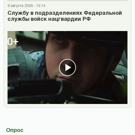
9 августа 2026 - 15:14
Cлужбу в подразделениях Федеральной
службы войск нацгвардии РФ
Опрос