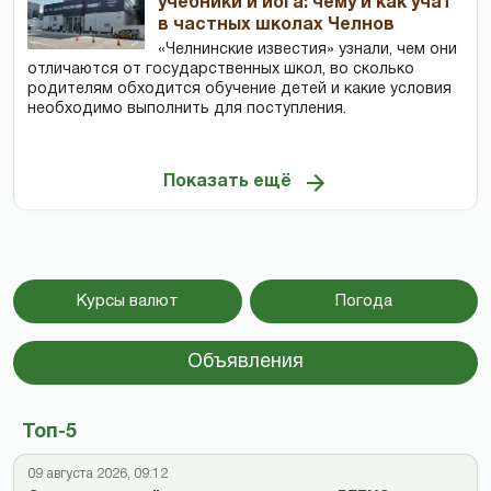
учебники и йога: чему и как учат
в частных школах Челнов
«Челнинские известия» узнали, чем они
отличаются от государственных школ, во сколько
родителям обходится обучение детей и какие условия
необходимо выполнить для поступления.
Показать ещё
Курсы валют
Погода
Объявления
Топ-5
09 августа 2026, 09:12