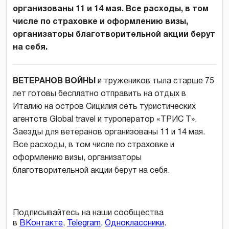
организованы 11 и 14 мая. Все расходы, в том
числе по страховке и оформлению визы,
организаторы благотворительной акции берут
на себя.
ВЕТЕРАНОВ ВОЙНЫ
и тружеников тыла старше 75
лет готовы бесплатно отправить на отдых в
Италию на остров Сицилия сеть туристических
агентств Global travel и туроператор «ТРИС Т».
Заезды для ветеранов организованы 11 и 14 мая.
Все расходы, в том числе по страховке и
оформлению визы, организаторы
благотворительной акции берут на себя.
Подписывайтесь на наши сообщества
в
ВКонтакте
,
Telegram
,
Одноклассники
.