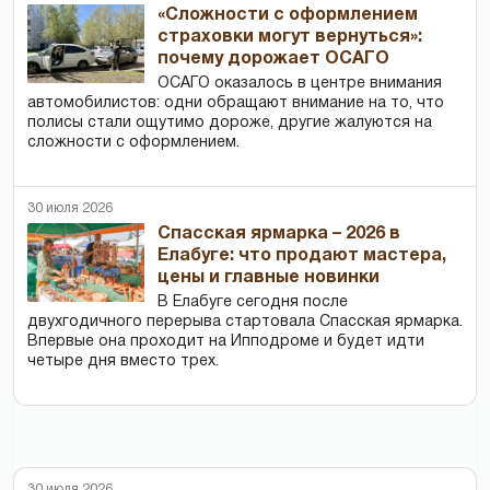
«Сложности с оформлением
страховки могут вернуться»:
почему дорожает ОСАГО
ОСАГО оказалось в центре внимания
автомобилистов: одни обращают внимание на то, что
полисы стали ощутимо дороже, другие жалуются на
сложности с оформлением.
30 июля 2026
Спасская ярмарка – 2026 в
Елабуге: что продают мастера,
цены и главные новинки
В Елабуге сегодня после
двухгодичного перерыва стартовала Спасская ярмарка.
Впервые она проходит на Ипподроме и будет идти
четыре дня вместо трех.
30 июля 2026