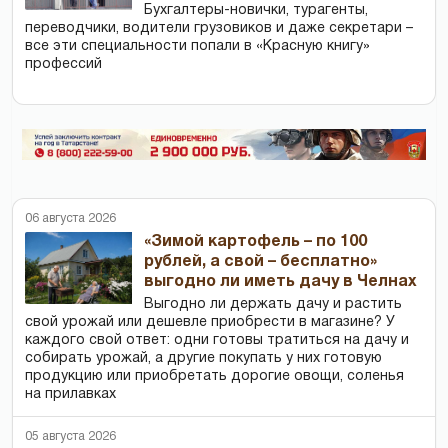
Бухгалтеры-новички, тур­агенты,
переводчики, водители грузовиков и даже секретари –
все эти специальности попали в «Красную книгу»
профессий
06 августа 2026
«Зимой картофель – по 100
рублей, а свой – бесплатно»
выгодно ли иметь дачу в Челнах
Выгодно ли держать дачу и растить
свой урожай или дешевле приобрести в магазине? У
каждого свой ответ: одни готовы тратиться на дачу и
собирать урожай, а другие покупать у них готовую
продукцию или приобретать дорогие овощи, соленья
на прилавках
05 августа 2026