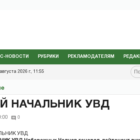
С-НОВОСТИ
РУБРИКИ
РЕКЛАМОДАТЕЛЯМ
РЕДАК
августа 2026 г., 11:55
не
Й НАЧАЛЬНИК УВД
0:00
0