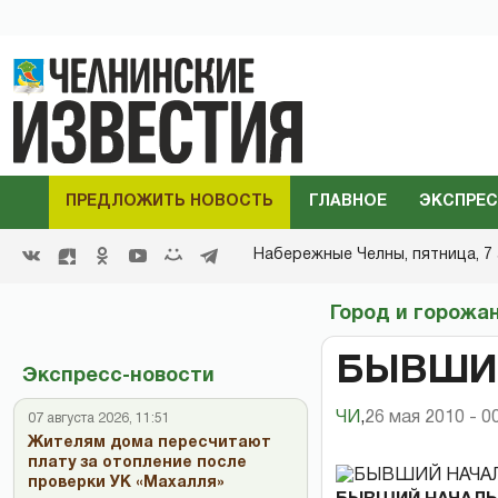
ПРЕДЛОЖИТЬ НОВОСТЬ
ГЛАВНОЕ
ЭКСПРЕС
Набережные Челны,
пятница, 7 
Город и горожа
БЫВШИ
Экспресс-новости
ЧИ
,
26 мая 2010 - 0
07 августа 2026, 11:51
Жителям дома пересчитают
плату за отопление после
проверки УК «Махалля»