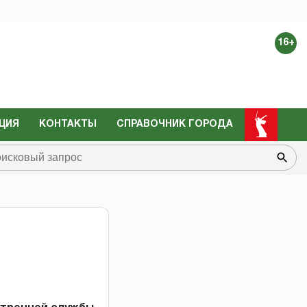
16+
ЦИЯ
КОНТАКТЫ
СПРАВОЧНИК ГОРОДА