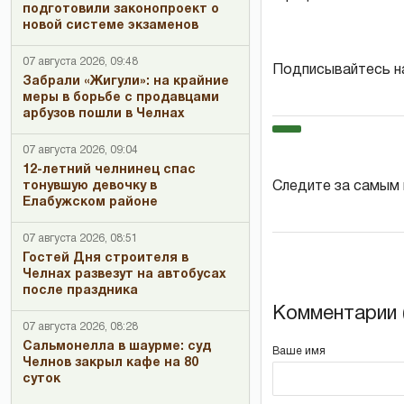
подготовили законопроект о
новой системе экзаменов
07 августа 2026, 09:48
Подписывайтесь н
Забрали «Жигули»: на крайние
меры в борьбе с продавцами
арбузов пошли в Челнах
07 августа 2026, 09:04
12-летний челнинец спас
Следите за самым
тонувшую девочку в
Елабужском районе
07 августа 2026, 08:51
Гостей Дня строителя в
Челнах развезут на автобусах
после праздника
Комментарии (
07 августа 2026, 08:28
Сальмонелла в шаурме: суд
Ваше имя
Челнов закрыл кафе на 80
суток