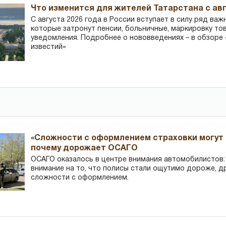
Что изменится для жителей Татарстана с авг
С августа 2026 года в России вступает в силу ряд важ
которые затронут пенсии, больничные, маркировку то
уведомления. Подробнее о нововведениях – в обзоре 
известий»
«Сложности с оформлением страховки могут 
почему дорожает ОСАГО
ОСАГО оказалось в центре внимания автомобилистов
внимание на то, что полисы стали ощутимо дороже, д
сложности с оформлением.