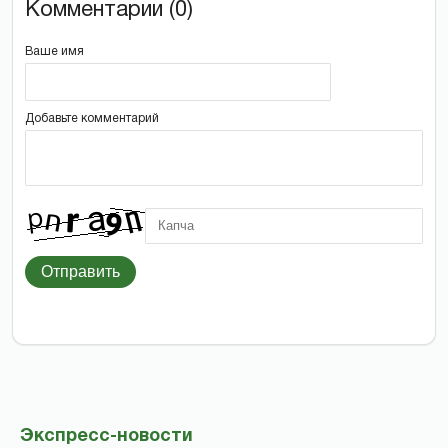
Комментарии (0)
Ваше имя
Добавьте комментарий
Отправить
Экспресс-новости