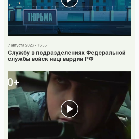
7 августа 2026 - 18:55
Cлужбу в подразделениях Федеральной
службы войск нацгвардии РФ