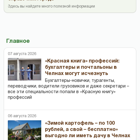
Здесь вы найдете много полезной информации
Главное
07 августа 2026
«Красная книга» профессий:
бухгалтеры и почтальоны в
Челнах могут исчезнуть
Бухгалтеры-новички, тур­агенты,
переводчики, водители грузовиков и даже секретари –
все эти специальности попали в «Красную книгу»
профессий
06 августа 2026
«Зимой картофель – по 100
рублей, а свой – бесплатно»
выгодно ли иметь дачу в Челнах