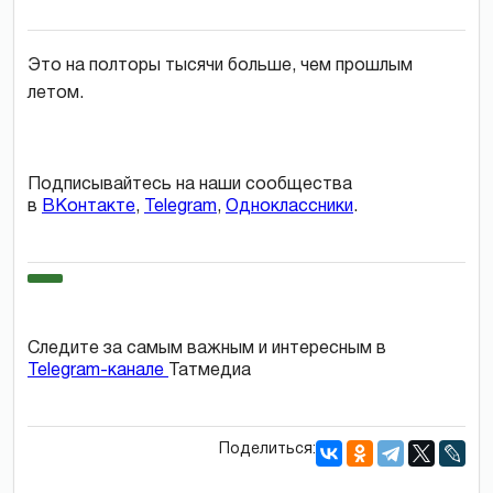
Это на полторы тысячи больше, чем прошлым
летом.
Подписывайтесь на наши сообщества
в
ВКонтакте
,
Telegram
,
Одноклассники
.
Следите за самым важным и интересным в
Telegram-канале
Татмедиа
Поделиться: