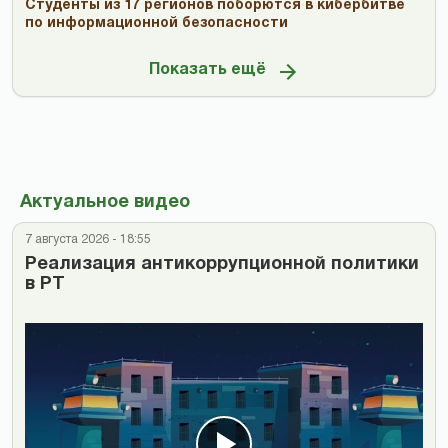
Студенты из 17 регионов поборются в кибербитве
по информационной безопасности
Показать ещё
Актуальное видео
7 августа 2026 - 18:55
Реализация антикоррупционной политики
в РТ