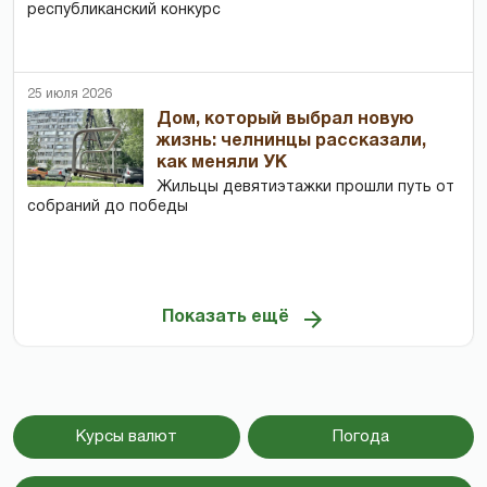
республиканский конкурс
25 июля 2026
Дом, который выбрал новую
жизнь: челнинцы рассказали,
как меняли УК
Жильцы девятиэтажки прошли путь от
собраний до победы
Показать ещё
Курсы валют
Погода