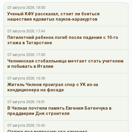
07 августа 2026, 18:00
Ученый КФУ рассказал, стоит ли бояться
нашествия ядовитых пауков-каракуртов
07 августа 2026, 17:44
Пятилетний ребенок погиб после падения с 10-го
этажа в Татарстане
07 августа 2026, 17:00
Челнинская стобалльница мечтает стать учителем
и побывать в Италии
07 августа 2026, 16:36
Житель Челнов проиграл спор с УК из-за
кондиционера на фасаде
07 августа 2026, 16:01
В Челнах почтили память Евгения Батенчука в
преддверии Дня строителя
07 августа 2026, 15:45