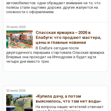
автомобилистов: одни обращают внимание на то, что
полисы стали ощутимо дороже, другие жалуются на
сложности с оформлением.
30 июля 2026
Спасская ярмарка – 2026 в
Елабуге: что продают мастера,
цены и главные новинки
В Елабуге сегодня после
двухгодичного перерыва стартовала Спасская ярмарка.
Впервые она проходит на Ипподроме и будет идти
четыре дня вместо трех.
30 июля 2026
«Купила дачу, а потом
выяснилось, что там нет воды»
На вопросы наших читателей отвечает