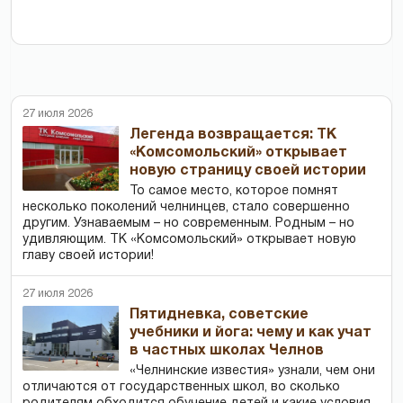
27 июля 2026
Легенда возвращается: ТК
«Комсомольский» открывает
новую страницу своей истории
То самое место, которое помнят
несколько поколений челнинцев, стало совершенно
другим. Узнаваемым – но современным. Родным – но
удивляющим. ТК «Комсомольский» открывает новую
главу своей истории!
27 июля 2026
Пятидневка, советские
учебники и йога: чему и как учат
в частных школах Челнов
«Челнинские известия» узнали, чем они
отличаются от государственных школ, во сколько