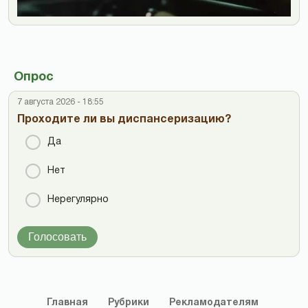
Опрос
7 августа 2026 - 18:55
Проходите ли вы диспансеризацию?
Да
Нет
Нерегулярно
Голосовать
Главная
Рубрики
Рекламодателям