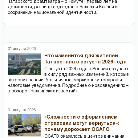
Татарского драмтеатра – о «смуте» первых лет на
должности, разнице подходов в Челнах и Казани и
сохранении национальной идентичности.
01 августа 2026
Что изменится для жителей
Татарстана с августа 2026 года
С августа 2026 года в России вступает
в силу ряд важных изменений, которые
затронут пенсии, больничные, маркировку товаров и
налоговые уведомления. Подробнее о нововведениях –
в обзоре «Челнинских известий»
01 августа 2026
«Сложности с оформлением
страховки могут вернуться»:
почему дорожает ОСАГО
ОСАГО оказалось в центре внимания