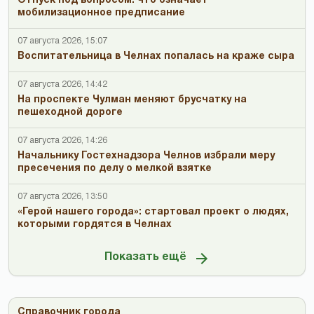
Отпуск под вопросом: что означает
мобилизационное предписание
07 августа 2026, 15:07
Воспитательница в Челнах попалась на краже сыра
07 августа 2026, 14:42
На проспекте Чулман меняют брусчатку на
пешеходной дороге
07 августа 2026, 14:26
Начальнику Гостехнадзора Челнов избрали меру
пресечения по делу о мелкой взятке
07 августа 2026, 13:50
«Герой нашего города»: стартовал проект о людях,
которыми гордятся в Челнах
Показать ещё
Справочник города