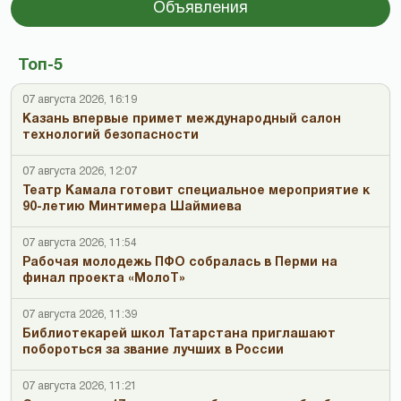
Объявления
Топ-5
07 августа 2026, 16:19
Казань впервые примет международный салон
технологий безопасности
07 августа 2026, 12:07
Театр Камала готовит специальное мероприятие к
90-летию Минтимера Шаймиева
07 августа 2026, 11:54
Рабочая молодежь ПФО собралась в Перми на
финал проекта «МолоТ»
07 августа 2026, 11:39
Библиотекарей школ Татарстана приглашают
побороться за звание лучших в России
07 августа 2026, 11:21