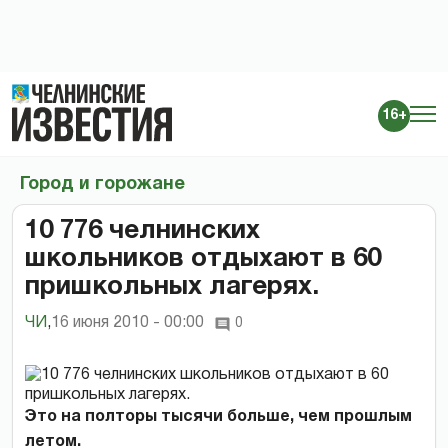
16+
Город и горожане
10 776 челнинских
школьников отдыхают в 60
пришкольных лагерях.
ЧИ
,
16 июня 2010 - 00:00
0
Это на полторы тысячи больше, чем прошлым
летом.