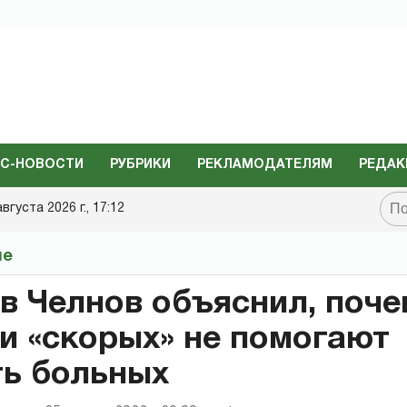
С-НОВОСТИ
РУБРИКИ
РЕКЛАМОДАТЕЛЯМ
РЕДАК
августа 2026 г., 17:12
не
в Челнов объяснил, поче
и «скорых» не помогают
ь больных