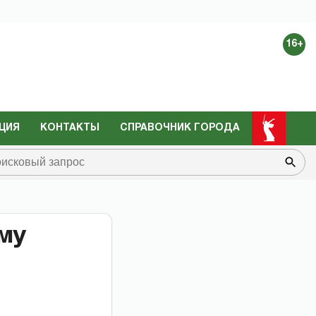
16+
ЦИЯ
КОНТАКТЫ
СПРАВОЧНИК ГОРОДА
му