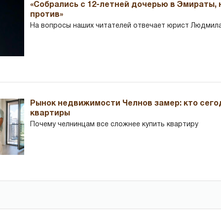
«Собрались с 12-летней дочерью в Эмираты,
против»
На вопросы наших читателей отвечает юрист Людмила
Рынок недвижимости Челнов замер: кто сего
квартиры
Почему челнинцам все сложнее купить квартиру