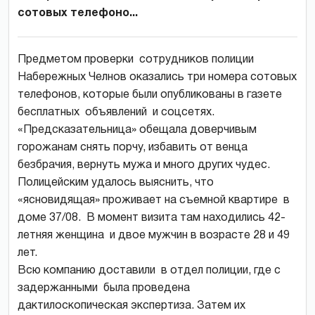
сотовых телефоно...
Предметом проверки сотрудников полиции
Набережных Челнов оказались три номера сотовых
телефонов, которые были опубликованы в газете
бесплатных объявлений и соцсетях.
«Предсказательница» обещала доверчивым
горожанам снять порчу, избавить от венца
безбрачия, вернуть мужа и много других чудес.
Полицейским удалось выяснить, что
«ясновидящая» проживает на съемной квартире в
доме 37/08. В момент визита там находились 42-
летняя женщина и двое мужчин в возрасте 28 и 49
лет.
Всю компанию доставили в отдел полиции, где с
задержанными была проведена
дактилоскопическая экспертиза. Затем их