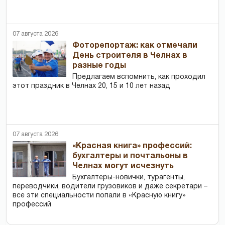
07 августа 2026
Фоторепортаж: как отмечали
День строителя в Челнах в
разные годы
Предлагаем вспомнить, как проходил
этот праздник в Челнах 20, 15 и 10 лет назад
07 августа 2026
«Красная книга» профессий:
бухгалтеры и почтальоны в
Челнах могут исчезнуть
Бухгалтеры-новички, тур­агенты,
переводчики, водители грузовиков и даже секретари –
все эти специальности попали в «Красную книгу»
профессий