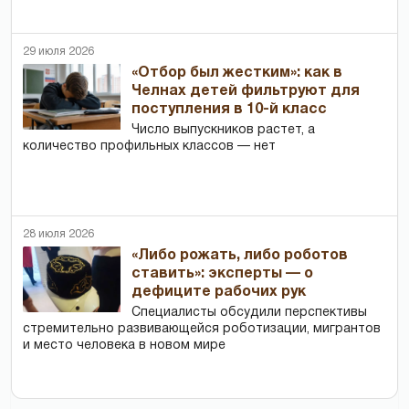
29 июля 2026
«Отбор был жестким»: как в
Челнах детей фильтруют для
поступления в 10-й класс
Число выпускников растет, а
количество профильных классов — нет
28 июля 2026
«Либо рожать, либо роботов
ставить»: эксперты — о
дефиците рабочих рук
Специалисты обсудили перспективы
стремительно развивающейся роботизации, мигрантов
и место человека в новом мире