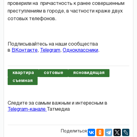
проверили на причастность к ранее совершенным
преступлениям в городе, в частности краже двух
сотовых телефонов.
Подписывайтесь на наши сообщества
в
ВКонтакте
,
Telegram
,
Одноклассники
.
квартира
сотовые
ясновидящая
съемная
Следите за самым важным и интересным в
Telegram-канале
Татмедиа
Поделиться: