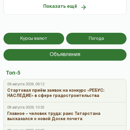
Показать ещё
Курсы валют
Погода
Объявления
Топ-5
09 августа 2026, 09:12
Стартовал приём заявок на конкурс «РЕБУС:
НАСЛЕДИЕ» в сфере градостроительства
08 августа 2026, 10:35
Главное – человек труда: раис Татарстана
высказался о новой Доске почета