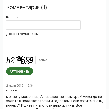
Комментарии (1)
Ваше имя
Добавьте комментарий
Отправить
2 июля 2016 - 15:34
опять
к ответу мошенниц! А невежественным урок! Никогда не
ходите к предсказателям и гадалкам! Если хотите знать,
почему? Ищите путь к познанию истины. Всё