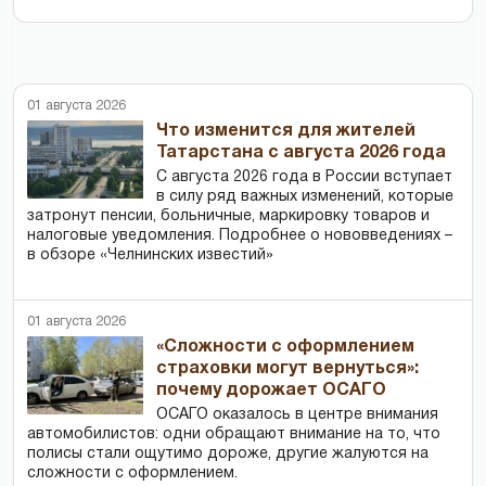
01 августа 2026
Что изменится для жителей
Татарстана с августа 2026 года
С августа 2026 года в России вступает
в силу ряд важных изменений, которые
затронут пенсии, больничные, маркировку товаров и
налоговые уведомления. Подробнее о нововведениях –
в обзоре «Челнинских известий»
01 августа 2026
«Сложности с оформлением
страховки могут вернуться»:
почему дорожает ОСАГО
ОСАГО оказалось в центре внимания
автомобилистов: одни обращают внимание на то, что
полисы стали ощутимо дороже, другие жалуются на
сложности с оформлением.