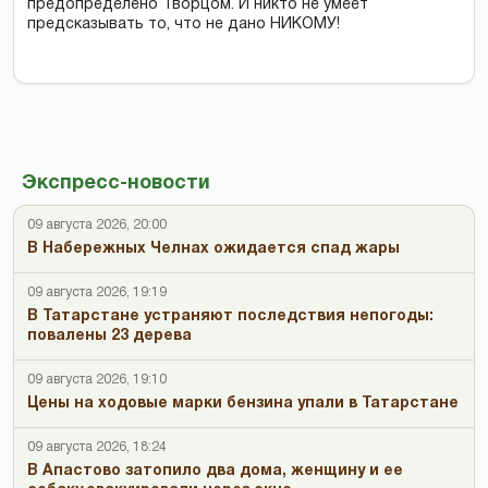
предопределено Творцом. И никто не умеет
предсказывать то, что не дано НИКОМУ!
Экспресс-новости
09 августа 2026, 20:00
В Набережных Челнах ожидается спад жары
09 августа 2026, 19:19
В Татарстане устраняют последствия непогоды:
повалены 23 дерева
09 августа 2026, 19:10
Цены на ходовые марки бензина упали в Татарстане
09 августа 2026, 18:24
В Апастово затопило два дома, женщину и ее