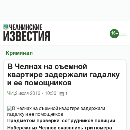
16+
Криминал
В Челнах на съемной
квартире задержали гадалку
и ее помощников
ЧИ
,
2 июля 2016 - 10:36
1
Предметом проверки сотрудников полиции
Набережных Челнов оказались три номера