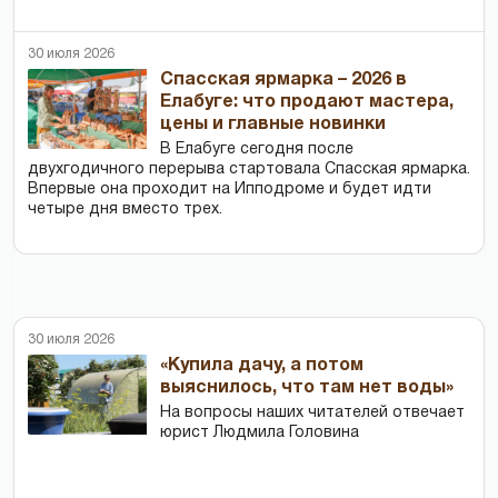
30 июля 2026
Спасская ярмарка – 2026 в
Елабуге: что продают мастера,
цены и главные новинки
В Елабуге сегодня после
двухгодичного перерыва стартовала Спасская ярмарка.
Впервые она проходит на Ипподроме и будет идти
четыре дня вместо трех.
30 июля 2026
«Купила дачу, а потом
выяснилось, что там нет воды»
На вопросы наших читателей отвечает
юрист Людмила Головина