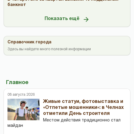
банкнот
Показать ещё
Справочник города
Здесь вы найдете много полезной информации
Главное
08 августа 2026
Живые статуи, фотовыставка и
«Отпетые мошенники»: в Челнах
отметили День строителя
Местом действия традиционно стал
майдан