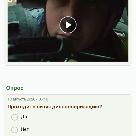
Опрос
10 августа 2026 - 05:40
Проходите ли вы диспансеризацию?
Да
Нет