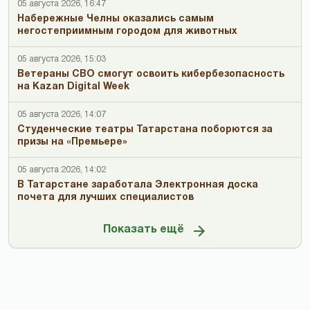
05 августа 2026, 16:47
Набережные Челны оказались самым
негостеприимным городом для животных
05 августа 2026, 15:03
Ветераны СВО смогут освоить кибербезопасность
на Kazan Digital Week
05 августа 2026, 14:07
Студенческие театры Татарстана поборются за
призы на «Премьере»
05 августа 2026, 14:02
В Татарстане заработала Электронная доска
почета для лучших специалистов
Показать ещё