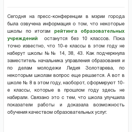
Сегодня на пресс-конференции в мэрии города
была озвучена информация о том, что некоторые
школы по итогам
рейтинга образовательных
учреждений
останутся без 10 классов. Пока
точно известно, что 10-е классы в этом году не
наберут школы №№ 14, 38, 43. Как подчеркнула
заместитель начальника управления образования и
по делам молодежи Лидия Золотарева, по
некоторым школам вопрос еще решается. А вот в
школе № 8 в этом году, наоборот, сформируют 10-
е классы, которые в прошлом году здесь не
набирали. Связано это с тем, что школа улучшила
показатели работы и доказала возможность
обучения качеством образовательных услуг.