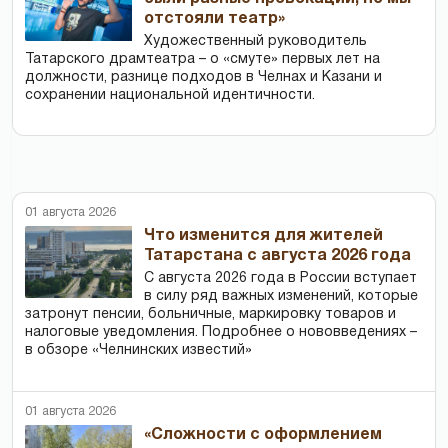
отстояли театр»
Художественный руководитель
Татарского драмтеатра – о «смуте» первых лет на
должности, разнице подходов в Челнах и Казани и
сохранении национальной идентичности.
01 августа 2026
Что изменится для жителей
Татарстана с августа 2026 года
С августа 2026 года в России вступает
в силу ряд важных изменений, которые
затронут пенсии, больничные, маркировку товаров и
налоговые уведомления. Подробнее о нововведениях –
в обзоре «Челнинских известий»
01 августа 2026
«Сложности с оформлением