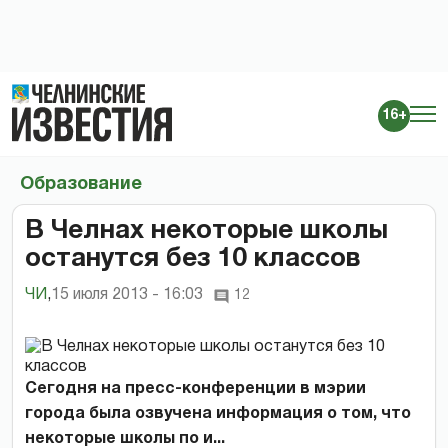
16+
Образование
В Челнах некоторые школы
останутся без 10 классов
ЧИ
,
15 июля 2013 - 16:03
12
Сегодня на пресс-конференции в мэрии
города была озвучена информация о том, что
некоторые школы по и...