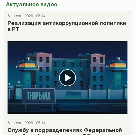
Актуальное видео
6 августа 2026 - 05:14
Реализация антикоррупционной политики
в РТ
6 августа 2026 - 05:14
Cлужбу в подразделениях Федеральной