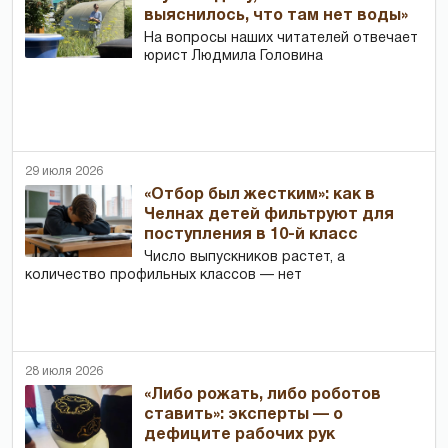
выяснилось, что там нет воды»
На вопросы наших читателей отвечает
юрист Людмила Головина
29 июля 2026
«Отбор был жестким»: как в
Челнах детей фильтруют для
поступления в 10-й класс
Число выпускников растет, а
количество профильных классов — нет
28 июля 2026
«Либо рожать, либо роботов
ставить»: эксперты — о
дефиците рабочих рук