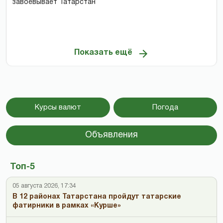
завоевывает Татарстан
Показать ещё
Курсы валют
Погода
Объявления
Топ-5
05 августа 2026, 17:34
В 12 районах Татарстана пройдут татарские
фатирники в рамках «Курше»