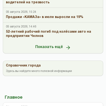
водителей на трезвость
05 августа 2026, 15:24
Продажи «КАМАЗа» в июле выросли на 19%
05 августа 2026, 14:46
52-летний рабочий погиб под колёсами авто на
предприятии Челнов
Показать ещё
Справочник города
Здесь вы найдете много полезной информации
Главное