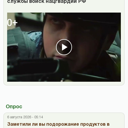
службы войск нацгвардии РФ
Опрос
6 августа 2026 - 05:14
Заметили ли вы подорожание продуктов в