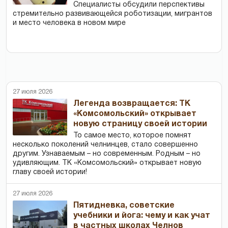
Специалисты обсудили перспективы
стремительно развивающейся роботизации, мигрантов
и место человека в новом мире
27 июля 2026
Легенда возвращается: ТК
«Комсомольский» открывает
новую страницу своей истории
То самое место, которое помнят
несколько поколений челнинцев, стало совершенно
другим. Узнаваемым – но современным. Родным – но
удивляющим. ТК «Комсомольский» открывает новую
главу своей истории!
27 июля 2026
Пятидневка, советские
учебники и йога: чему и как учат
в частных школах Челнов