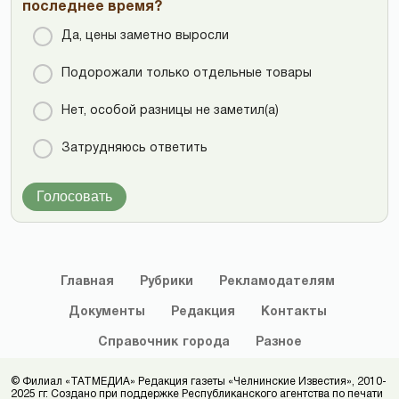
последнее время?
Да, цены заметно выросли
Подорожали только отдельные товары
Нет, особой разницы не заметил(а)
Затрудняюсь ответить
Голосовать
Главная
Рубрики
Рекламодателям
Документы
Редакция
Контакты
Справочник
города
Разное
© Филиал «ТАТМЕДИА» Редакция газеты «Челнинские Известия», 2010-
2025 гг. Создано при поддержке Республиканского агентства по печати