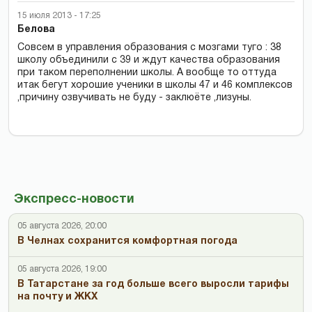
15 июля 2013 - 17:25
Белова
Совсем в управления образования с мозгами туго : 38
школу объединили с 39 и ждут качества образования
при таком переполнении школы. А вообще то оттуда
итак бегут хорошие ученики в школы 47 и 46 комплексов
,причину озвучивать не буду - заклюёте ,лизуны.
Экспресс-новости
05 августа 2026, 20:00
В Челнах сохранится комфортная погода
05 августа 2026, 19:00
В Татарстане за год больше всего выросли тарифы
на почту и ЖКХ