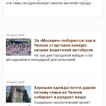
эти темы сегодня волнуют многих жителей города.
24 июля 2026
За «Москвич» поборются: как в
Челнах стартовал конкурс
лучших водителей автобусов
На три дня городской майдан стал
автодромом и площадкой для испытаний
23 июля 2026
Хорошая одежда почти даром:
почему семья из Челнов
собирает и раздает вещи
Социально-экологический проект