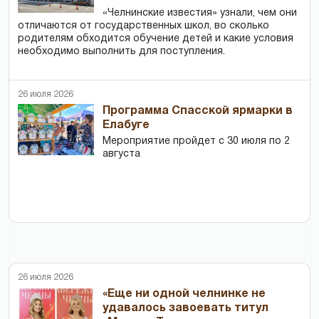
«Челнинские известия» узнали, чем они
отличаются от государственных школ, во сколько
родителям обходится обучение детей и какие условия
необходимо выполнить для поступления.
26 июля 2026
Программа Спасской ярмарки в
Елабуге
Мероприятие пройдет с 30 июля по 2
августа
26 июля 2026
«Еще ни одной челнинке не
удавалось завоевать титул