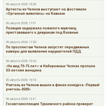
05 августа 2026, 18:00
Артисты из Челнов выступают на фестивале
«Органная живопись» на Кавказе
05 августа 2026, 17:51
Полиция задержала пожилого мужчину,
пристававшего к девушкам под Казанью
05 августа 2026, 17:00
По проспектам Челнов запустят передвижные
камеры для выявления нарушителей ПДД
05 августа 2026, 16:40
«На вид 70-75 лет»: в Набережных Челнах пропала
53-летняя женщина
05 августа 2026, 16:18
Учитель из Челнов вышла в финал конкурса «Первый
учитель-2026»
05 августа 2026, 15:51
Госавтоинспекция Тукаевского района проверит