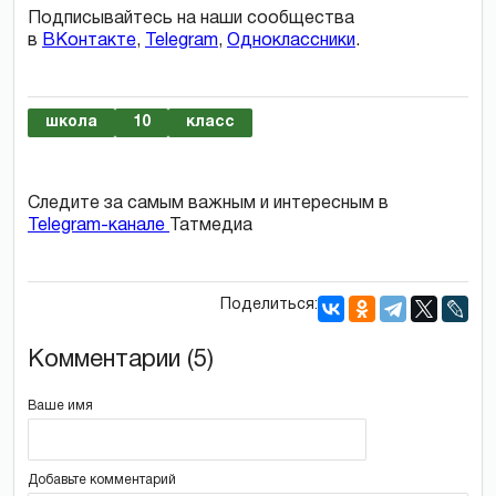
Подписывайтесь на наши сообщества
в
ВКонтакте
,
Telegram
,
Одноклассники
.
школа
10
класс
Следите за самым важным и интересным в
Telegram-канале
Татмедиа
Поделиться:
Комментарии (5)
Ваше имя
Добавьте комментарий