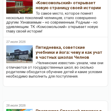
«Комсомольский» открывает
новую страницу своей истории
То самое место, которое помнят
несколько поколений челнинцев, стало совершенно
другим. Узнаваемым – но современным. Родным – но
удивляющим. ТК «Комсомольский» открывает новую
главу своей истории!
27 июля 2026
Пятидневка, советские
учебники и йога: чему и как учат
в частных школах Челнов
«Челнинские известия» узнали, чем они
отличаются от государственных школ, во сколько
родителям обходится обучение детей и какие условия
необходимо выполнить для поступления.
26 июля 2026