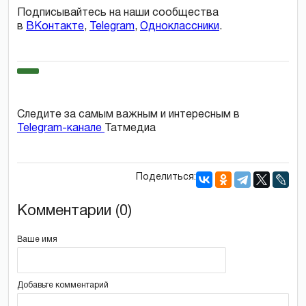
Подписывайтесь на наши сообщества
в
ВКонтакте
,
Telegram
,
Одноклассники
.
Следите за самым важным и интересным в
Telegram-канале
Татмедиа
Поделиться:
Комментарии (0)
Ваше имя
Добавьте комментарий