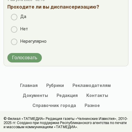
Проходите ли вы диспансеризацию?
Да
Нет
Нерегулярно
Голосовать
Главная
Рубрики
Рекламодателям
Документы
Редакция
Контакты
Справочник
города
Разное
© Филиал «ТАТМЕДИА» Редакция газеты «Челнинские Известия», 2010-
2025 гг. Создано при поддержке Республиканского агентства по печати
и массовым коммуникациям «ТАТМЕДИА».