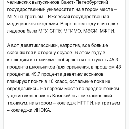
челнинских выпускников Санкт-Петербургский
государственный университет, на втором месте –
МГУ, на третьем – Ижевская государственная
медицинская академия. В прошлом году в пятерке
лидеров были МГУ, СГПУ, МГИМО, МЭСИ, МФТИ.
А вот девятиклассники, напротив, все больше
склоняются в сторону ссузов. В этом году в
колледжи и техникумы собираются поступать 45,3
процента школьников (для сравнения, в прошлом 43
процента). 49,7 процента девятиклассников
планируют пойти в 10 класс, остальные пока не
определились. На первом месте по предпочтениям
у девятиклассников Камский автомеханический
техникум, на втором – колледж НГТТИ, на третьем
– колледжи ИНЭКА.