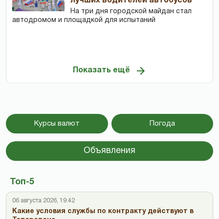
лучших водителей автобусов
На три дня городской майдан стал
автодромом и площадкой для испытаний
Показать ещё
Курсы валют
Погода
Объявления
Топ-5
06 августа 2026, 19:42
Какие условия службы по контракту действуют в