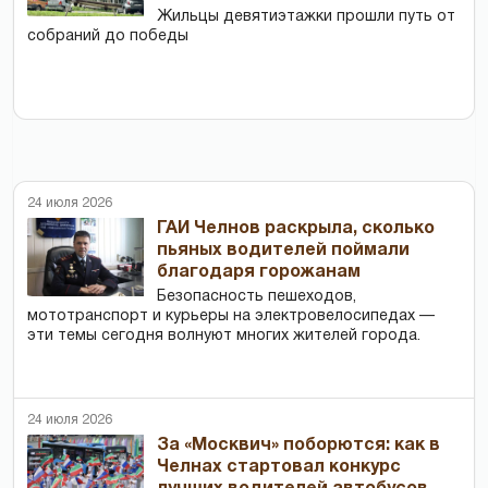
Жильцы девятиэтажки прошли путь от
собраний до победы
24 июля 2026
ГАИ Челнов раскрыла, сколько
пьяных водителей поймали
благодаря горожанам
Безопасность пешеходов,
мототранспорт и курьеры на электровелосипедах —
эти темы сегодня волнуют многих жителей города.
24 июля 2026
За «Москвич» поборются: как в
Челнах стартовал конкурс