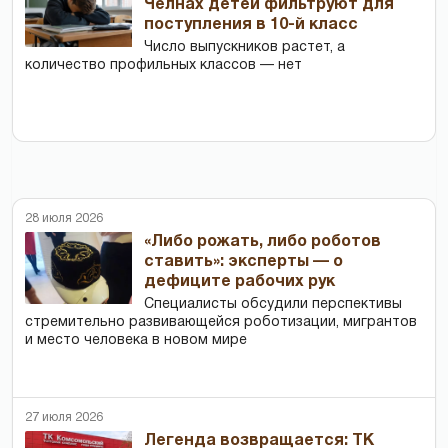
Челнах детей фильтруют для
поступления в 10-й класс
Число выпускников растет, а
количество профильных классов — нет
28 июля 2026
«Либо рожать, либо роботов
ставить»: эксперты — о
дефиците рабочих рук
Специалисты обсудили перспективы
стремительно развивающейся роботизации, мигрантов
и место человека в новом мире
27 июля 2026
Легенда возвращается: ТК