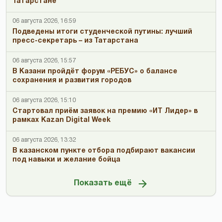
Татарстане
06 августа 2026, 16:59
Подведены итоги студенческой путины: лучший
пресс-секретарь – из Татарстана
06 августа 2026, 15:57
В Казани пройдёт форум «РЕБУС» о балансе
сохранения и развития городов
06 августа 2026, 15:10
Стартовал приём заявок на премию «ИТ Лидер» в
рамках Kazan Digital Week
06 августа 2026, 13:32
В казанском пункте отбора подбирают вакансии
под навыки и желание бойца
Показать ещё