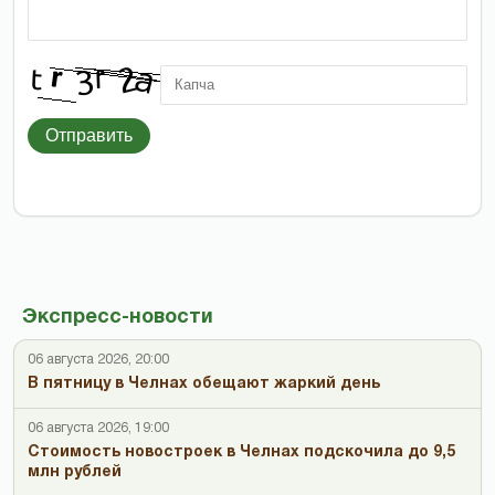
Отправить
Экспресс-новости
06 августа 2026, 20:00
В пятницу в Челнах обещают жаркий день
06 августа 2026, 19:00
Стоимость новостроек в Челнах подскочила до 9,5
млн рублей