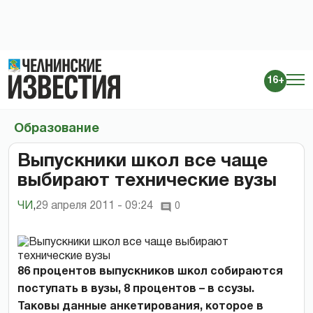
16+
Образование
Выпускники школ все чаще
выбирают технические вузы
ЧИ
,
29 апреля 2011 - 09:24
0
86 процентов выпускников школ собираются
поступать в вузы, 8 процентов – в ссузы.
Таковы данные анкетирования, которое в