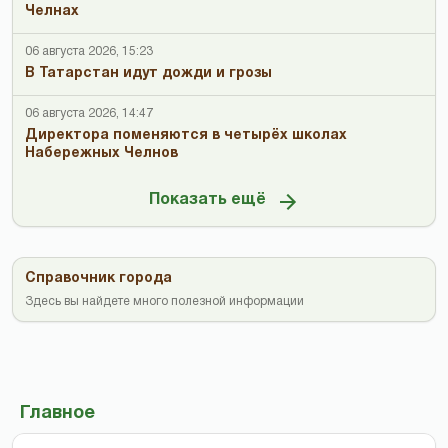
Челнах
06 августа 2026, 15:23
В Татарстан идут дожди и грозы
06 августа 2026, 14:47
Директора поменяются в четырёх школах
Набережных Челнов
Показать ещё
Справочник города
Здесь вы найдете много полезной информации
Главное