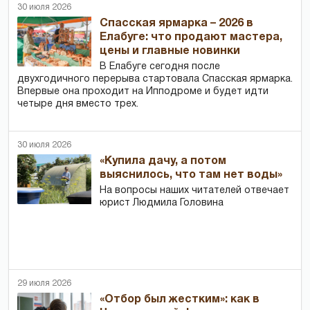
30 июля 2026
Спасская ярмарка – 2026 в
Елабуге: что продают мастера,
цены и главные новинки
В Елабуге сегодня после
двухгодичного перерыва стартовала Спасская ярмарка.
Впервые она проходит на Ипподроме и будет идти
четыре дня вместо трех.
30 июля 2026
«Купила дачу, а потом
выяснилось, что там нет воды»
На вопросы наших читателей отвечает
юрист Людмила Головина
29 июля 2026
«Отбор был жестким»: как в