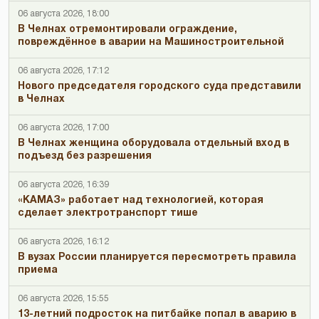
06 августа 2026, 18:00
В Челнах отремонтировали ограждение,
повреждённое в аварии на Машиностроительной
06 августа 2026, 17:12
Нового председателя городского суда представили
в Челнах
06 августа 2026, 17:00
В Челнах женщина оборудовала отдельный вход в
подъезд без разрешения
06 августа 2026, 16:39
«КАМАЗ» работает над технологией, которая
сделает электротранспорт тише
06 августа 2026, 16:12
В вузах России планируется пересмотреть правила
приема
06 августа 2026, 15:55
13-летний подросток на питбайке попал в аварию в