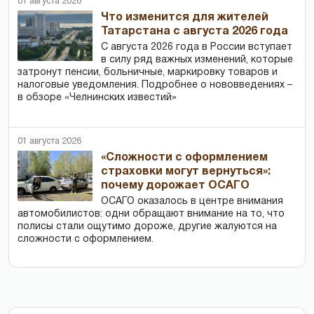
01 августа 2026
Что изменится для жителей
Татарстана с августа 2026 года
С августа 2026 года в России вступает
в силу ряд важных изменений, которые
затронут пенсии, больничные, маркировку товаров и
налоговые уведомления. Подробнее о нововведениях –
в обзоре «Челнинских известий»
01 августа 2026
«Сложности с оформлением
страховки могут вернуться»:
почему дорожает ОСАГО
ОСАГО оказалось в центре внимания
автомобилистов: одни обращают внимание на то, что
полисы стали ощутимо дороже, другие жалуются на
сложности с оформлением.