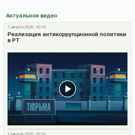
Актуальное видео
7 августа 2026 - 02:18
Реализация антикоррупционной политики
в РТ
7 августа 2026 - 02:18