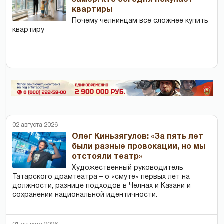
квартиры
Почему челнинцам все сложнее купить
квартиру
02 августа 2026
Олег Киньзягулов: «За пять лет
были разные провокации, но мы
отстояли театр»
Художественный руководитель
Татарского драмтеатра – о «смуте» первых лет на
должности, разнице подходов в Челнах и Казани и
сохранении национальной идентичности.