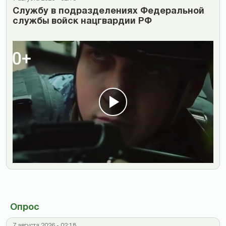
Cлужбу в подразделениях Федеральной
службы войск нацгвардии РФ
Опрос
7 августа 2026 - 02:18