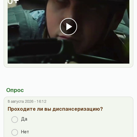
Опрос
8 августа 2026 - 16:12
Проходите ли вы диспансеризацию?
Да
Нет