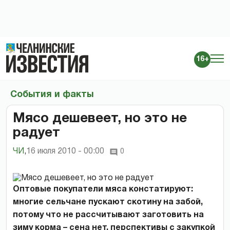
16+
События и факты
Мясо дешевеет, но это не
радует
ЧИ
,
16 июля 2010 - 00:00
0
Оптовые покупатели мяса констатируют:
многие сельчане пускают скотину на забой,
потому что не рассчитывают заготовить на
зиму корма – сена нет, перспективы с закупкой