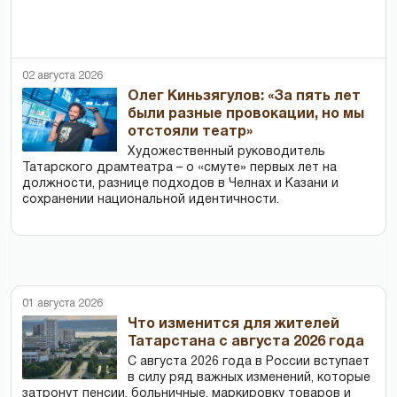
02 августа 2026
Олег Киньзягулов: «За пять лет
были разные провокации, но мы
отстояли театр»
Художественный руководитель
Татарского драмтеатра – о «смуте» первых лет на
должности, разнице подходов в Челнах и Казани и
сохранении национальной идентичности.
01 августа 2026
Что изменится для жителей
Татарстана с августа 2026 года
С августа 2026 года в России вступает
в силу ряд важных изменений, которые
затронут пенсии, больничные, маркировку товаров и