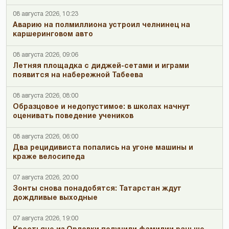
08 августа 2026, 10:23
Аварию на полмиллиона устроил челнинец на
каршеринговом авто
08 августа 2026, 09:06
Летняя площадка с диджей-сетами и играми
появится на набережной Табеева
08 августа 2026, 08:00
Образцовое и недопустимое: в школах начнут
оценивать поведение учеников
08 августа 2026, 06:00
Два рецидивиста попались на угоне машины и
краже велосипеда
07 августа 2026, 20:00
Зонты снова понадобятся: Татарстан ждут
дождливые выходные
07 августа 2026, 19:00