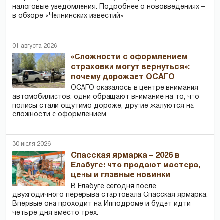
налоговые уведомления. Подробнее о нововведениях –
в обзоре «Челнинских известий»
01 августа 2026
«Сложности с оформлением
страховки могут вернуться»:
почему дорожает ОСАГО
ОСАГО оказалось в центре внимания
автомобилистов: одни обращают внимание на то, что
полисы стали ощутимо дороже, другие жалуются на
сложности с оформлением.
30 июля 2026
Спасская ярмарка – 2026 в
Елабуге: что продают мастера,
цены и главные новинки
В Елабуге сегодня после
двухгодичного перерыва стартовала Спасская ярмарка.
Впервые она проходит на Ипподроме и будет идти
четыре дня вместо трех.