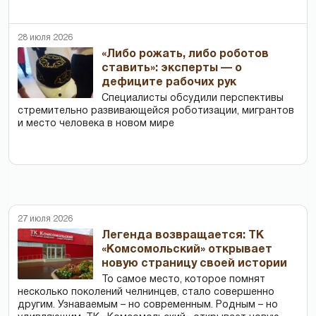
28 июля 2026
«Либо рожать, либо роботов
ставить»: эксперты — о
дефиците рабочих рук
Специалисты обсудили перспективы
стремительно развивающейся роботизации, мигрантов
и место человека в новом мире
27 июля 2026
Легенда возвращается: ТК
«Комсомольский» открывает
новую страницу своей истории
То самое место, которое помнят
несколько поколений челнинцев, стало совершенно
другим. Узнаваемым – но современным. Родным – но