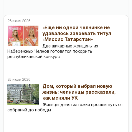
26 июля 2026
«Еще ни одной челнинке не
удавалось завоевать титул
«Миссис Татарстан»
Две шикарные женщины из
Набережных Челнов готовятся покорить
республиканский конкурс
25 июля 2026
Дом, который выбрал новую
жизнь: челнинцы рассказали,
как меняли УК
Жильцы девятиэтажки прошли путь от
собраний до победы