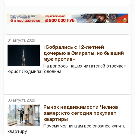
04 августа 2026
«Собрались с 12-летней
дочерью в Эмираты, но бывший
муж против»
На вопросы наших читателей отвечает
юрист Людмила Головина
03 августа 2026
Рынок недвижимости Челнов
замер: кто сегодня покупает
квартиры
Почему челнинцам все сложнее купить
квартиру