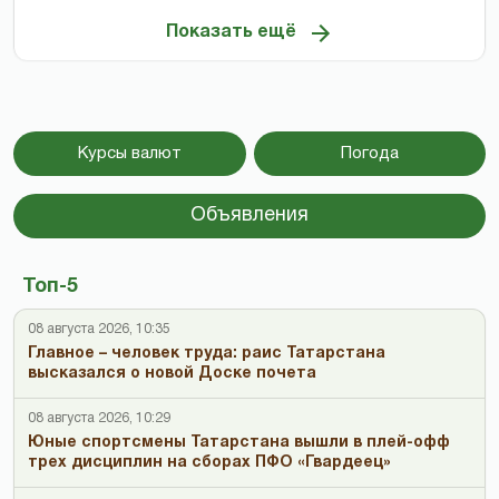
Показать ещё
Курсы валют
Погода
Объявления
Топ-5
08 августа 2026, 10:35
Главное – человек труда: раис Татарстана
высказался о новой Доске почета
08 августа 2026, 10:29
Юные спортсмены Татарстана вышли в плей-офф
трех дисциплин на сборах ПФО «Гвардеец»