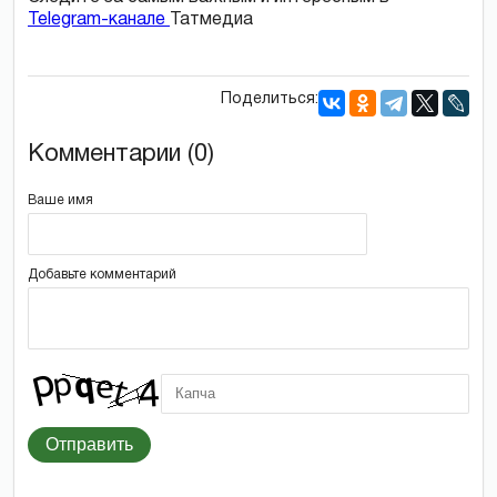
Telegram-канале
Татмедиа
Поделиться:
Комментарии (0)
Ваше имя
Добавьте комментарий
Отправить