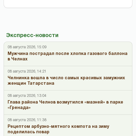
Экспресс-новости
08 августа 2026, 15:09
Мужчина пострадал после хлопка газового баллона
в Челнах
08 августа 2026, 14:21
Челнинка вошла в число самых красивых замужних
женщин Татарстана
08 августа 2026, 13:04
Глава района Челнов возмутился «мазней» в парке
«Гренада»
08 августа 2026, 11:38
Рецептом арбузно-мятного компота на зиму
поделилась повар