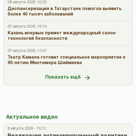
08 августа 2026, 10:22
Диспансеризация в Татарстане помогла выявить
более 40 тысяч заболеваний
07 августа 2026, 16:19
Казань впервые примет международный салон
технологий безопасности
07 августа 2026, 12:07
Театр Камала готовит специальное мероприятие к
90-летию Минтимера Шаймиева
Показать ещё
Актуальное видео
8 августа 2026 - 16:12