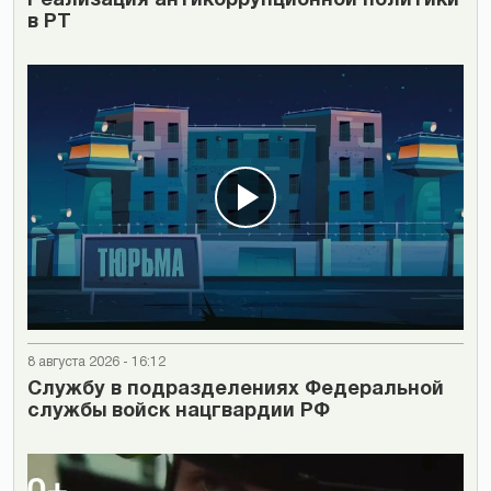
Реализация антикоррупционной политики
в РТ
8 августа 2026 - 16:12
Cлужбу в подразделениях Федеральной
службы войск нацгвардии РФ