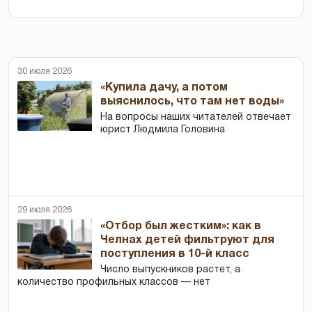
30 июля 2026
«Купила дачу, а потом
выяснилось, что там нет воды»
На вопросы наших читателей отвечает
юрист Людмила Головина
29 июля 2026
«Отбор был жестким»: как в
Челнах детей фильтруют для
поступления в 10-й класс
Число выпускников растет, а
количество профильных классов — нет