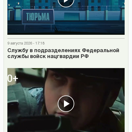
9 августа 2026 - 17:18
Cлужбу в подразделениях Федеральной
службы войск нацгвардии РФ