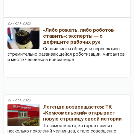
28 июля 2026
«Либо рожать, либо роботов
ставить»: эксперты — о
дефиците рабочих рук
Специалисты обсудили перспективы
стремительно развивающейся роботизации, мигрантов
и место человека в новом мире
27 июля 2026
Легенда возвращается: ТК
«Комсомольский» открывает
новую страницу своей истории
То самое место, которое помнят
несколько поколений челнинцев, стало совершенно