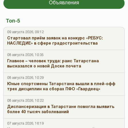
Объявления
Топ-5
09 августа 2026, 09:12
Стартовал приём заявок на конкурс «РЕБУС:
НАСЛЕДИЕ» в сфере градостроительства
08 августа 2026, 10:35
Главное – человек труда: раис Татарстана
высказался о новой Доске почета
08 августа 2026, 10:29
Юные спортсмены Татарстана вышли в плей-офф
трех дисциплин на сборах ПФО «Гвардеец»
08 августа 2026, 10:22
Диспансеризация в Татарстане помогла выявить
более 40 тысяч заболеваний
07 августа 2026, 16:19