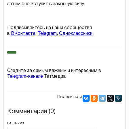
затем оно вступит в законную силу.
Подписывайтесь на наши сообщества
в
ВКонтакте
,
Telegram
,
Одноклассники
.
Следите за самым важным и интересным в
Telegram-канале
Татмедиа
Поделиться:
Комментарии (0)
Ваше имя