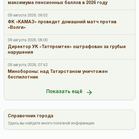
максимума пенсионных баллов в 2026 году
09 августа 2026, 09:02
ФК «КАМАЗ» проведет домашний матч против
«Волги»
09 августа 2026, 08:00
Директор УК «Татпромтек» оштрафован за грубые
нарушения
09 августа 2026, 07:42
Минобороны: над Татарстаном уничтожен
беспилотник
Показать ещё
Справочник города
Здесь вы найдете много полезной информации