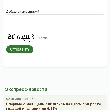
Добавьте комментарий
Отправить
Экспресс-новости
09 августа 2026, 16:11
Впервые с мая: цены снизились на 0,02% при росте
годовой инфляции до 6,11%