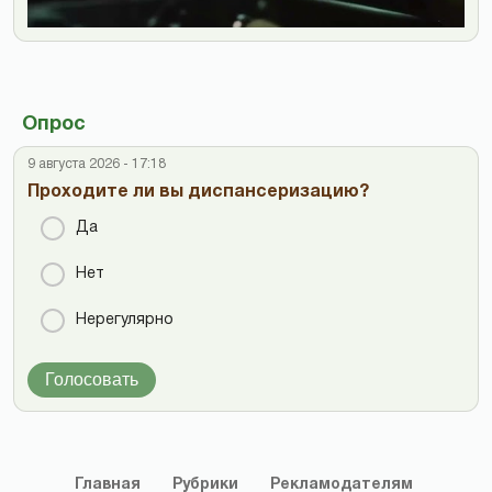
Опрос
9 августа 2026 - 17:18
Проходите ли вы диспансеризацию?
Да
Нет
Нерегулярно
Голосовать
Главная
Рубрики
Рекламодателям