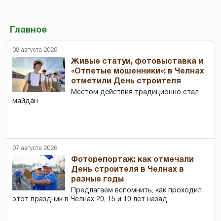
Главное
08 августа 2026
Живые статуи, фотовыставка и
«Отпетые мошенники»: в Челнах
отметили День строителя
Местом действия традиционно стал
майдан
07 августа 2026
Фоторепортаж: как отмечали
День строителя в Челнах в
разные годы
Предлагаем вспомнить, как проходил
этот праздник в Челнах 20, 15 и 10 лет назад