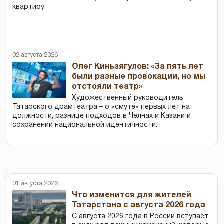
квартиру
02 августа 2026
Олег Киньзягулов: «За пять лет
были разные провокации, но мы
отстояли театр»
Художественный руководитель
Татарского драмтеатра – о «смуте» первых лет на
должности, разнице подходов в Челнах и Казани и
сохранении национальной идентичности.
01 августа 2026
Что изменится для жителей
Татарстана с августа 2026 года
С августа 2026 года в России вступает