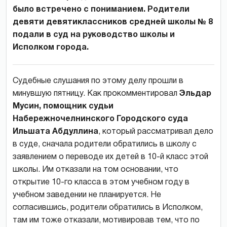
было встречено с пониманием. Родители
девяти девятиклассников средней школы № 8
подали в суд на руководство школы и
Исполком города.
Судебные слушания по этому делу прошли в
минувшую пятницу. Как прокомментировал
Эльдар
Мусин, помощник судьи
Набережночелнинского Городского суда
Ильшата Абдуллина
, который рассматривал дело
в суде, сначала родители обратились в школу с
заявлением о переводе их детей в 10-й класс этой
школы. Им отказали на том основании, что
открытие 10-го класса в этом учебном году в
учебном заведении не планируется. Не
согласившись, родители обратились в Исполком,
там им тоже отказали, мотивировав тем, что по