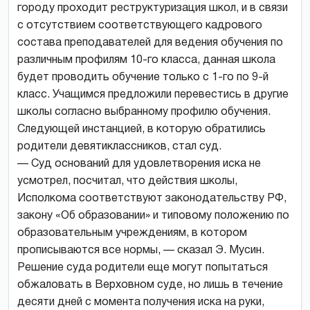
городу проходит реструктуризация школ, и в связи
с отсутствием соответствующего кадрового
состава преподавателей для ведения обучения по
различным профилям 10-го класса, данная школа
будет проводить обучение только с 1-го по 9-й
класс. Учащимся предложили перевестись в другие
школы согласно выбранному профилю обучения.
Следующей инстанцией, в которую обратились
родители девятиклассников, стал суд.
— Суд оснований для удовлетворения иска не
усмотрел, посчитал, что действия школы,
Исполкома соответствуют законодательству РФ,
закону «Об образовании» и типовому положению по
образовательным учреждениям, в котором
прописываются все нормы, — сказал Э. Мусин.
Решение суда родители еще могут попытаться
обжаловать в Верховном суде, но лишь в течение
десяти дней с момента получения иска на руки,