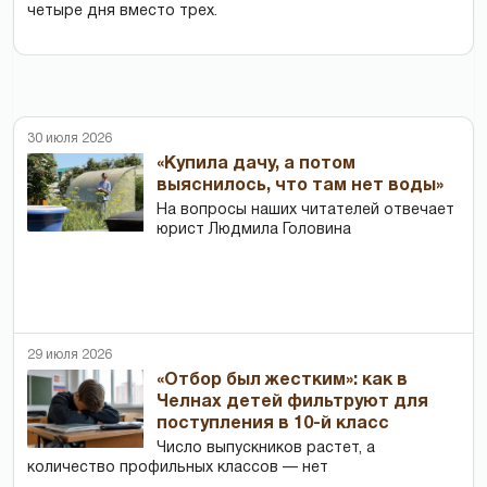
четыре дня вместо трех.
30 июля 2026
«Купила дачу, а потом
выяснилось, что там нет воды»
На вопросы наших читателей отвечает
юрист Людмила Головина
29 июля 2026
«Отбор был жестким»: как в
Челнах детей фильтруют для
поступления в 10-й класс
Число выпускников растет, а
количество профильных классов — нет