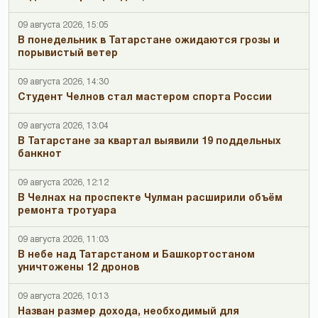
09 августа 2026, 15:05
В понедельник в Татарстане ожидаются грозы и
порывистый ветер
09 августа 2026, 14:30
Студент Челнов стал мастером спорта России
09 августа 2026, 13:04
В Татарстане за квартал выявили 19 поддельных
банкнот
09 августа 2026, 12:12
В Челнах на проспекте Чулман расширили объём
ремонта тротуара
09 августа 2026, 11:03
В небе над Татарстаном и Башкортостаном
уничтожены 12 дронов
09 августа 2026, 10:13
Назван размер дохода, необходимый для