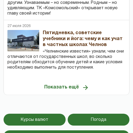
другим. Узнаваемым – но современным. Родным – но
удивляющим. ТК «Комсомольский» открывает новую
главу своей истории!
27 июля 2026
Пятидневка, советские
учебники и йога: чему и как учат
в частных школах Челнов
«Челнинские известия» узнали, чем они
отличаются от государственных школ, во сколько
родителям обходится обучение детей и какие условия
необходимо выполнить для поступления.
Показать ещё
Курсы валют
Погода