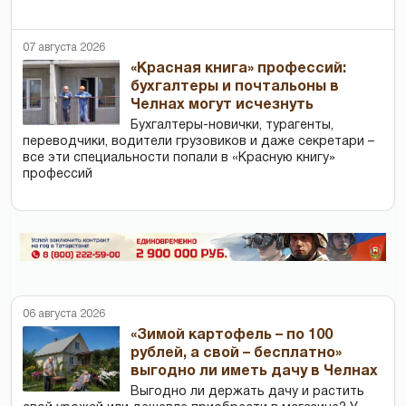
07 августа 2026
«Красная книга» профессий:
бухгалтеры и почтальоны в
Челнах могут исчезнуть
Бухгалтеры-новички, тур­агенты,
переводчики, водители грузовиков и даже секретари –
все эти специальности попали в «Красную книгу»
профессий
06 августа 2026
«Зимой картофель – по 100
рублей, а свой – бесплатно»
выгодно ли иметь дачу в Челнах
Выгодно ли держать дачу и растить