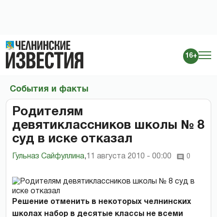
16+
События и факты
Родителям
девятиклассников школы № 8
суд в иске отказал
Гульназ Сайфуллина
,
11 августа 2010 - 00:00
0
Решение отменить в некоторых челнинских
школах набор в десятые классы не всеми