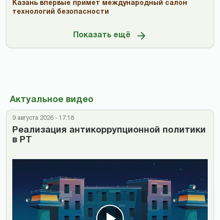
Казань впервые примет международный салон
технологий безопасности
Показать ещё
Актуальное видео
9 августа 2026 - 17:18
Реализация антикоррупционной политики
в РТ