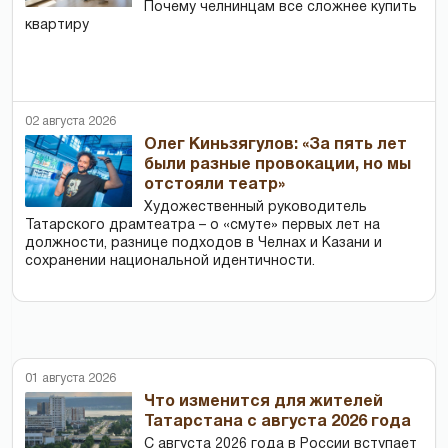
Почему челнинцам все сложнее купить
квартиру
02 августа 2026
Олег Киньзягулов: «За пять лет
были разные провокации, но мы
отстояли театр»
Художественный руководитель
Татарского драмтеатра – о «смуте» первых лет на
должности, разнице подходов в Челнах и Казани и
сохранении национальной идентичности.
01 августа 2026
Что изменится для жителей
Татарстана с августа 2026 года
С августа 2026 года в России вступает