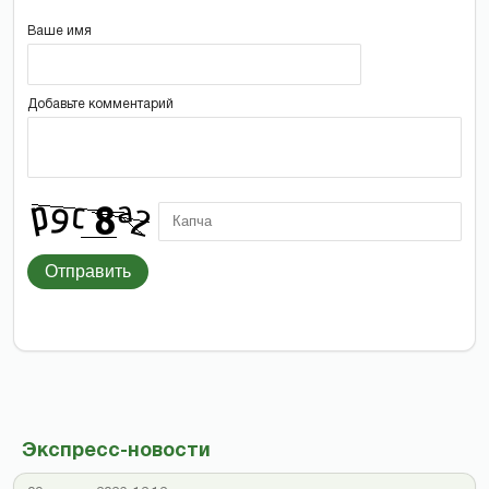
Ваше имя
Добавьте комментарий
Отправить
Экспресс-новости