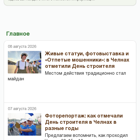
Главное
08 августа 2026
Живые статуи, фотовыставка и
«Отпетые мошенники»: в Челнах
отметили День строителя
Местом действия традиционно стал
майдан
07 августа 2026
Фоторепортаж: как отмечали
День строителя в Челнах в
разные годы
Предлагаем вспомнить, как проходил