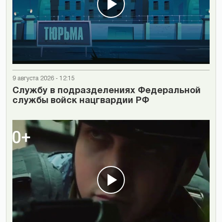
9 августа 2026 - 12:15
Cлужбу в подразделениях Федеральной
службы войск нацгвардии РФ