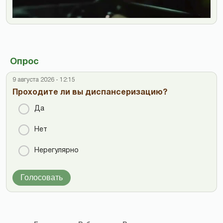
Опрос
9 августа 2026 - 12:15
Проходите ли вы диспансеризацию?
Да
Нет
Нерегулярно
Голосовать