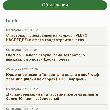
Объявления
Топ-5
09 августа 2026, 09:12
Стартовал приём заявок на конкурс «РЕБУС:
НАСЛЕДИЕ» в сфере градостроительства
08 августа 2026, 10:35
Главное – человек труда: раис Татарстана
высказался о новой Доске почета
08 августа 2026, 10:29
Юные спортсмены Татарстана вышли в плей-офф
трех дисциплин на сборах ПФО «Гвардеец»
08 августа 2026, 10:22
Диспансеризация в Татарстане помогла выявить
более 40 тысяч заболеваний
07 августа 2026, 16:19