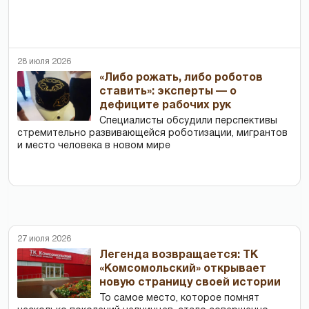
28 июля 2026
«Либо рожать, либо роботов
ставить»: эксперты — о
дефиците рабочих рук
Специалисты обсудили перспективы
стремительно развивающейся роботизации, мигрантов
и место человека в новом мире
27 июля 2026
Легенда возвращается: ТК
«Комсомольский» открывает
новую страницу своей истории
То самое место, которое помнят