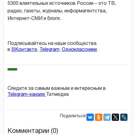
5300 влиятельных источников России – это ТВ,
радио, газеты, журналы, информагентства,
Интернет-СМИ и блоги.
Подписывайтесь на наши сообщества
в
ВКонтакте
,
Telegram
,
Одноклассники
.
Следите за самым важным и интересным в
Telegram-канале
Татмедиа
Поделиться:
Комментарии (0)