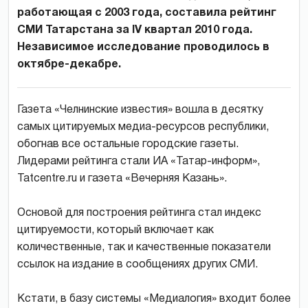
работающая с 2003 года, составила рейтинг
СМИ Татарстана за IV квартал 2010 года.
Независимое исследование проводилось в
октябре-декабре.
Газета «Челнинские известия» вошла в десятку
самых цитируемых медиа-ресурсов республики,
обогнав все остальные городские газеты.
Лидерами рейтинга стали ИА «Татар-информ»,
Tatcentre.ru и газета «Вечерняя Казань».
Основой для построения рейтинга стал индекс
цитируемости, который включает как
количественные, так и качественные показатели
ссылок на издание в сообщениях других СМИ.
Кстати, в базу системы «Медиалогия» входит более