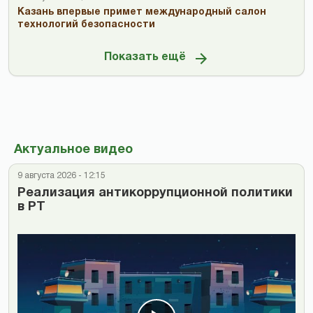
Казань впервые примет международный салон
технологий безопасности
Показать ещё
Актуальное видео
9 августа 2026 - 12:15
Реализация антикоррупционной политики
в РТ