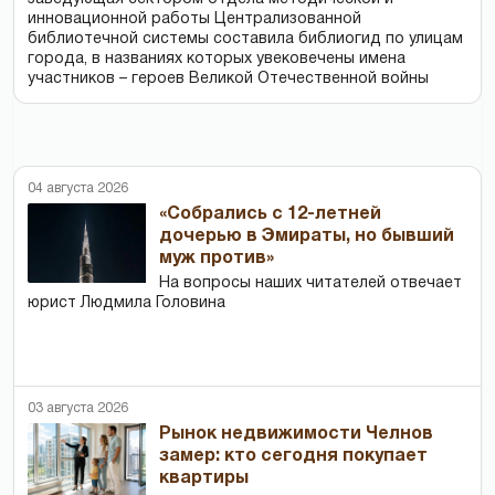
инновационной работы Централизованной
библиотечной системы составила библиогид по улицам
города, в названиях которых увековечены имена
участников – героев Великой Отечественной войны
04 августа 2026
«Собрались с 12-летней
дочерью в Эмираты, но бывший
муж против»
На вопросы наших читателей отвечает
юрист Людмила Головина
03 августа 2026
Рынок недвижимости Челнов
замер: кто сегодня покупает
квартиры