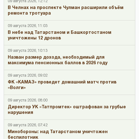
09 августа 2026, 12:12
В Челнах на проспекте Чулман расширили объём
ремонта тротуара
09 августа 2026, 11:03
В небе над Татарстаном и Башкортостаном
уничтожены 12 дронов
09 августа 2026, 10:13
Назван размер дохода, необходимый для
максимума пенсионных баллов в 2026 году
09 августа 2026, 09:02
ФК «КАМАЗ» проведет домашний матч против
«Волги»
09 августа 2026, 08:00
Директор УК «Татпромтек» оштрафован за грубые
нарушения
09 августа 2026, 07:42
Минобороны: над Татарстаном уничтожен
беспилотник