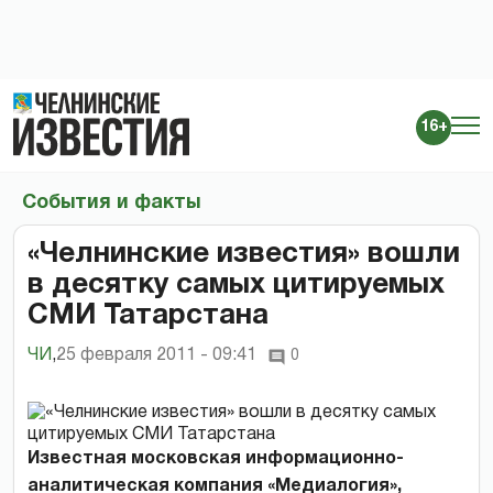
16+
События и факты
«Челнинские известия» вошли
в десятку самых цитируемых
СМИ Татарстана
ЧИ
,
25 февраля 2011 - 09:41
0
Известная московская информационно-
аналитическая компания «Медиалогия»,