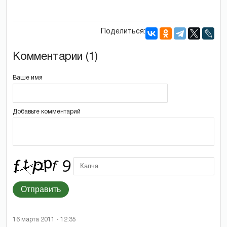
Поделиться:
Комментарии (1)
Ваше имя
Добавьте комментарий
Отправить
16 марта 2011 - 12:35