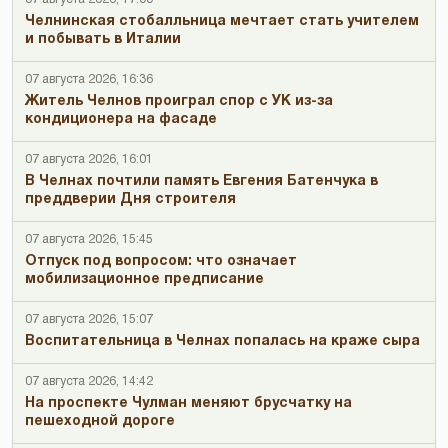
Челнинская стобалльница мечтает стать учителем
и побывать в Италии
07 августа 2026, 16:36
Житель Челнов проиграл спор с УК из-за
кондиционера на фасаде
07 августа 2026, 16:01
В Челнах почтили память Евгения Батенчука в
преддверии Дня строителя
07 августа 2026, 15:45
Отпуск под вопросом: что означает
мобилизационное предписание
07 августа 2026, 15:07
Воспитательница в Челнах попалась на краже сыра
07 августа 2026, 14:42
На проспекте Чулман меняют брусчатку на
пешеходной дороге