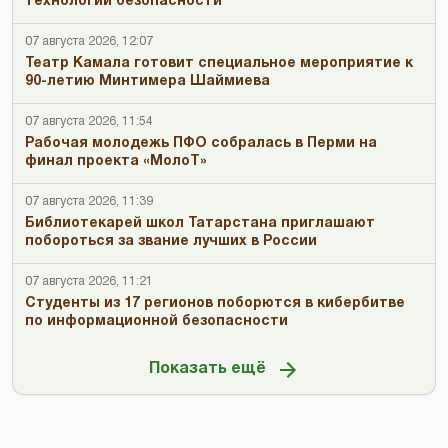
технологий безопасности
07 августа 2026, 12:07
Театр Камала готовит специальное мероприятие к
90-летию Минтимера Шаймиева
07 августа 2026, 11:54
Рабочая молодежь ПФО собралась в Перми на
финал проекта «МолоТ»
07 августа 2026, 11:39
Библиотекарей школ Татарстана приглашают
побороться за звание лучших в России
07 августа 2026, 11:21
Студенты из 17 регионов поборются в кибербитве
по информационной безопасности
Показать ещё