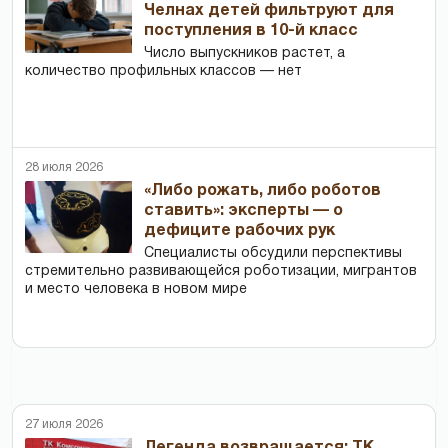
Челнах детей фильтруют для
поступления в 10-й класс
Число выпускников растет, а
количество профильных классов — нет
28 июля 2026
«Либо рожать, либо роботов
ставить»: эксперты — о
дефиците рабочих рук
Специалисты обсудили перспективы
стремительно развивающейся роботизации, мигрантов
и место человека в новом мире
27 июля 2026