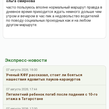
ольга смирнова
часто пользуюсь вполне нормальный маршрут правда в
дневное время приходится ждать немного дольше чем
утром и вечером в час пик а недовольство водителей
по поводу социальных проездных как и на любом
другом маршруте.
Экспресс-новости
07 августа 2026, 18:00
Ученый КФУ рассказал, стоит ли бояться
нашествия ядовитых пауков-каракуртов
07 августа 2026, 17:44
Пятилетний ребенок погиб после падения с 10-го
этажа в Татарстане
07 августа 2026, 17:00