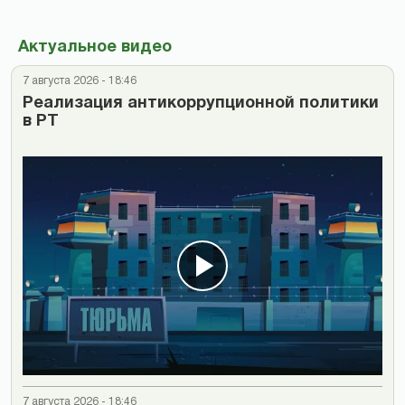
Актуальное видео
7 августа 2026 - 18:46
Реализация антикоррупционной политики
в РТ
7 августа 2026 - 18:46