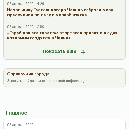
07 августа 2026, 14:26
Начальнику Гостехнадзора Челнов избрали меру
пресечения по делу о мелкой взятке
07 августа 2026, 13:50
«Герой нашего города»: стартовал проект о людях,
которыми гордятся в Челнах
Показать ещё
Справочник города
Здесь вы найдете много полезной информации
Главное
07 августа 2026