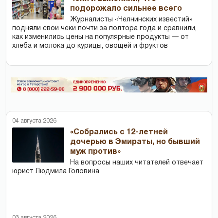
подорожало сильнее всего
Журналисты «Челнинских известий»
подняли свои чеки почти за полтора года и сравнили,
как изменились цены на популярные продукты — от
хлеба и молока до курицы, овощей и фруктов
04 августа 2026
«Собрались с 12-летней
дочерью в Эмираты, но бывший
муж против»
На вопросы наших читателей отвечает
юрист Людмила Головина
03 августа 2026