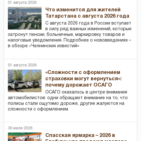
01 августа 2026
Что изменится для жителей
Татарстана с августа 2026 года
С августа 2026 года в России вступает
в силу ряд важных изменений, которые
затронут пенсии, больничные, маркировку товаров и
налоговые уведомления. Подробнее о нововведениях –
в обзоре «Челнинских известий»
01 августа 2026
«Сложности с оформлением
страховки могут вернуться»:
почему дорожает ОСАГО
ОСАГО оказалось в центре внимания
автомобилистов: одни обращают внимание на то, что
полисы стали ощутимо дороже, другие жалуются на
сложности с оформлением.
30 июля 2026
Спасская ярмарка – 2026 в