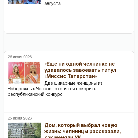
августа
26 июля 2026
«Еще ни одной челнинке не
удавалось завоевать титул
«Миссис Татарстан»
Две шикарные женщины из
Набережных Челнов готовятся покорить
республиканский конкурс
25 июля 2026
Дом, который выбрал новую
жизнь: челнинцы рассказали,