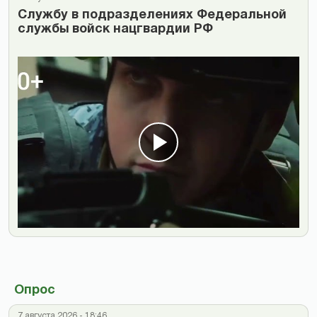
Cлужбу в подразделениях Федеральной
службы войск нацгвардии РФ
Опрос
7 августа 2026 - 18:46