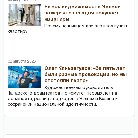
Рынок недвижимости Челнов
замер: кто сегодня покупает
квартиры
Почему челнинцам все сложнее купить
квартиру
02 августа 2026
Олег Киньзягулов: «За пять лет
были разные провокации, но мы
отстояли театр»
Художественный руководитель
Татарского драмтеатра – о «смуте» первых лет на
должности, разнице подходов в Челнах и Казани и
сохранении национальной идентичности.