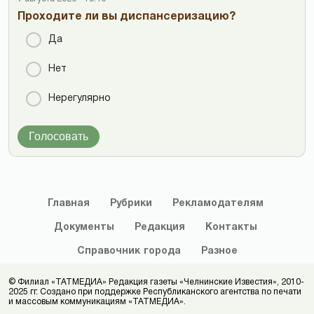
Проходите ли вы диспансеризацию?
Да
Нет
Нерегулярно
Голосовать
Главная
Рубрики
Рекламодателям
Документы
Редакция
Контакты
Справочник
города
Разное
© Филиал «ТАТМЕДИА» Редакция газеты «Челнинские Известия», 2010-
2025 гг. Создано при поддержке Республиканского агентства по печати
и массовым коммуникациям «ТАТМЕДИА».