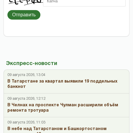
Отправить
Экспресс-новости
09 августа 2026, 13:04
В Татарстане за квартал выявили 19 поддельных
банкнот
09 августа 2026, 12:12
В Челнах на проспекте Чулман расширили объём
ремонта тротуара
09 августа 2026, 11:03
В небе над Татарстаном и Башкортостаном