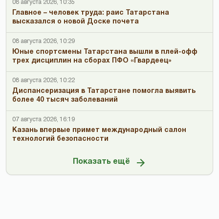
08 августа 2026, 10:35
Главное – человек труда: раис Татарстана
высказался о новой Доске почета
08 августа 2026, 10:29
Юные спортсмены Татарстана вышли в плей-офф
трех дисциплин на сборах ПФО «Гвардеец»
08 августа 2026, 10:22
Диспансеризация в Татарстане помогла выявить
более 40 тысяч заболеваний
07 августа 2026, 16:19
Казань впервые примет международный салон
технологий безопасности
Показать ещё