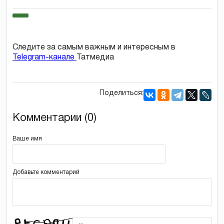
Следите за самым важным и интересным в
Telegram-канале
Татмедиа
Поделиться:
Комментарии (0)
Ваше имя
Добавьте комментарий