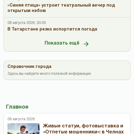
«Синяя птица» устроит театральный вечер под
открытым небом
08 августа 2026, 20:00
В Татарстане резко испортится погода
Показать ещё
Справочник города
Здесь вы найдете много полезной информации
Главное
08 августа 2026
Живые статуи, фотовыставка и
«Отпетые мошенники»: в Челнах