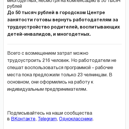
До 50 тысяч рублей в городском Центре
занятости готовы вернуть работодателям за
трудоустройство родителей, воспитывающих
детей-инвалидов, и многодетных.
Всего с возмещением затрат можно
трудоустроить 216 человек. Но работодатели не
спешат воспользоваться программой – рабочие
места пока предложили только 23 челнинцам. В
основном, они оформились на работу к
индивидуальным предпринимателям.
Подписывайтесь на наши сообщества
в
ВКонтакте
,
Telegram
,
Одноклассники
.