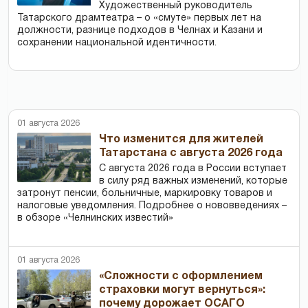
Художественный руководитель
Татарского драмтеатра – о «смуте» первых лет на
должности, разнице подходов в Челнах и Казани и
сохранении национальной идентичности.
01 августа 2026
Что изменится для жителей
Татарстана с августа 2026 года
С августа 2026 года в России вступает
в силу ряд важных изменений, которые
затронут пенсии, больничные, маркировку товаров и
налоговые уведомления. Подробнее о нововведениях –
в обзоре «Челнинских известий»
01 августа 2026
«Сложности с оформлением
страховки могут вернуться»:
почему дорожает ОСАГО