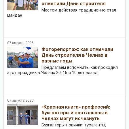
отметили День строителя
Местом действия традиционно стал
майдан
07 августа 2026
Фоторепортаж: как отмечали
День строителя в Челнах в
разные годы
Предлагаем вспомнить, как проходил
этот праздник в Челнах 20, 15 и 10 лет назад
07 августа 2026
«Красная книга» профессий:
бухгалтеры и почтальоны в
Челнах могут исчезнуть
Бухгалтеры-новички, тур­агенты,