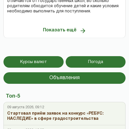
отличаются от государственных школ, во сколько
родителям обходится обучение детей и какие условия
необходимо выполнить для поступления.
Показать ещё
Курсы валют
Погода
Объявления
Топ-5
09 августа 2026, 09:12
Стартовал приём заявок на конкурс «РЕБУС:
НАСЛЕДИЕ» в сфере градостроительства