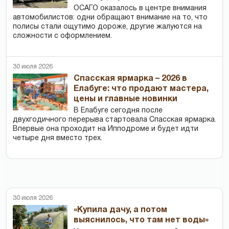
ОСАГО оказалось в центре внимания
автомобилистов: одни обращают внимание на то, что
полисы стали ощутимо дороже, другие жалуются на
сложности с оформлением.
30 июля 2026
Спасская ярмарка – 2026 в
Елабуге: что продают мастера,
цены и главные новинки
В Елабуге сегодня после
двухгодичного перерыва стартовала Спасская ярмарка.
Впервые она проходит на Ипподроме и будет идти
четыре дня вместо трех.
30 июля 2026
«Купила дачу, а потом
выяснилось, что там нет воды»