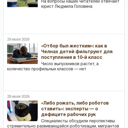
На вопросы наших читателей отвечает
юрист Людмила Головина
29 июля 2026
«Отбор был жестким»: как в
Челнах детей фильтруют для
поступления в 10-й класс
Число выпускников растет, а
количество профильных классов — нет
28 июля 2026
«Либо рожать, либо роботов
ставить»: эксперты — о
дефиците рабочих рук
Специалисты обсудили перспективы
стремительно развивающейся роботизации, мигрантов