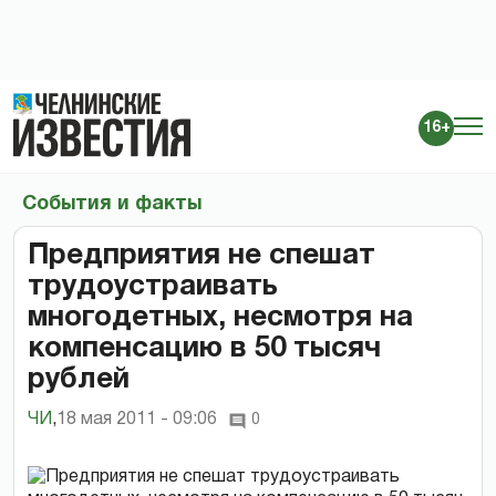
16+
События и факты
Предприятия не спешат
трудоустраивать
многодетных, несмотря на
компенсацию в 50 тысяч
рублей
ЧИ
,
18 мая 2011 - 09:06
0