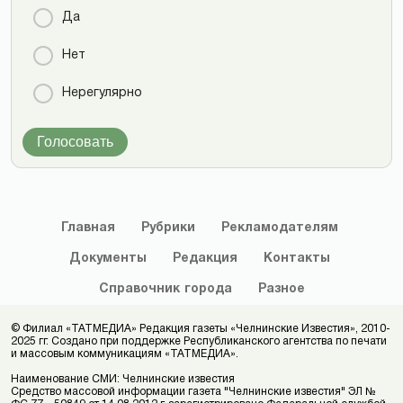
Да
Нет
Нерегулярно
Голосовать
Главная
Рубрики
Рекламодателям
Документы
Редакция
Контакты
Справочник
города
Разное
© Филиал «ТАТМЕДИА» Редакция газеты «Челнинские Известия», 2010-
2025 гг. Создано при поддержке Республиканского агентства по печати
и массовым коммуникациям «ТАТМЕДИА».
Наименование СМИ: Челнинские известия
Средство массовой информации газета "Челнинские известия" ЭЛ №