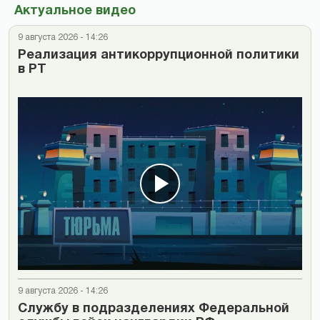
Актуальное видео
9 августа 2026 - 14:26
Реализация антикоррупционной политики
в РТ
9 августа 2026 - 14:26
Cлужбу в подразделениях Федеральной