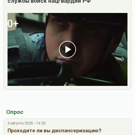
службы войск нацгвардии РФ
Опрос
9 августа 2026 - 14:26
Проходите ли вы диспансеризацию?