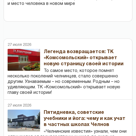
и место человека в новом мире
27 июля 2026
Легенда возвращается: ТК
«Комсомольский» открывает
новую страницу своей истории
То самое место, которое помнят
несколько поколений челнинцев, стало совершенно
другим. Узнаваемым – но современным. Родным – но
удивляющим. ТК «Комсомольский» открывает новую
главу своей истории!
27 июля 2026
Пятидневка, советские
учебники и йога: чему и как учат
в частных школах Челнов
«Челнинские известия» узнали, чем они