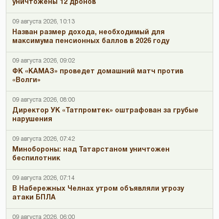
уничтожены 12 дронов
09 августа 2026, 10:13
Назван размер дохода, необходимый для
максимума пенсионных баллов в 2026 году
09 августа 2026, 09:02
ФК «КАМАЗ» проведет домашний матч против
«Волги»
09 августа 2026, 08:00
Директор УК «Татпромтек» оштрафован за грубые
нарушения
09 августа 2026, 07:42
Минобороны: над Татарстаном уничтожен
беспилотник
09 августа 2026, 07:14
В Набережных Челнах утром объявляли угрозу
атаки БПЛА
09 августа 2026, 06:00