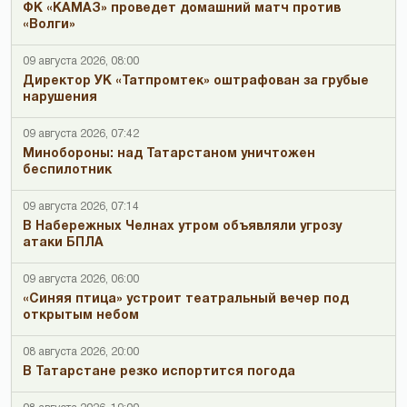
ФК «КАМАЗ» проведет домашний матч против
«Волги»
09 августа 2026, 08:00
Директор УК «Татпромтек» оштрафован за грубые
нарушения
09 августа 2026, 07:42
Минобороны: над Татарстаном уничтожен
беспилотник
09 августа 2026, 07:14
В Набережных Челнах утром объявляли угрозу
атаки БПЛА
09 августа 2026, 06:00
«Синяя птица» устроит театральный вечер под
открытым небом
08 августа 2026, 20:00
В Татарстане резко испортится погода