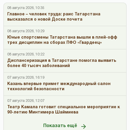
08 августа 2026, 10:35
Главное – человек труда: раис Татарстана
высказался о новой Доске почета
08 августа 2026, 10:29
Юные спортсмены Татарстана вышли в плей-офф
трех дисциплин на сборах ПФО «Гвардеец»
08 августа 2026, 10:22
Диспансеризация в Татарстане помогла выявить
более 40 тысяч заболеваний
07 августа 2026, 16:19
Казань впервые примет международный салон
технологий безопасности
07 августа 2026, 12:07
Театр Камала готовит специальное мероприятие к
90-летию Минтимера Шаймиева
Показать ещё