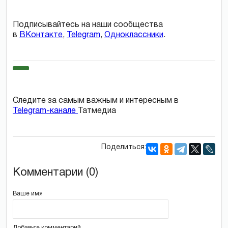
Подписывайтесь на наши сообщества
в
ВКонтакте
,
Telegram
,
Одноклассники
.
Следите за самым важным и интересным в
Telegram-канале
Татмедиа
Поделиться:
Комментарии (0)
Ваше имя
Добавьте комментарий