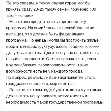
По его словам, в таком случае город мог бы
принять сразу 20-25 тысяч семей, примерно 100
тысяч человек.
– Мы готовы предоставить город под эту
программу. Ни сами Челны, ни республика ее не
вытащат, это должна быть федеральная
программа. По ней мы могли бы построить жилье,
создать инфраструктуру: школы, садики, клиники,
досуговые центры. Для этого у нас сегодня есть
главное – мощности. С точки зрения газо-, тепло-,
водоснабжения, территориальности, такие
возможности есть не у каждого города.
На вопрос, реально ли все-таки принятие столь
грандиозного проекта, мэр ответил:
– Понятно, что нам надо будет долго и мучительно
доказывать нашу правоту, возможность и
необходимость такой государственной программы.