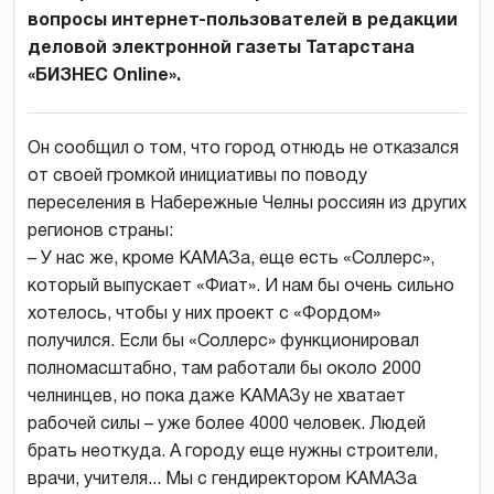
вопросы интернет-пользователей в редакции
деловой электронной газеты Татарстана
«БИЗНЕС Online».
Он сообщил о том, что город отнюдь не отказался
от своей громкой инициативы по поводу
переселения в Набережные Челны россиян из других
регионов страны:
– У нас же, кроме КАМАЗа, еще есть «Соллерс»,
который выпускает «Фиат». И нам бы очень сильно
хотелось, чтобы у них проект с «Фордом»
получился. Если бы «Соллерс» функционировал
полномасштабно, там работали бы около 2000
челнинцев, но пока даже КАМАЗу не хватает
рабочей силы – уже более 4000 человек. Людей
брать неоткуда. А городу еще нужны строители,
врачи, учителя... Мы с гендиректором КАМАЗа