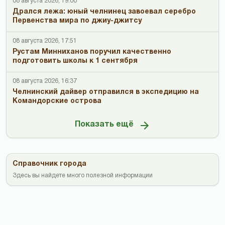
08 августа 2026, 19:00
Дрался лежа: юный челнинец завоевал серебро
Первенства мира по джиу-джитсу
08 августа 2026, 17:51
Рустам Минниханов поручил качественно
подготовить школы к 1 сентября
08 августа 2026, 16:37
Челнинский дайвер отправился в экспедицию на
Командорские острова
Показать ещё
Справочник города
Здесь вы найдете много полезной информации