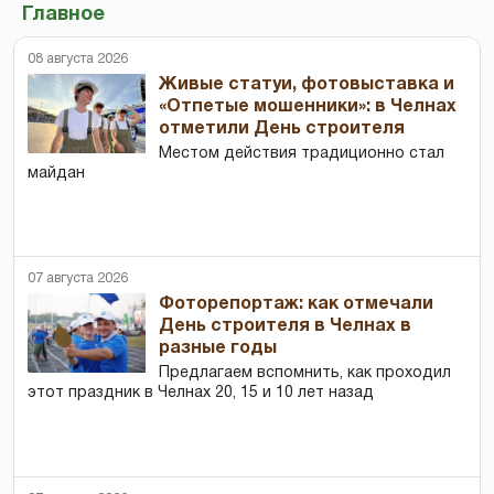
Главное
08 августа 2026
Живые статуи, фотовыставка и
«Отпетые мошенники»: в Челнах
отметили День строителя
Местом действия традиционно стал
майдан
07 августа 2026
Фоторепортаж: как отмечали
День строителя в Челнах в
разные годы
Предлагаем вспомнить, как проходил
этот праздник в Челнах 20, 15 и 10 лет назад