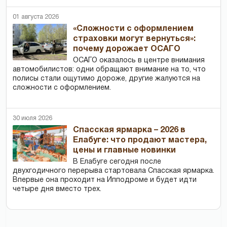
01 августа 2026
«Сложности с оформлением
страховки могут вернуться»:
почему дорожает ОСАГО
ОСАГО оказалось в центре внимания
автомобилистов: одни обращают внимание на то, что
полисы стали ощутимо дороже, другие жалуются на
сложности с оформлением.
30 июля 2026
Спасская ярмарка – 2026 в
Елабуге: что продают мастера,
цены и главные новинки
В Елабуге сегодня после
двухгодичного перерыва стартовала Спасская ярмарка.
Впервые она проходит на Ипподроме и будет идти
четыре дня вместо трех.