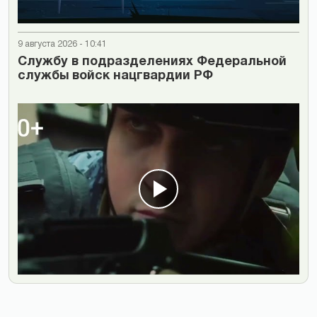
9 августа 2026 - 10:41
Cлужбу в подразделениях Федеральной
службы войск нацгвардии РФ