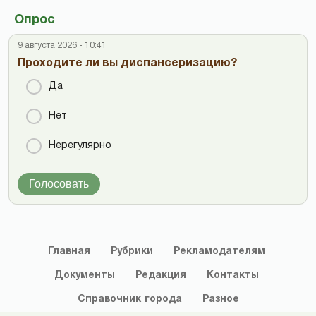
Опрос
9 августа 2026 - 10:41
Проходите ли вы диспансеризацию?
Да
Нет
Нерегулярно
Голосовать
Главная
Рубрики
Рекламодателям
Документы
Редакция
Контакты
Справочник
города
Разное