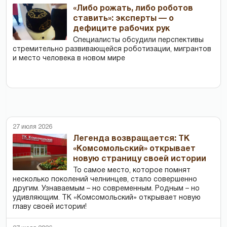
«Либо рожать, либо роботов
ставить»: эксперты — о
дефиците рабочих рук
Специалисты обсудили перспективы
стремительно развивающейся роботизации, мигрантов
и место человека в новом мире
27 июля 2026
Легенда возвращается: ТК
«Комсомольский» открывает
новую страницу своей истории
То самое место, которое помнят
несколько поколений челнинцев, стало совершенно
другим. Узнаваемым – но современным. Родным – но
удивляющим. ТК «Комсомольский» открывает новую
главу своей истории!