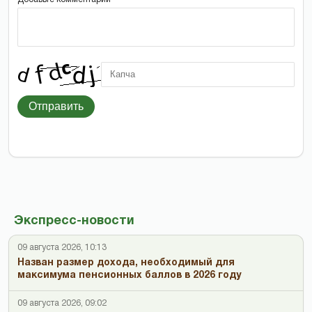
Отправить
Экспресс-новости
09 августа 2026, 10:13
Назван размер дохода, необходимый для
максимума пенсионных баллов в 2026 году
09 августа 2026, 09:02