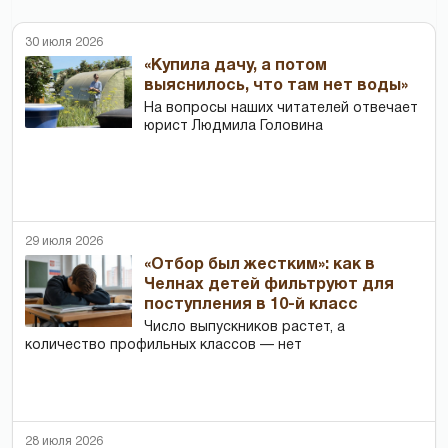
30 июля 2026
«Купила дачу, а потом
выяснилось, что там нет воды»
На вопросы наших читателей отвечает
юрист Людмила Головина
29 июля 2026
«Отбор был жестким»: как в
Челнах детей фильтруют для
поступления в 10-й класс
Число выпускников растет, а
количество профильных классов — нет
28 июля 2026