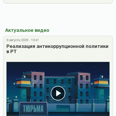
Актуальное видео
9 августа 2026 - 10:41
Реализация антикоррупционной политики
в РТ