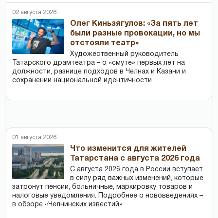
02 августа 2026
Олег Киньзягулов: «За пять лет
были разные провокации, но мы
отстояли театр»
Художественный руководитель
Татарского драмтеатра – о «смуте» первых лет на
должности, разнице подходов в Челнах и Казани и
сохранении национальной идентичности.
01 августа 2026
Что изменится для жителей
Татарстана с августа 2026 года
С августа 2026 года в России вступает
в силу ряд важных изменений, которые
затронут пенсии, больничные, маркировку товаров и
налоговые уведомления. Подробнее о нововведениях –
в обзоре «Челнинских известий»