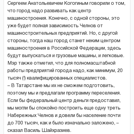
Сергеем Анатольевичем Когогиным говорили о том,
что город надо развивать как центр
машиностроения. Конечно, с одной стороны, это
уже будет полная зависимость Челнов от
машиностроительных предприятий. Но, с другой
стороны, тогда наш город станет неким центром
машиностроения в Российской Федерации, здесь
будут выпускаться и грузовые машины, и легковые.
Мэр также отметил, что для полномасштабной
работы предприятий города надо, как минимум, 20
тысяч (!) квалифицированных специалистов.
– В Татарстане мы их не сможем подготовить,
поэтому мы и предлагали программу переселения.
Если бы федеральный центр деньги предоставил,
мы могли бы спокойно построить еще одну треть
Набережных Челнов и довели бы население почти
до 700 тысяч, как и было изначально заложено, –
сказал Василь Шайхразиев.