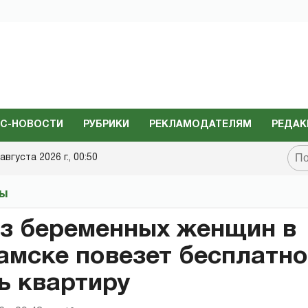
С-НОВОСТИ
РУБРИКИ
РЕКЛАМОДАТЕЛЯМ
РЕДАК
августа 2026 г., 00:50
ты
з беременных женщин в
мске повезет бесплатно
ь квартиру