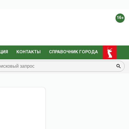
16+
ЦИЯ
КОНТАКТЫ
СПРАВОЧНИК ГОРОДА