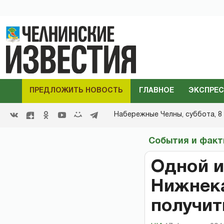
ПРЕДЛОЖИТЬ НОВОСТЬ
ГЛАВНОЕ
ЭКСПРЕС
Набережные Челны,
суббота, 8 
События и фак
Одной и
Нижнека
получит