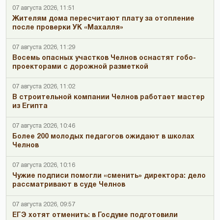
07 августа 2026, 11:51
Жителям дома пересчитают плату за отопление
после проверки УК «Махалля»
07 августа 2026, 11:29
Восемь опасных участков Челнов оснастят гобо-
проекторами с дорожной разметкой
07 августа 2026, 11:02
В строительной компании Челнов работает мастер
из Египта
07 августа 2026, 10:46
Более 200 молодых педагогов ожидают в школах
Челнов
07 августа 2026, 10:16
Чужие подписи помогли «сменить» директора: дело
рассматривают в суде Челнов
07 августа 2026, 09:57
ЕГЭ хотят отменить: в Госдуме подготовили