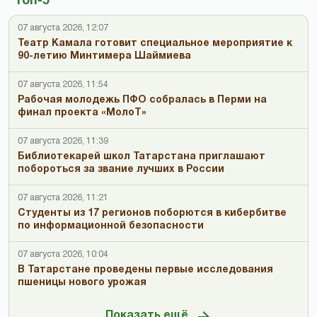
Топ-5
07 августа 2026, 12:07
Театр Камала готовит специальное мероприятие к
90-летию Минтимера Шаймиева
07 августа 2026, 11:54
Рабочая молодежь ПФО собралась в Перми на
финал проекта «МолоТ»
07 августа 2026, 11:39
Библиотекарей школ Татарстана приглашают
побороться за звание лучших в России
07 августа 2026, 11:21
Студенты из 17 регионов поборются в кибербитве
по информационной безопасности
07 августа 2026, 10:04
В Татарстане проведены первые исследования
пшеницы нового урожая
Показать ещё