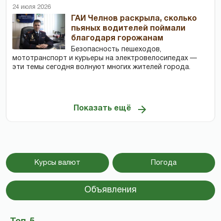
24 июля 2026
ГАИ Челнов раскрыла, сколько
пьяных водителей поймали
благодаря горожанам
Безопасность пешеходов,
мототранспорт и курьеры на электровелосипедах —
эти темы сегодня волнуют многих жителей города.
Показать ещё
Курсы валют
Погода
Объявления