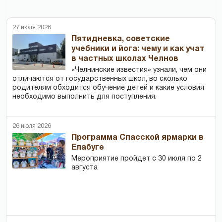
27 июля 2026
Пятидневка, советские
учебники и йога: чему и как учат
в частных школах Челнов
«Челнинские известия» узнали, чем они
отличаются от государственных школ, во сколько
родителям обходится обучение детей и какие условия
необходимо выполнить для поступления.
26 июля 2026
Программа Спасской ярмарки в
Елабуге
Мероприятие пройдет с 30 июля по 2
августа