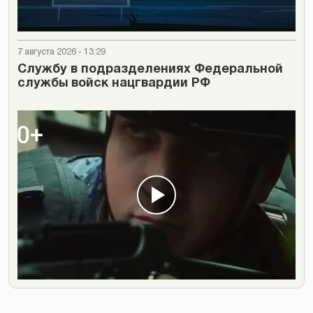
7 августа 2026 - 13:29
Cлужбу в подразделениях Федеральной
службы войск нацгвардии РФ