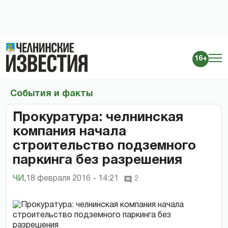
16+
События и факты
Прокуратура: челнинская
компания начала
строительство подземного
паркинга без разрешения
ЧИ
,
18 февраля 2016 - 14:21
2