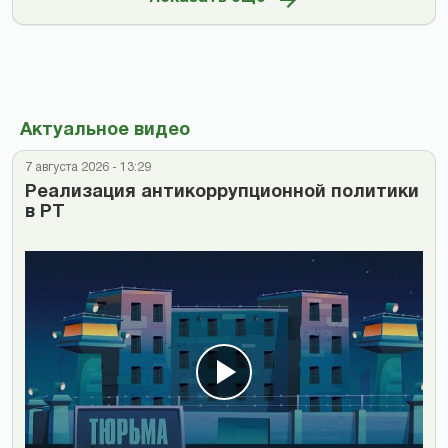
Актуальное видео
7 августа 2026 - 13:29
Реализация антикоррупционной политики
в РТ