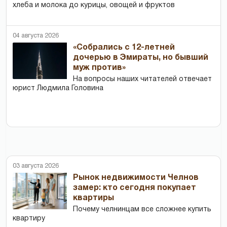
хлеба и молока до курицы, овощей и фруктов
04 августа 2026
«Собрались с 12-летней
дочерью в Эмираты, но бывший
муж против»
На вопросы наших читателей отвечает
юрист Людмила Головина
03 августа 2026
Рынок недвижимости Челнов
замер: кто сегодня покупает
квартиры
Почему челнинцам все сложнее купить
квартиру