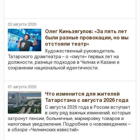
02 августа 2026
Олег Киньзягулов: «За пять лет
были разные провокации, но мы
отстояли театр»
Художественный руководитель
Татарского драмтеатра – о «смуте» первых лет на
должности, разнице подходов в Челнах и Казани и
сохранении национальной идентичности.
01 августа 2026
Что изменится для жителей
Татарстана с августа 2026 года
С августа 2026 года в России вступает
в силу ряд важных изменений, которые
затронут пенсии, больничные, маркировку товаров и
налоговые уведомления. Подробнее о нововведениях –
в обзоре «Челнинских известий»