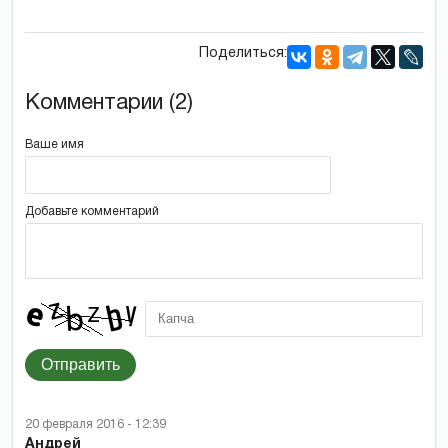
Поделиться:
Комментарии (2)
Ваше имя
Добавьте комментарий
Отправить
20 февраля 2016 - 12:39
Андрей