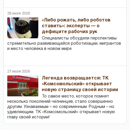
28 июля 2026
«Либо рожать, либо роботов
ставить»: эксперты — о
дефиците рабочих рук
Специалисты обсудили перспективы
стремительно развивающейся роботизации, мигрантов
и место человека в новом мире
27 июля 2026
Легенда возвращается: ТК
«Комсомольский» открывает
новую страницу своей истории
То самое место, которое помнят
несколько поколений челнинцев, стало совершенно
другим. Узнаваемым – но современным. Родным – но
удивляющим. ТК «Комсомольский» открывает новую
главу своей истории!