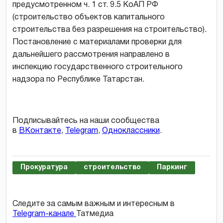
предусмотренном ч. 1 ст. 9.5 КоАП РФ
(строительство объектов капитального
строительства без разрешения на строительство).
Постановление с материалами проверки для
дальнейшего рассмотрения направлено в
инспекцию государственного строительного
надзора по Республике Татарстан.
Подписывайтесь на наши сообщества
в
ВКонтакте
,
Telegram
,
Одноклассники
.
Прокуратура
строительство
Паркинг
Следите за самым важным и интересным в
Telegram-канале
Татмедиа