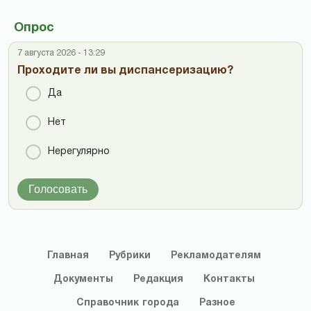
Опрос
7 августа 2026 - 13:29
Проходите ли вы диспансеризацию?
Да
Нет
Нерегулярно
Голосовать
Главная
Рубрики
Рекламодателям
Документы
Редакция
Контакты
Справочник
города
Разное