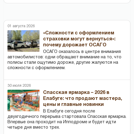
01 августа 2026
«Сложности с оформлением
страховки могут вернуться»:
почему дорожает ОСАГО
ОСАГО оказалось в центре внимания
автомобилистов: одни обращают внимание на то, что
полисы стали ощутимо дороже, другие жалуются на
сложности с оформлением.
30 июля 2026
Спасская ярмарка – 2026 в
Елабуге: что продают мастера,
цены и главные новинки
В Елабуге сегодня после
двухгодичного перерыва стартовала Спасская ярмарка.
Впервые она проходит на Ипподроме и будет идти
четыре дня вместо трех.