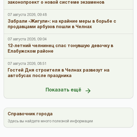
законопроект о новой системе экзаменов
07 августа 2026, 09:48
Забрали «Жигули»: на крайние меры в борьбе с
продавцами арбузов пошли в Челнах
07 августа 2026, 09:04
12-летний челнинец спас тонувшую девочку в
Елабужском районе
07 августа 2026, 08:51
Гостей Дня строителя в Челнах развезут на
автобусах после праздника
Показать ещё
Справочник города
Здесь вы найдете много полезной информации