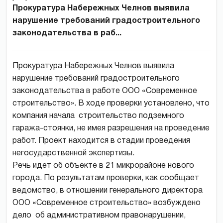
Прокуратура Набережных Челнов выявила
нарушение требований градостроительного
законодательства в раб...
Прокуратура Набережных Челнов выявила
нарушение требований градостроительного
законодательства в работе ООО «Современное
строительство». В ходе проверки установлено, что
компания начала строительство подземного
гаража-стоянки, не имея разрешения на проведение
работ. Проект находится в стадии проведения
негосударственной экспертизы.
Речь идет об объекте в 21 микрорайоне нового
города. По результатам проверки, как сообщает
ведомство, в отношении генерального директора
ООО «Современное строительство» возбуждено
дело об административном правонарушении,