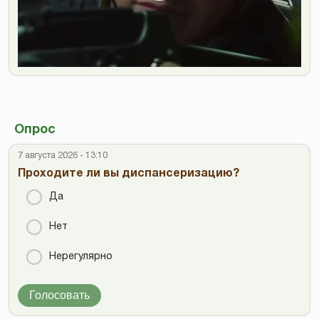
Опрос
7 августа 2026 - 13:10
Проходите ли вы диспансеризацию?
Да
Нет
Нерегулярно
Голосовать