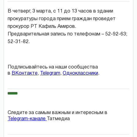
В четверг, 3 марта, с 11 до 13 часов в здании
прокуратуры города прием граждан проведет
прокурор РТ Кафиль Амиров.
Предварительная запись по телефонам – 52-92-63;
52-31-82.
Подписывайтесь на наши сообщества
в
ВКонтакте
,
Telegram
,
Одноклассники
.
Следите за самым важным и интересным в
Telegram-канале
Татмедиа