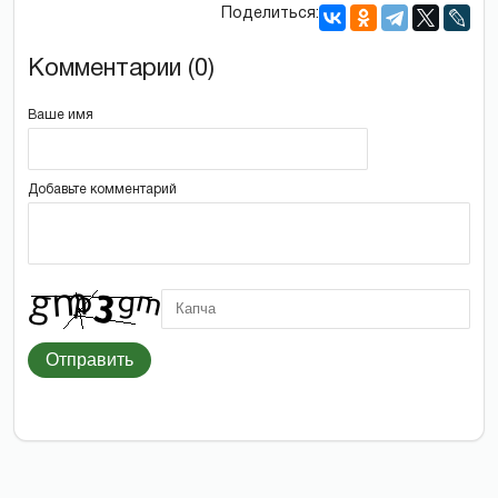
Поделиться:
Комментарии (0)
Ваше имя
Добавьте комментарий
Отправить