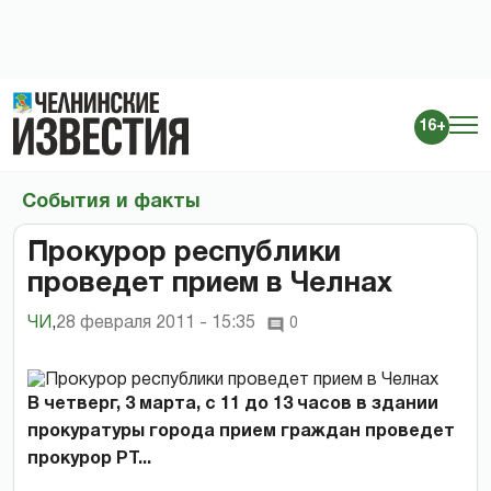
16+
События и факты
Прокурор республики
проведет прием в Челнах
ЧИ
,
28 февраля 2011 - 15:35
0
В четверг, 3 марта, с 11 до 13 часов в здании
прокуратуры города прием граждан проведет
прокурор РТ...