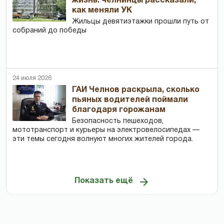
жизнь: челнинцы рассказали,
как меняли УК
Жильцы девятиэтажки прошли путь от
собраний до победы
24 июля 2026
ГАИ Челнов раскрыла, сколько
пьяных водителей поймали
благодаря горожанам
Безопасность пешеходов,
мототранспорт и курьеры на электровелосипедах —
эти темы сегодня волнуют многих жителей города.
Показать ещё