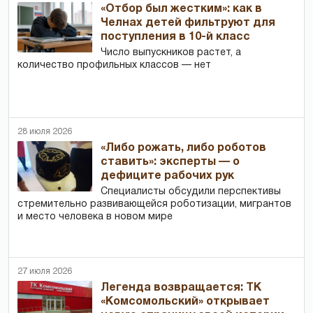
«Отбор был жестким»: как в
Челнах детей фильтруют для
поступления в 10-й класс
Число выпускников растет, а
количество профильных классов — нет
28 июля 2026
«Либо рожать, либо роботов
ставить»: эксперты — о
дефиците рабочих рук
Специалисты обсудили перспективы
стремительно развивающейся роботизации, мигрантов
и место человека в новом мире
27 июля 2026
Легенда возвращается: ТК
«Комсомольский» открывает