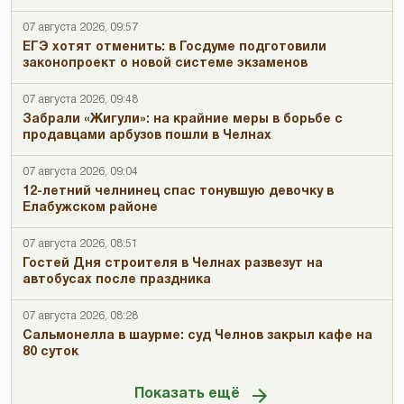
07 августа 2026, 09:57
ЕГЭ хотят отменить: в Госдуме подготовили
законопроект о новой системе экзаменов
07 августа 2026, 09:48
Забрали «Жигули»: на крайние меры в борьбе с
продавцами арбузов пошли в Челнах
07 августа 2026, 09:04
12-летний челнинец спас тонувшую девочку в
Елабужском районе
07 августа 2026, 08:51
Гостей Дня строителя в Челнах развезут на
автобусах после праздника
07 августа 2026, 08:28
Сальмонелла в шаурме: суд Челнов закрыл кафе на
80 суток
Показать ещё