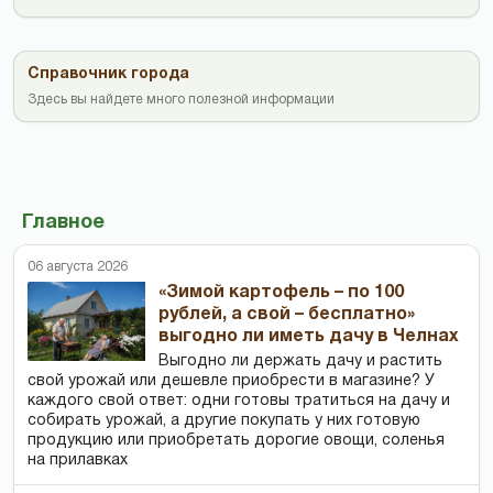
Справочник города
Здесь вы найдете много полезной информации
Главное
06 августа 2026
«Зимой картофель – по 100
рублей, а свой – бесплатно»
выгодно ли иметь дачу в Челнах
Выгодно ли держать дачу и растить
свой урожай или дешевле приобрести в магазине? У
каждого свой ответ: одни готовы тратиться на дачу и
собирать урожай, а другие покупать у них готовую
продукцию или приобретать дорогие овощи, соленья
на прилавках