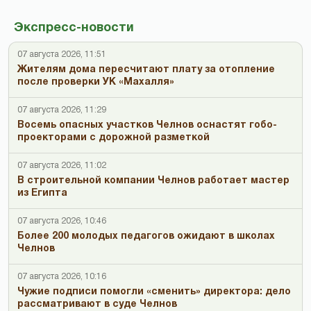
Экспресс-новости
07 августа 2026, 11:51
Жителям дома пересчитают плату за отопление
после проверки УК «Махалля»
07 августа 2026, 11:29
Восемь опасных участков Челнов оснастят гобо-
проекторами с дорожной разметкой
07 августа 2026, 11:02
В строительной компании Челнов работает мастер
из Египта
07 августа 2026, 10:46
Более 200 молодых педагогов ожидают в школах
Челнов
07 августа 2026, 10:16
Чужие подписи помогли «сменить» директора: дело
рассматривают в суде Челнов