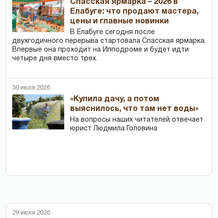
Спасская ярмарка – 2026 в
Елабуге: что продают мастера,
цены и главные новинки
В Елабуге сегодня после
двухгодичного перерыва стартовала Спасская ярмарка.
Впервые она проходит на Ипподроме и будет идти
четыре дня вместо трех.
30 июля 2026
«Купила дачу, а потом
выяснилось, что там нет воды»
На вопросы наших читателей отвечает
юрист Людмила Головина
29 июля 2026