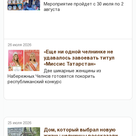
Мероприятие пройдет с 30 июля по 2
августа
26 июля 2026
«Еще ни одной челнинке не
удавалось завоевать титул
«Миссис Татарстан»
Две шикарные женщины из
Набережных Челнов готовятся покорить
республиканский конкурс
25 июля 2026
Дом, который выбрал новую