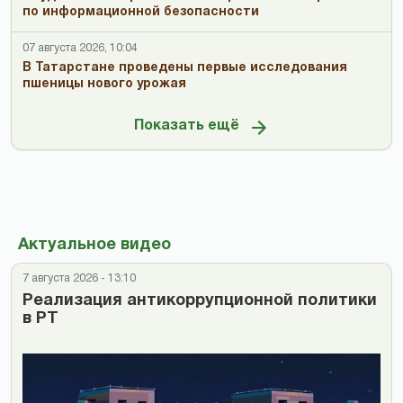
по информационной безопасности
07 августа 2026, 10:04
В Татарстане проведены первые исследования
пшеницы нового урожая
Показать ещё
Актуальное видео
7 августа 2026 - 13:10
Реализация антикоррупционной политики
в РТ