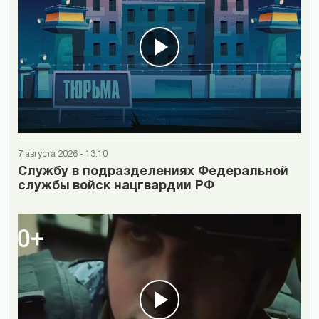
7 августа 2026 - 13:10
Cлужбу в подразделениях Федеральной
службы войск нацгвардии РФ