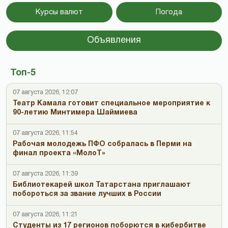
Курсы валют
Погода
Объявления
Топ-5
07 августа 2026, 12:07
Театр Камала готовит специальное мероприятие к
90-летию Минтимера Шаймиева
07 августа 2026, 11:54
Рабочая молодежь ПФО собралась в Перми на
финал проекта «МолоТ»
07 августа 2026, 11:39
Библиотекарей школ Татарстана приглашают
побороться за звание лучших в России
07 августа 2026, 11:21
Студенты из 17 регионов поборются в кибербитве