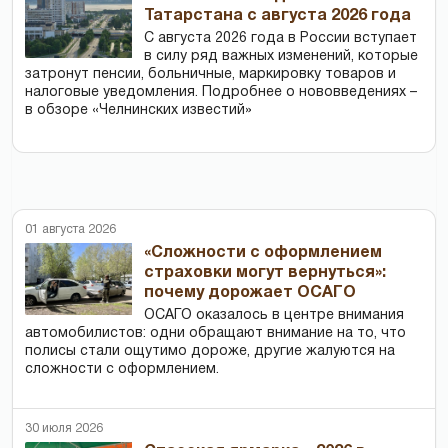
Татарстана с августа 2026 года
С августа 2026 года в России вступает
в силу ряд важных изменений, которые
затронут пенсии, больничные, маркировку товаров и
налоговые уведомления. Подробнее о нововведениях –
в обзоре «Челнинских известий»
01 августа 2026
«Сложности с оформлением
страховки могут вернуться»:
почему дорожает ОСАГО
ОСАГО оказалось в центре внимания
автомобилистов: одни обращают внимание на то, что
полисы стали ощутимо дороже, другие жалуются на
сложности с оформлением.
30 июля 2026