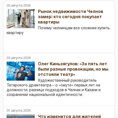
03 августа 2026
Рынок недвижимости Челнов
замер: кто сегодня покупает
квартиры
Почему челнинцам все сложнее купить
квартиру
02 августа 2026
Олег Киньзягулов: «За пять лет
были разные провокации, но мы
отстояли театр»
Художественный руководитель
Татарского драмтеатра – о «смуте» первых лет на
должности, разнице подходов в Челнах и Казани и
сохранении национальной идентичности.
01 августа 2026
Что изменится для жителей