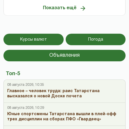
Показать ещё
Курсы валют
Погода
Объявления
Топ-5
08 августа 2026, 10:35
Главное – человек труда: раис Татарстана
высказался о новой Доске почета
08 августа 2026, 10:29
Юные спортсмены Татарстана вышли в плей-офф
трех дисциплин на сборах ПФО «Гвардеец»