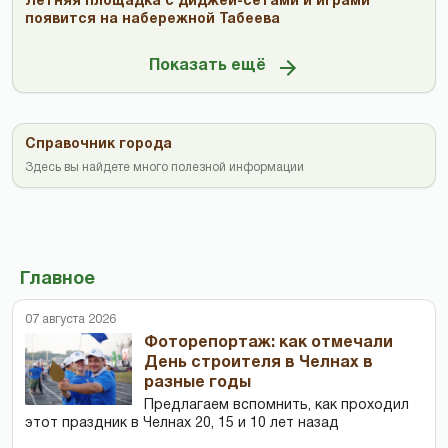
Летняя площадка с диджей-сетами и играми
появится на набережной Табеева
Показать ещё
Справочник города
Здесь вы найдете много полезной информации
Главное
07 августа 2026
Фоторепортаж: как отмечали
День строителя в Челнах в
разные годы
Предлагаем вспомнить, как проходил
этот праздник в Челнах 20, 15 и 10 лет назад