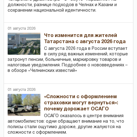
должности, разнице подходов в Челнах и Казани и
сохранении национальной идентичности.
01 августа 2026
Что изменится для жителей
Татарстана с августа 2026 года
С августа 2026 года в России вступает
в силу ряд важных изменений, которые
затронут пенсии, больничные, маркировку товаров и
налоговые уведомления. Подробнее о нововведениях –
в обзоре «Челнинских известий»
01 августа 2026
«Сложности с оформлением
страховки могут вернуться»:
почему дорожает ОСАГО
ОСАГО оказалось в центре внимания
автомобилистов: одни обращают внимание на то, что
полисы стали ощутимо дороже, другие жалуются на
сложности с оформлением.