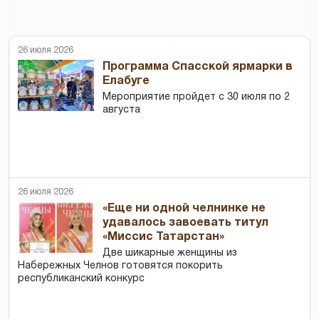
26 июля 2026
Программа Спасской ярмарки в
Елабуге
Мероприятие пройдет с 30 июля по 2
августа
26 июля 2026
«Еще ни одной челнинке не
удавалось завоевать титул
«Миссис Татарстан»
Две шикарные женщины из
Набережных Челнов готовятся покорить
республиканский конкурс