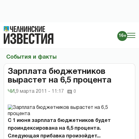
16+
События и факты
Зарплата бюджетников
вырастет на 6,5 процента
ЧИ
,
9 марта 2011 - 11:17
0
С 1 июня зарплата бюджетников будет
проиндексирована на 6,5 процента.
Следующая прибавка произойдет...