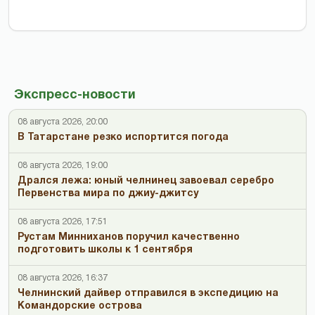
Экспресс-новости
08 августа 2026, 20:00
В Татарстане резко испортится погода
08 августа 2026, 19:00
Дрался лежа: юный челнинец завоевал серебро
Первенства мира по джиу-джитсу
08 августа 2026, 17:51
Рустам Минниханов поручил качественно
подготовить школы к 1 сентября
08 августа 2026, 16:37
Челнинский дайвер отправился в экспедицию на
Командорские острова