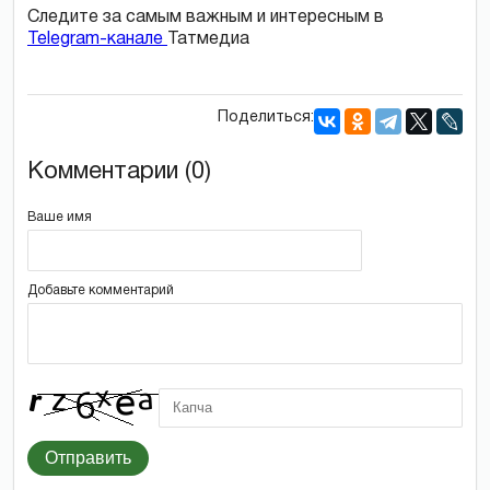
Следите за самым важным и интересным в
Telegram-канале
Татмедиа
Поделиться:
Комментарии (0)
Ваше имя
Добавьте комментарий
Отправить