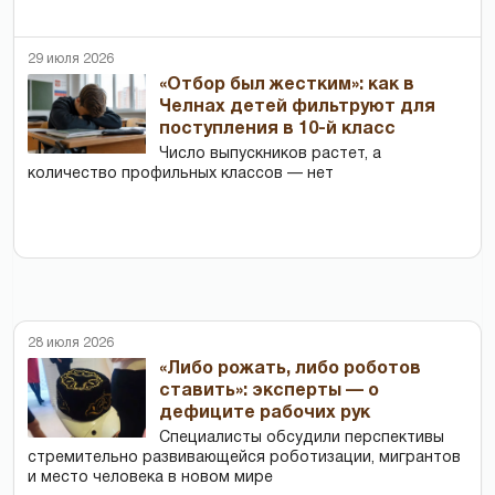
29 июля 2026
«Отбор был жестким»: как в
Челнах детей фильтруют для
поступления в 10-й класс
Число выпускников растет, а
количество профильных классов — нет
28 июля 2026
«Либо рожать, либо роботов
ставить»: эксперты — о
дефиците рабочих рук
Специалисты обсудили перспективы
стремительно развивающейся роботизации, мигрантов
и место человека в новом мире