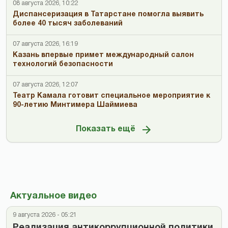
08 августа 2026, 10:22
Диспансеризация в Татарстане помогла выявить
более 40 тысяч заболеваний
07 августа 2026, 16:19
Казань впервые примет международный салон
технологий безопасности
07 августа 2026, 12:07
Театр Камала готовит специальное мероприятие к
90-летию Минтимера Шаймиева
Показать ещё
Актуальное видео
9 августа 2026 - 05:21
Реализация антикоррупционной политики