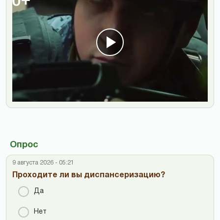
Опрос
9 августа 2026 - 05:21
Проходите ли вы диспансеризацию?
Да
Нет