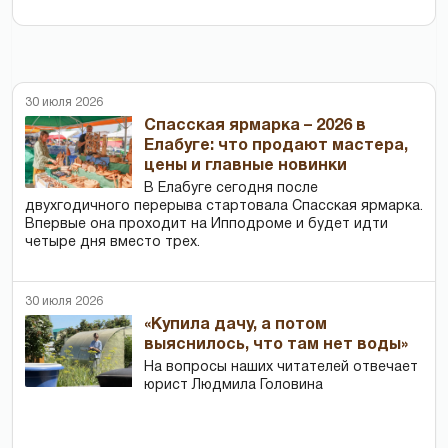
30 июля 2026
Спасская ярмарка – 2026 в
Елабуге: что продают мастера,
цены и главные новинки
В Елабуге сегодня после
двухгодичного перерыва стартовала Спасская ярмарка.
Впервые она проходит на Ипподроме и будет идти
четыре дня вместо трех.
30 июля 2026
«Купила дачу, а потом
выяснилось, что там нет воды»
На вопросы наших читателей отвечает
юрист Людмила Головина