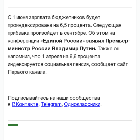
С 1 июня зарплата бюджетников будет
проиндексирована на 6,5 процента. Следующая
прибавка произойдет в сентябре. Об этом на
конференции «
Единой России» заявил Премьер-
министр России Владимир Путин.
Также он
напомнил, что 1 апреля на 8,8 процента
индексируется социальная пенсия, сообщает сайт
Первого канала.
Подписывайтесь на наши сообщества
в
ВКонтакте
,
Telegram
,
Одноклассники
.