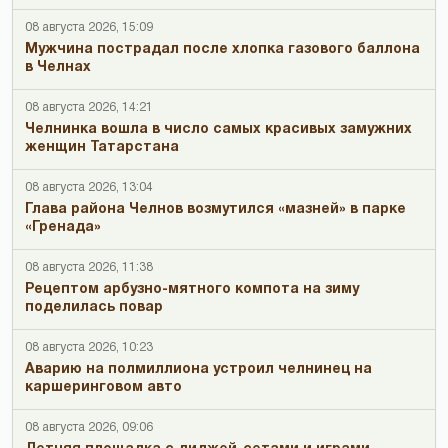
08 августа 2026, 15:09
Мужчина пострадал после хлопка газового баллона
в Челнах
08 августа 2026, 14:21
Челнинка вошла в число самых красивых замужних
женщин Татарстана
08 августа 2026, 13:04
Глава района Челнов возмутился «мазней» в парке
«Гренада»
08 августа 2026, 11:38
Рецептом арбузно-мятного компота на зиму
поделилась повар
08 августа 2026, 10:23
Аварию на полмиллиона устроил челнинец на
каршеринговом авто
08 августа 2026, 09:06