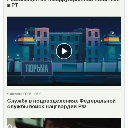
в РТ
9 августа 2026 - 05:21
Cлужбу в подразделениях Федеральной
службы войск нацгвардии РФ