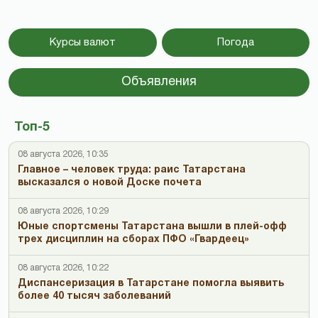
Курсы валют
Погода
Объявления
Топ-5
08 августа 2026, 10:35
Главное – человек труда: раис Татарстана
высказался о новой Доске почета
08 августа 2026, 10:29
Юные спортсмены Татарстана вышли в плей-офф
трех дисциплин на сборах ПФО «Гвардеец»
08 августа 2026, 10:22
Диспансеризация в Татарстане помогла выявить
более 40 тысяч заболеваний