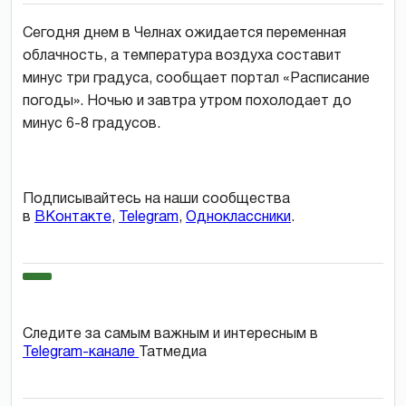
Сегодня днем в Челнах ожидается переменная
облачность, а температура воздуха составит
минус три градуса, сообщает портал «Расписание
погоды». Ночью и завтра утром похолодает до
минус 6-8 градусов.
Подписывайтесь на наши сообщества
в
ВКонтакте
,
Telegram
,
Одноклассники
.
Следите за самым важным и интересным в
Telegram-канале
Татмедиа