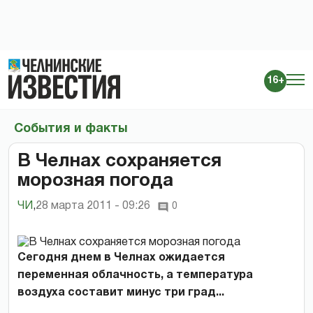
16+
События и факты
В Челнах сохраняется
морозная погода
ЧИ
,
28 марта 2011 - 09:26
0
Сегодня днем в Челнах ожидается
переменная облачность, а температура
воздуха составит минус три град...