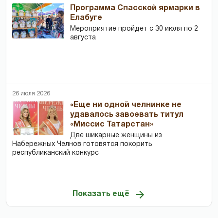
Программа Спасской ярмарки в
Елабуге
Мероприятие пройдет с 30 июля по 2
августа
26 июля 2026
«Еще ни одной челнинке не
удавалось завоевать титул
«Миссис Татарстан»
Две шикарные женщины из
Набережных Челнов готовятся покорить
республиканский конкурс
Показать ещё