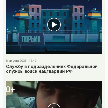
8 августа 2026 - 17:49
Cлужбу в подразделениях Федеральной
службы войск нацгвардии РФ