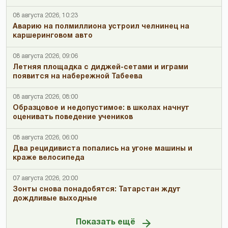
08 августа 2026, 10:23
Аварию на полмиллиона устроил челнинец на
каршеринговом авто
08 августа 2026, 09:06
Летняя площадка с диджей-сетами и играми
появится на набережной Табеева
08 августа 2026, 08:00
Образцовое и недопустимое: в школах начнут
оценивать поведение учеников
08 августа 2026, 06:00
Два рецидивиста попались на угоне машины и
краже велосипеда
07 августа 2026, 20:00
Зонты снова понадобятся: Татарстан ждут
дождливые выходные
Показать ещё