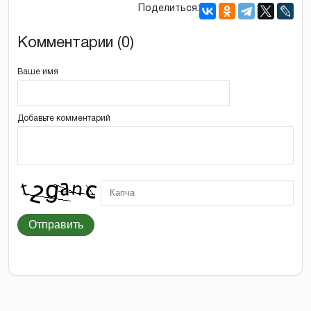
Поделиться:
Комментарии (0)
Ваше имя
Добавьте комментарий
Отправить