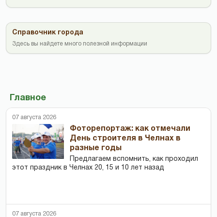
Справочник города
Здесь вы найдете много полезной информации
Главное
07 августа 2026
Фоторепортаж: как отмечали
День строителя в Челнах в
разные годы
Предлагаем вспомнить, как проходил
этот праздник в Челнах 20, 15 и 10 лет назад
07 августа 2026