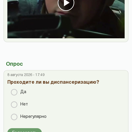
Опрос
8 августа 2026 - 17:49
Проходите ли вы диспансеризацию?
Да
Нет
Нерегулярно