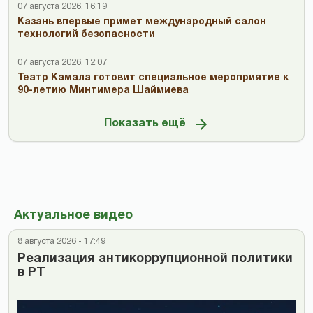
07 августа 2026, 16:19
Казань впервые примет международный салон
технологий безопасности
07 августа 2026, 12:07
Театр Камала готовит специальное мероприятие к
90-летию Минтимера Шаймиева
Показать ещё
Актуальное видео
8 августа 2026 - 17:49
Реализация антикоррупционной политики
в РТ