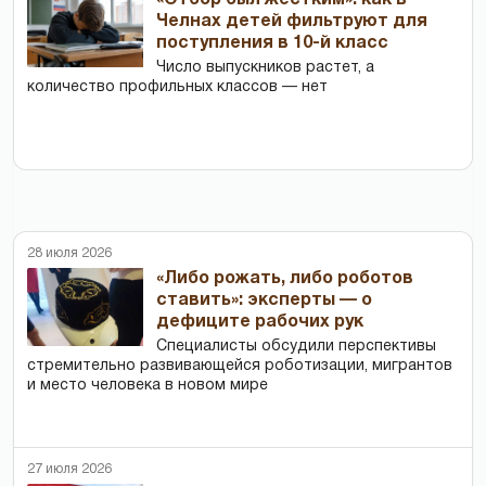
«Отбор был жестким»: как в
Челнах детей фильтруют для
поступления в 10-й класс
Число выпускников растет, а
количество профильных классов — нет
28 июля 2026
«Либо рожать, либо роботов
ставить»: эксперты — о
дефиците рабочих рук
Специалисты обсудили перспективы
стремительно развивающейся роботизации, мигрантов
и место человека в новом мире
27 июля 2026