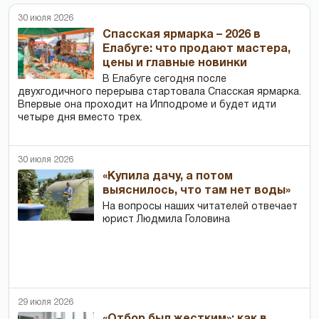
30 июля 2026
Спасская ярмарка – 2026 в
Елабуге: что продают мастера,
цены и главные новинки
В Елабуге сегодня после
двухгодичного перерыва стартовала Спасская ярмарка.
Впервые она проходит на Ипподроме и будет идти
четыре дня вместо трех.
30 июля 2026
«Купила дачу, а потом
выяснилось, что там нет воды»
На вопросы наших читателей отвечает
юрист Людмила Головина
29 июля 2026