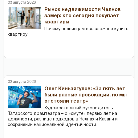
03 августа 2026
Рынок недвижимости Челнов
замер: кто сегодня покупает
квартиры
Почему челнинцам все сложнее купить
квартиру
02 августа 2026
Олег Киньзягулов: «За пять лет
были разные провокации, но мы
отстояли театр»
Художественный руководитель
Татарского драмтеатра – о «смуте» первых лет на
должности, разнице подходов в Челнах и Казани и
сохранении национальной идентичности.