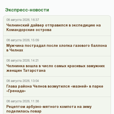
Экспресс-новости
08 августа 2026, 16:37
Челнинский дайвер отправился в экспедицию на
Командорские острова
08 августа 2026, 15:09
Мужчина пострадал после хлопка газового баллона
в Челнах
08 августа 2026, 14:21
Челнинка вошла в число самых красивых замужних
женщин Татарстана
08 августа 2026, 13:04
Глава района Челнов возмутился «мазней» в парке
«Гренада»
08 августа 2026, 11:38
Рецептом арбузно-мятного компота на зиму
поделилась повар