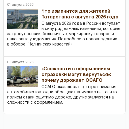
01 августа 2026
Что изменится для жителей
Татарстана с августа 2026 года
С августа 2026 года в России вступает
в силу ряд важных изменений, которые
затронут пенсии, больничные, маркировку товаров и
налоговые уведомления. Подробнее о нововведениях –
в обзоре «Челнинских известий»
01 августа 2026
«Сложности с оформлением
страховки могут вернуться»:
почему дорожает ОСАГО
ОСАГО оказалось в центре внимания
автомобилистов: одни обращают внимание на то, что
полисы стали ощутимо дороже, другие жалуются на
сложности с оформлением.