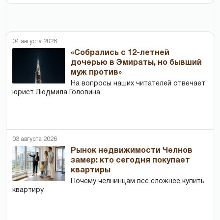
04 августа 2026
«Собрались с 12-летней
дочерью в Эмираты, но бывший
муж против»
На вопросы наших читателей отвечает
юрист Людмила Головина
03 августа 2026
Рынок недвижимости Челнов
замер: кто сегодня покупает
квартиры
Почему челнинцам все сложнее купить
квартиру