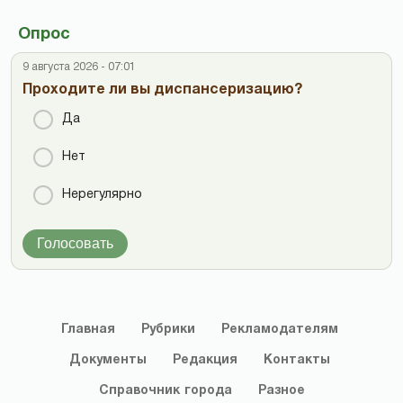
Опрос
9 августа 2026 - 07:01
Проходите ли вы диспансеризацию?
Да
Нет
Нерегулярно
Голосовать
Главная
Рубрики
Рекламодателям
Документы
Редакция
Контакты
Справочник
города
Разное