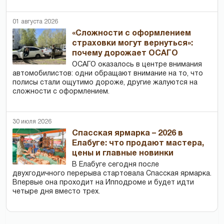
01 августа 2026
«Сложности с оформлением
страховки могут вернуться»:
почему дорожает ОСАГО
ОСАГО оказалось в центре внимания
автомобилистов: одни обращают внимание на то, что
полисы стали ощутимо дороже, другие жалуются на
сложности с оформлением.
30 июля 2026
Спасская ярмарка – 2026 в
Елабуге: что продают мастера,
цены и главные новинки
В Елабуге сегодня после
двухгодичного перерыва стартовала Спасская ярмарка.
Впервые она проходит на Ипподроме и будет идти
четыре дня вместо трех.