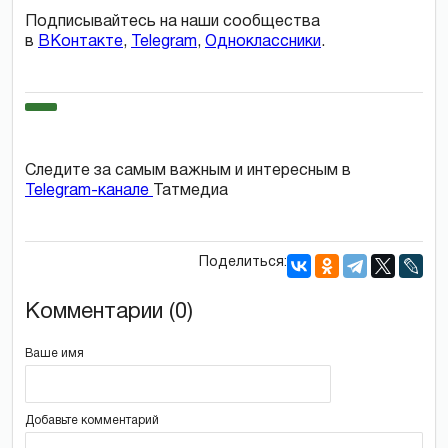
Подписывайтесь на наши сообщества
в
ВКонтакте
,
Telegram
,
Одноклассники
.
Следите за самым важным и интересным в
Telegram-канале
Татмедиа
Поделиться:
Комментарии (0)
Ваше имя
Добавьте комментарий