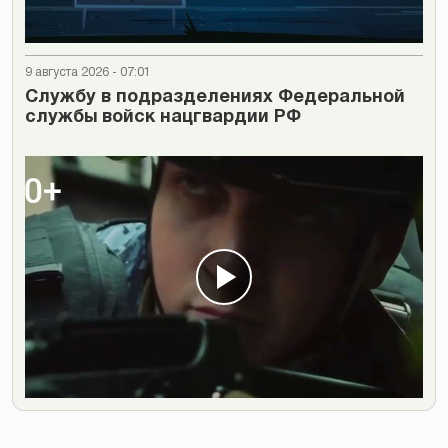
9 августа 2026 - 07:01
Cлужбу в подразделениях Федеральной
службы войск нацгвардии РФ