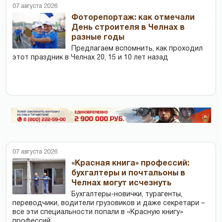
07 августа 2026
Фоторепортаж: как отмечали
День строителя в Челнах в
разные годы
Предлагаем вспомнить, как проходил
этот праздник в Челнах 20, 15 и 10 лет назад
07 августа 2026
«Красная книга» профессий:
бухгалтеры и почтальоны в
Челнах могут исчезнуть
Бухгалтеры-новички, тур­агенты,
переводчики, водители грузовиков и даже секретари –
все эти специальности попали в «Красную книгу»
профессий