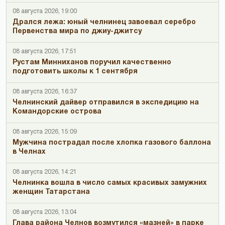
08 августа 2026, 19:00
Дрался лежа: юный челнинец завоевал серебро
Первенства мира по джиу-джитсу
08 августа 2026, 17:51
Рустам Минниханов поручил качественно
подготовить школы к 1 сентября
08 августа 2026, 16:37
Челнинский дайвер отправился в экспедицию на
Командорские острова
08 августа 2026, 15:09
Мужчина пострадал после хлопка газового баллона
в Челнах
08 августа 2026, 14:21
Челнинка вошла в число самых красивых замужних
женщин Татарстана
08 августа 2026, 13:04
Глава района Челнов возмутился «мазней» в парке