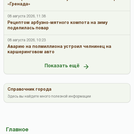
«Гренада»
08 августа 2026, 11:38
Рецептом арбузно-мятного компота на зиму
поделилась повар
08 августа 2026, 10:23
Аварию на полмиллиона устроил челнинец на
каршеринговом авто
Показать ещё
Справочник города
Здесь вы найдете много полезной информации
Главное