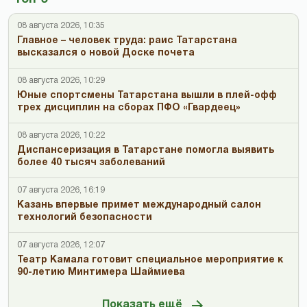
08 августа 2026, 10:35
Главное – человек труда: раис Татарстана
высказался о новой Доске почета
08 августа 2026, 10:29
Юные спортсмены Татарстана вышли в плей-офф
трех дисциплин на сборах ПФО «Гвардеец»
08 августа 2026, 10:22
Диспансеризация в Татарстане помогла выявить
более 40 тысяч заболеваний
07 августа 2026, 16:19
Казань впервые примет международный салон
технологий безопасности
07 августа 2026, 12:07
Театр Камала готовит специальное мероприятие к
90-летию Минтимера Шаймиева
Показать ещё