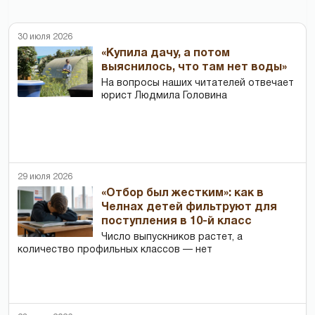
30 июля 2026
«Купила дачу, а потом
выяснилось, что там нет воды»
На вопросы наших читателей отвечает
юрист Людмила Головина
29 июля 2026
«Отбор был жестким»: как в
Челнах детей фильтруют для
поступления в 10-й класс
Число выпускников растет, а
количество профильных классов — нет