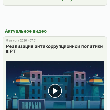
Актуальное видео
9 августа 2026 - 07:01
Реализация антикоррупционной политики
в РТ