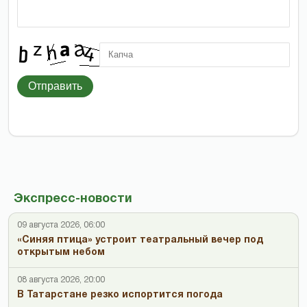
Отправить
Экспресс-новости
09 августа 2026, 06:00
«Синяя птица» устроит театральный вечер под
открытым небом
08 августа 2026, 20:00
В Татарстане резко испортится погода