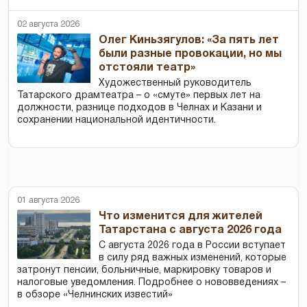
02 августа 2026
Олег Киньзягулов: «За пять лет
были разные провокации, но мы
отстояли театр»
Художественный руководитель
Татарского драмтеатра – о «смуте» первых лет на
должности, разнице подходов в Челнах и Казани и
сохранении национальной идентичности.
01 августа 2026
Что изменится для жителей
Татарстана с августа 2026 года
С августа 2026 года в России вступает
в силу ряд важных изменений, которые
затронут пенсии, больничные, маркировку товаров и
налоговые уведомления. Подробнее о нововведениях –
в обзоре «Челнинских известий»