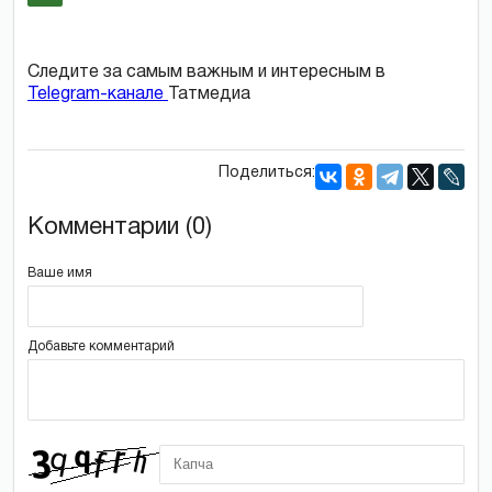
Следите за самым важным и интересным в
Telegram-канале
Татмедиа
Поделиться:
Комментарии (0)
Ваше имя
Добавьте комментарий