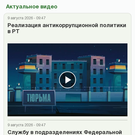
Актуальное видео
9 августа 2026 - 09:47
Реализация антикоррупционной политики
в РТ
9 августа 2026 - 09:47
Cлужбу в подразделениях Федеральной