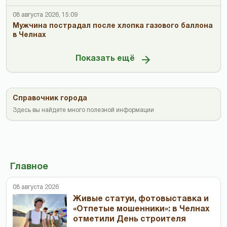
08 августа 2026, 15:09
Мужчина пострадал после хлопка газового баллона
в Челнах
Показать ещё
Справочник города
Здесь вы найдете много полезной информации
Главное
08 августа 2026
Живые статуи, фотовыставка и
«Отпетые мошенники»: в Челнах
отметили День строителя