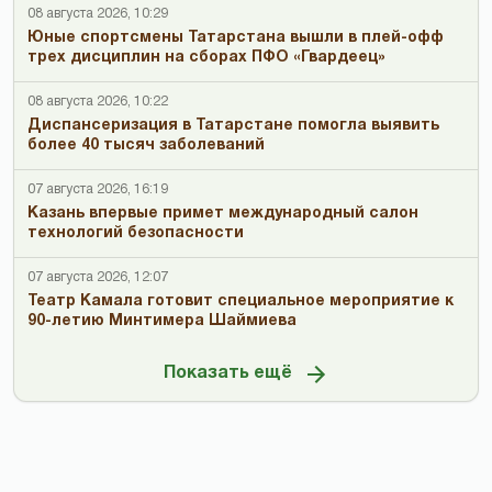
08 августа 2026, 10:29
Юные спортсмены Татарстана вышли в плей-офф
трех дисциплин на сборах ПФО «Гвардеец»
08 августа 2026, 10:22
Диспансеризация в Татарстане помогла выявить
более 40 тысяч заболеваний
07 августа 2026, 16:19
Казань впервые примет международный салон
технологий безопасности
07 августа 2026, 12:07
Театр Камала готовит специальное мероприятие к
90-летию Минтимера Шаймиева
Показать ещё