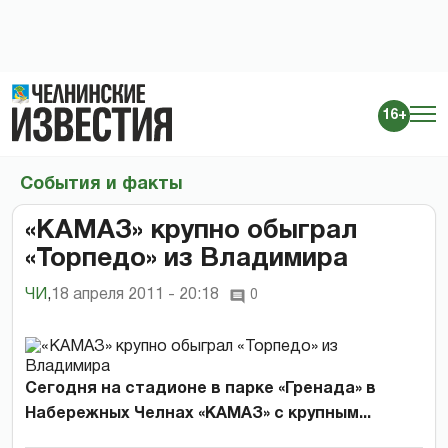
16+
События и факты
«КАМАЗ» крупно обыграл
«Торпедо» из Владимира
ЧИ
,
18 апреля 2011 - 20:18
0
Сегодня на стадионе в парке «Гренада» в
Набережных Челнах «КАМАЗ» с крупным...