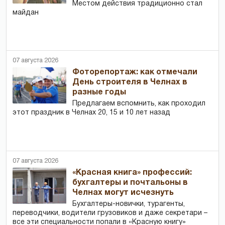
Местом действия традиционно стал
майдан
07 августа 2026
Фоторепортаж: как отмечали
День строителя в Челнах в
разные годы
Предлагаем вспомнить, как проходил
этот праздник в Челнах 20, 15 и 10 лет назад
07 августа 2026
«Красная книга» профессий:
бухгалтеры и почтальоны в
Челнах могут исчезнуть
Бухгалтеры-новички, тур­агенты,
переводчики, водители грузовиков и даже секретари –
все эти специальности попали в «Красную книгу»