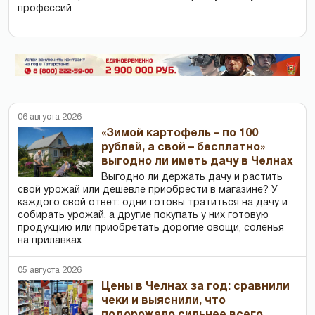
профессий
06 августа 2026
«Зимой картофель – по 100
рублей, а свой – бесплатно»
выгодно ли иметь дачу в Челнах
Выгодно ли держать дачу и растить
свой урожай или дешевле приобрести в магазине? У
каждого свой ответ: одни готовы тратиться на дачу и
собирать урожай, а другие покупать у них готовую
продукцию или приобретать дорогие овощи, соленья
на прилавках
05 августа 2026
Цены в Челнах за год: сравнили
чеки и выяснили, что