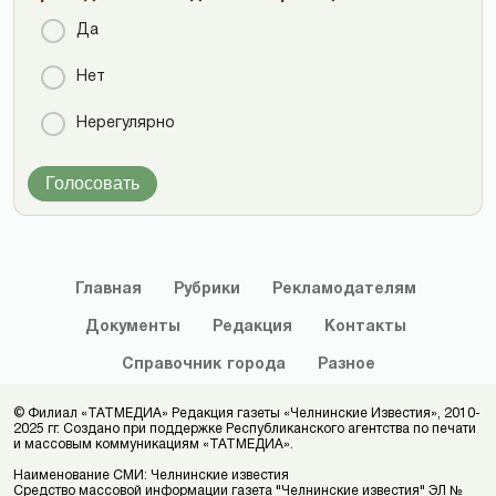
Да
Нет
Нерегулярно
Голосовать
Главная
Рубрики
Рекламодателям
Документы
Редакция
Контакты
Справочник
города
Разное
© Филиал «ТАТМЕДИА» Редакция газеты «Челнинские Известия», 2010-
2025 гг. Создано при поддержке Республиканского агентства по печати
и массовым коммуникациям «ТАТМЕДИА».
Наименование СМИ: Челнинские известия
Средство массовой информации газета "Челнинские известия" ЭЛ №