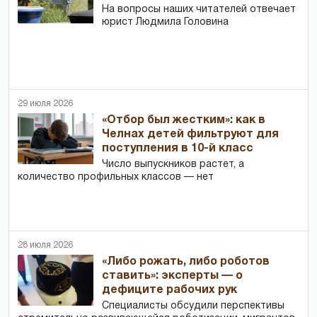
На вопросы наших читателей отвечает
юрист Людмила Головина
29 июля 2026
«Отбор был жестким»: как в
Челнах детей фильтруют для
поступления в 10-й класс
Число выпускников растет, а
количество профильных классов — нет
28 июля 2026
«Либо рожать, либо роботов
ставить»: эксперты — о
дефиците рабочих рук
Специалисты обсудили перспективы