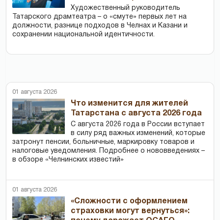
Художественный руководитель
Татарского драмтеатра – о «смуте» первых лет на
должности, разнице подходов в Челнах и Казани и
сохранении национальной идентичности.
01 августа 2026
Что изменится для жителей
Татарстана с августа 2026 года
С августа 2026 года в России вступает
в силу ряд важных изменений, которые
затронут пенсии, больничные, маркировку товаров и
налоговые уведомления. Подробнее о нововведениях –
в обзоре «Челнинских известий»
01 августа 2026
«Сложности с оформлением
страховки могут вернуться»: