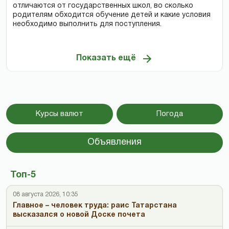
отличаются от государственных школ, во сколько
родителям обходится обучение детей и какие условия
необходимо выполнить для поступления.
Показать ещё
Курсы валют
Погода
Объявления
Топ-5
08 августа 2026, 10:35
Главное – человек труда: раис Татарстана
высказался о новой Доске почета