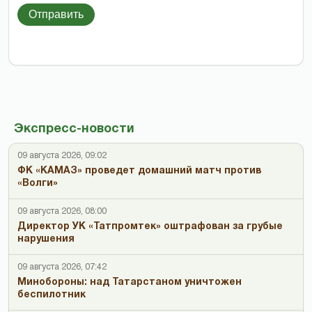
Отправить
Экспресс-новости
09 августа 2026, 09:02
ФК «КАМАЗ» проведет домашний матч против
«Волги»
09 августа 2026, 08:00
Директор УК «Татпромтек» оштрафован за грубые
нарушения
09 августа 2026, 07:42
Минобороны: над Татарстаном уничтожен
беспилотник