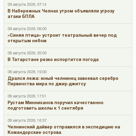
09 августа 2026, 07:14
В Набережных Челнах утром объявляли угрозу
атаки БПЛА
09 августа 2026, 06:00
«Синяя птица» устроит театральный вечер под
открытым небом
08 августа 2026, 20:00
В Татарстане резко испортится погода
08 августа 2026, 19:00
Дрался лежа: юный челнинец завоевал серебро
Первенства мира по джиу-джитсу
08 августа 2026, 17:51
Рустам Минниханов поручил качественно
подготовить школы к 1 сентября
08 августа 2026, 16:37
Челнинский дайвер отправился в экспедицию на
Командорские острова