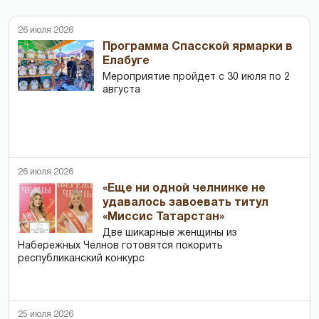
26 июля 2026
Программа Спасской ярмарки в
Елабуге
Мероприятие пройдет с 30 июля по 2
августа
26 июля 2026
«Еще ни одной челнинке не
удавалось завоевать титул
«Миссис Татарстан»
Две шикарные женщины из
Набережных Челнов готовятся покорить
республиканский конкурс
25 июля 2026