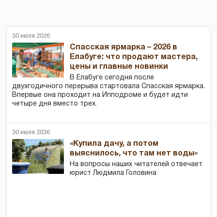
30 июля 2026
Спасская ярмарка – 2026 в
Елабуге: что продают мастера,
цены и главные новинки
В Елабуге сегодня после
двухгодичного перерыва стартовала Спасская ярмарка.
Впервые она проходит на Ипподроме и будет идти
четыре дня вместо трех.
30 июля 2026
«Купила дачу, а потом
выяснилось, что там нет воды»
На вопросы наших читателей отвечает
юрист Людмила Головина