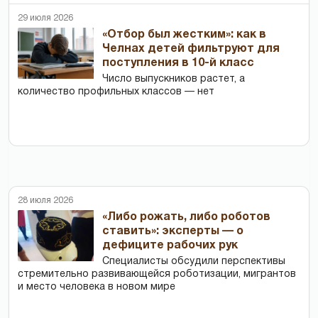
29 июля 2026
«Отбор был жестким»: как в
Челнах детей фильтруют для
поступления в 10-й класс
Число выпускников растет, а
количество профильных классов — нет
28 июля 2026
«Либо рожать, либо роботов
ставить»: эксперты — о
дефиците рабочих рук
Специалисты обсудили перспективы
стремительно развивающейся роботизации, мигрантов
и место человека в новом мире