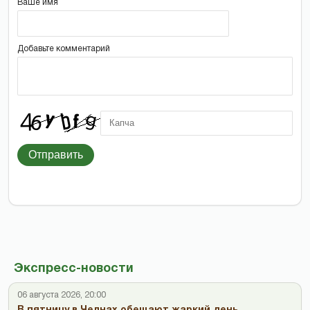
Ваше имя
Добавьте комментарий
Отправить
Экспресс-новости
06 августа 2026, 20:00