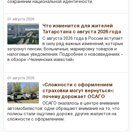
сохранении национальной идентичности.
01 августа 2026
Что изменится для жителей
Татарстана с августа 2026 года
С августа 2026 года в России вступает
в силу ряд важных изменений, которые
затронут пенсии, больничные, маркировку товаров и
налоговые уведомления. Подробнее о нововведениях –
в обзоре «Челнинских известий»
01 августа 2026
«Сложности с оформлением
страховки могут вернуться»:
почему дорожает ОСАГО
ОСАГО оказалось в центре внимания
автомобилистов: одни обращают внимание на то, что
полисы стали ощутимо дороже, другие жалуются на
сложности с оформлением.