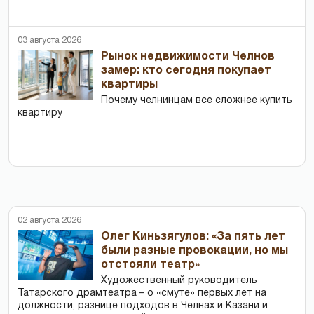
03 августа 2026
Рынок недвижимости Челнов
замер: кто сегодня покупает
квартиры
Почему челнинцам все сложнее купить
квартиру
02 августа 2026
Олег Киньзягулов: «За пять лет
были разные провокации, но мы
отстояли театр»
Художественный руководитель
Татарского драмтеатра – о «смуте» первых лет на
должности, разнице подходов в Челнах и Казани и