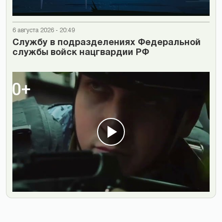
6 августа 2026 - 20:49
Cлужбу в подразделениях Федеральной
службы войск нацгвардии РФ