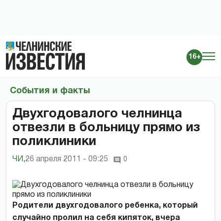
16+
События и факты
Двухгодовалого челнинца
отвезли в больницу прямо из
поликлиники
ЧИ
,
26 апреля 2011 - 09:25
0
Родители двухгодовалого ребенка, который
случайно пролил на себя кипяток, вчера