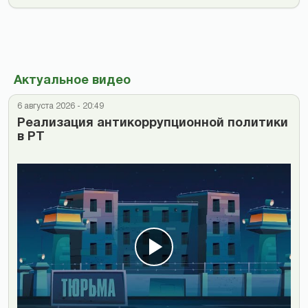
Актуальное видео
6 августа 2026 - 20:49
Реализация антикоррупционной политики
в РТ