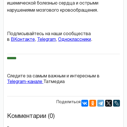
ишемической болезнью сердца и острыми
нарушениями мозгового кровообращения.
Подписывайтесь на наши сообщества
в
ВКонтакте
,
Telegram
,
Одноклассники
.
Следите за самым важным и интересным в
Telegram-канале
Татмедиа
Поделиться:
Комментарии (0)