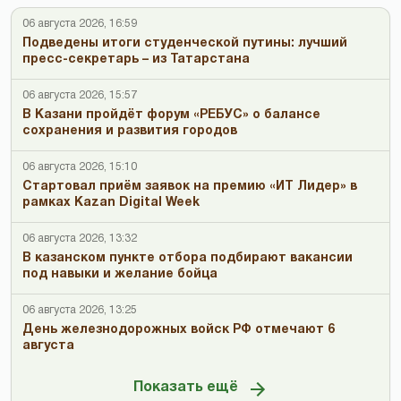
06 августа 2026, 16:59
Подведены итоги студенческой путины: лучший
пресс-секретарь – из Татарстана
06 августа 2026, 15:57
В Казани пройдёт форум «РЕБУС» о балансе
сохранения и развития городов
06 августа 2026, 15:10
Стартовал приём заявок на премию «ИТ Лидер» в
рамках Kazan Digital Week
06 августа 2026, 13:32
В казанском пункте отбора подбирают вакансии
под навыки и желание бойца
06 августа 2026, 13:25
День железнодорожных войск РФ отмечают 6
августа
Показать ещё