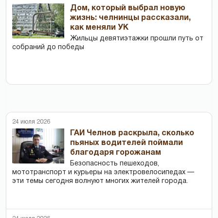
Дом, который выбрал новую
жизнь: челнинцы рассказали,
как меняли УК
Жильцы девятиэтажки прошли путь от
собраний до победы
24 июля 2026
ГАИ Челнов раскрыла, сколько
пьяных водителей поймали
благодаря горожанам
Безопасность пешеходов,
мототранспорт и курьеры на электровелосипедах —
эти темы сегодня волнуют многих жителей города.