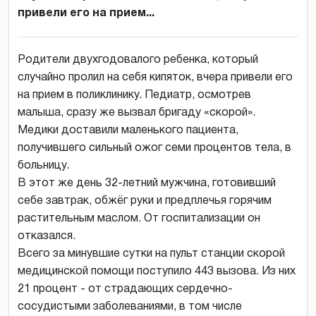
привели его на прием...
Родители двухгодовалого ребенка, который
случайно пролил на себя кипяток, вчера привели его
на прием в поликлинику. Педиатр, осмотрев
малыша, сразу же вызвал бригаду «скорой».
Медики доставили маленького пациента,
получившего сильный ожог семи процентов тела, в
больницу.
В этот же день 32-летний мужчина, готовивший
себе завтрак, обжёг руки и предплечья горячим
растительным маслом. От госпитализации он
отказался.
Всего за минувшие сутки на пульт станции скорой
медицинской помощи поступило 443 вызова. Из них
21 процент - от страдающих сердечно-
сосудистыми заболеваниями, в том числе