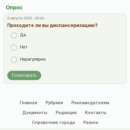
Опрос
6 августа 2026 - 20:49
Проходите ли вы диспансеризацию?
Да
Нет
Нерегулярно
Голосовать
Главная
Рубрики
Рекламодателям
Документы
Редакция
Контакты
Справочник
города
Разное