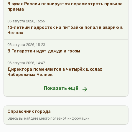
В вузах России планируется пересмотреть правила
приема
06 августа 2026, 15:55
13-летний подросток на питбайке попал в аварию в
Челнах
06 августа 2026, 15:23
В Татарстан идут дожди и грозы
06 августа 2026, 14:47
Директора поменяются в четырёх школах
Набережных Челнов
Показать ещё
Справочник города
Здесь вы найдете много полезной информации