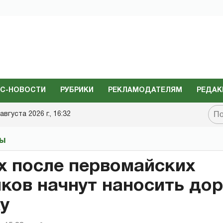
С-НОВОСТИ
РУБРИКИ
РЕКЛАМОДАТЕЛЯМ
РЕДАК
августа 2026 г., 16:32
ты
х после первомайских
ков начнут наносить до
у