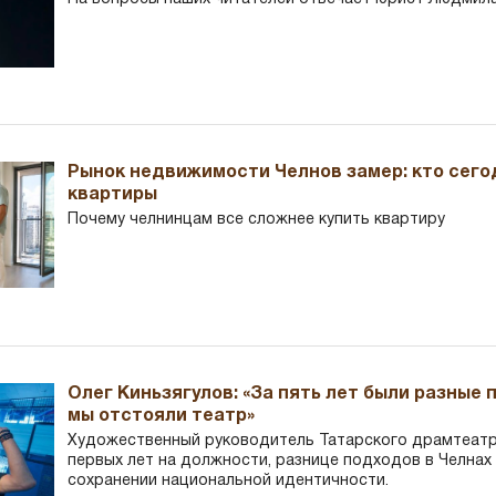
Рынок недвижимости Челнов замер: кто сего
квартиры
Почему челнинцам все сложнее купить квартиру
Олег Киньзягулов: «За пять лет были разные 
мы отстояли театр»
Художественный руководитель Татарского драмтеатра
первых лет на должности, разнице подходов в Челнах 
сохранении национальной идентичности.