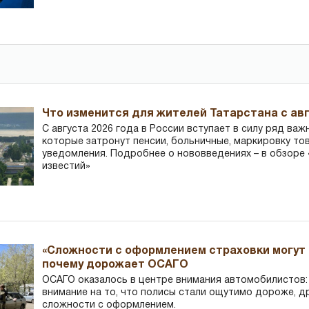
Что изменится для жителей Татарстана с авг
С августа 2026 года в России вступает в силу ряд важ
которые затронут пенсии, больничные, маркировку то
уведомления. Подробнее о нововведениях – в обзоре 
известий»
«Сложности с оформлением страховки могут 
почему дорожает ОСАГО
ОСАГО оказалось в центре внимания автомобилистов
внимание на то, что полисы стали ощутимо дороже, д
сложности с оформлением.