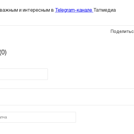
 важным и интересным в
Telegram-канале
Татмедиа
Поделитьс
0)