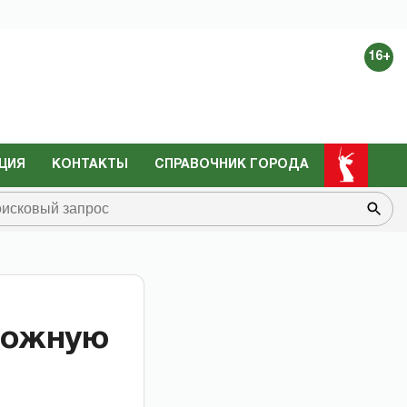
16+
ЦИЯ
КОНТАКТЫ
СПРАВОЧНИК ГОРОДА
рожную