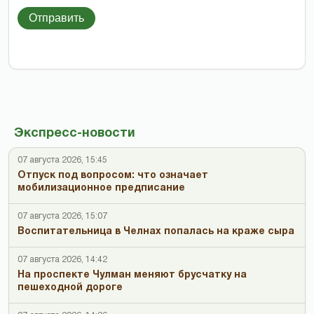
Отправить
Экспресс-новости
07 августа 2026, 15:45
Отпуск под вопросом: что означает
мобилизационное предписание
07 августа 2026, 15:07
Воспитательница в Челнах попалась на краже сыра
07 августа 2026, 14:42
На проспекте Чулман меняют брусчатку на
пешеходной дороге