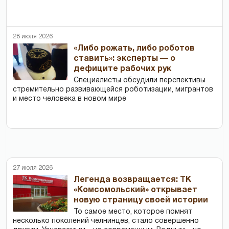
28 июля 2026
«Либо рожать, либо роботов
ставить»: эксперты — о
дефиците рабочих рук
Специалисты обсудили перспективы
стремительно развивающейся роботизации, мигрантов
и место человека в новом мире
27 июля 2026
Легенда возвращается: ТК
«Комсомольский» открывает
новую страницу своей истории
То самое место, которое помнят
несколько поколений челнинцев, стало совершенно