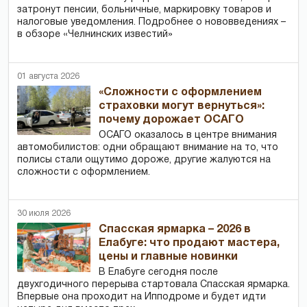
затронут пенсии, больничные, маркировку товаров и
налоговые уведомления. Подробнее о нововведениях –
в обзоре «Челнинских известий»
01 августа 2026
«Сложности с оформлением
страховки могут вернуться»:
почему дорожает ОСАГО
ОСАГО оказалось в центре внимания
автомобилистов: одни обращают внимание на то, что
полисы стали ощутимо дороже, другие жалуются на
сложности с оформлением.
30 июля 2026
Спасская ярмарка – 2026 в
Елабуге: что продают мастера,
цены и главные новинки
В Елабуге сегодня после
двухгодичного перерыва стартовала Спасская ярмарка.
Впервые она проходит на Ипподроме и будет идти