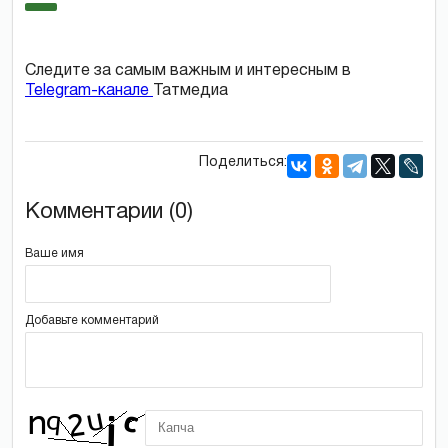
Следите за самым важным и интересным в
Telegram-канале
Татмедиа
Поделиться:
Комментарии (0)
Ваше имя
Добавьте комментарий