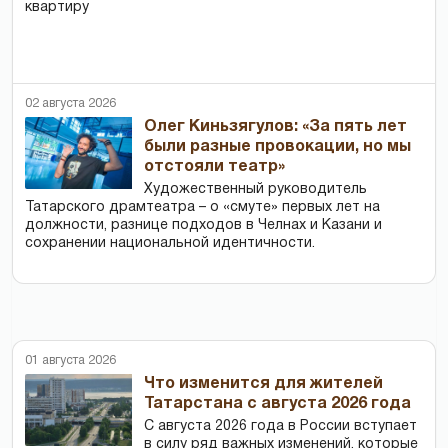
квартиру
02 августа 2026
Олег Киньзягулов: «За пять лет
были разные провокации, но мы
отстояли театр»
Художественный руководитель
Татарского драмтеатра – о «смуте» первых лет на
должности, разнице подходов в Челнах и Казани и
сохранении национальной идентичности.
01 августа 2026
Что изменится для жителей
Татарстана с августа 2026 года
С августа 2026 года в России вступает
в силу ряд важных изменений, которые