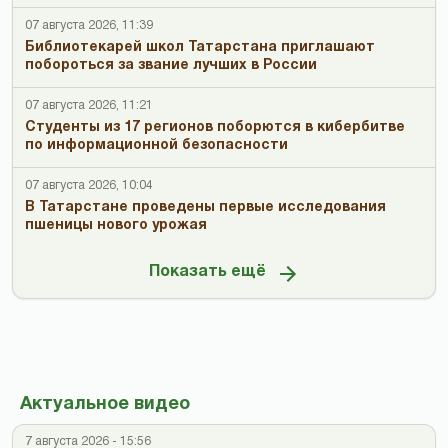
07 августа 2026, 11:39
Библиотекарей школ Татарстана приглашают
побороться за звание лучших в России
07 августа 2026, 11:21
Студенты из 17 регионов поборются в кибербитве
по информационной безопасности
07 августа 2026, 10:04
В Татарстане проведены первые исследования
пшеницы нового урожая
Показать ещё
Актуальное видео
7 августа 2026 - 15:56