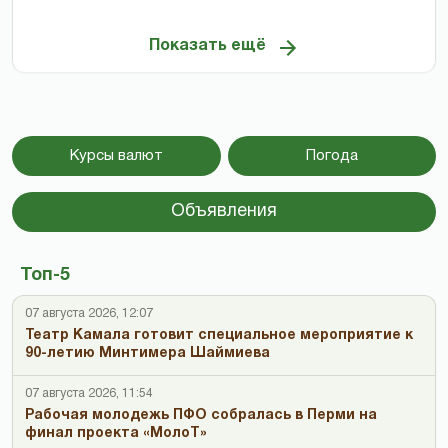
Показать ещё
Курсы валют
Погода
Объявления
Топ-5
07 августа 2026, 12:07
Театр Камала готовит специальное мероприятие к
90-летию Минтимера Шаймиева
07 августа 2026, 11:54
Рабочая молодежь ПФО собралась в Перми на
финал проекта «МолоТ»