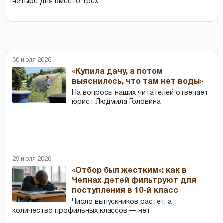
четыре дня вместо трех.
30 июля 2026
«Купила дачу, а потом
выяснилось, что там нет воды»
На вопросы наших читателей отвечает
юрист Людмила Головина
29 июля 2026
«Отбор был жестким»: как в
Челнах детей фильтруют для
поступления в 10-й класс
Число выпускников растет, а
количество профильных классов — нет