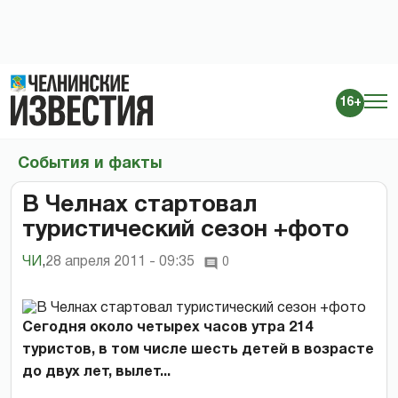
16+
События и факты
В Челнах стартовал
туристический сезон +фото
ЧИ
,
28 апреля 2011 - 09:35
0
Сегодня около четырех часов утра 214
туристов, в том числе шесть детей в возрасте
до двух лет, вылет...