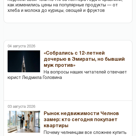
как изменились цены на популярные продукты — от
хлеба и молока до курицы, овощей и фруктов
04 августа 2026
«Собрались с 12-летней
дочерью в Эмираты, но бывший
муж против»
На вопросы наших читателей отвечает
юрист Людмила Головина
03 августа 2026
Рынок недвижимости Челнов
замер: кто сегодня покупает
квартиры
Почему челнинцам все сложнее купить