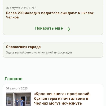
07 августа 2026, 10:46
Более 200 молодых педагогов ожидают в школах
Челнов
Показать ещё
Справочник города
Здесь вы найдете много полезной информации
Главное
07 августа 2026
«Красная книга» профессий:
бухгалтеры и почтальоны в
Челнах могут исчезнуть