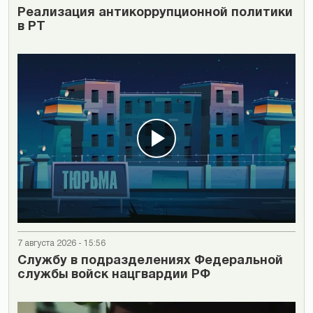
Реализация антикоррупционной политики
в РТ
7 августа 2026 - 15:56
Cлужбу в подразделениях Федеральной
службы войск нацгвардии РФ