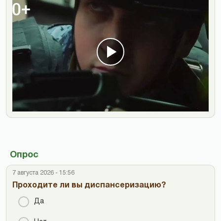
Опрос
7 августа 2026 - 15:56
Проходите ли вы диспансеризацию?
Да