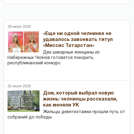
26 июля 2026
«Еще ни одной челнинке не
удавалось завоевать титул
«Миссис Татарстан»
Две шикарные женщины из
Набережных Челнов готовятся покорить
республиканский конкурс
25 июля 2026
Дом, который выбрал новую
жизнь: челнинцы рассказали,
как меняли УК
Жильцы девятиэтажки прошли путь от
собраний до победы