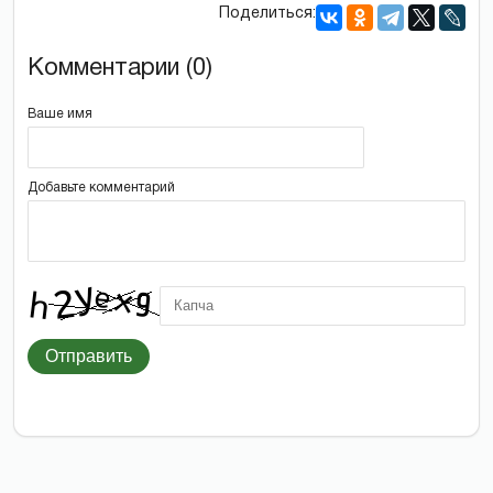
Поделиться:
Комментарии (0)
Ваше имя
Добавьте комментарий
Отправить