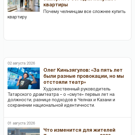
квартиры
Почему челнинцам все сложнее купить
квартиру
02 августа 2026
Олег Киньзягулов: «За пять лет
были разные провокации, но мы
отстояли театр»
Художественный руководитель
Татарского драмтеатра – о «смуте» первых лет на
должности, разнице подходов в Челнах и Казани и
сохранении национальной идентичности.
01 августа 2026
Что изменится для жителей