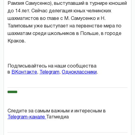
Рамзия Самусенко), выступавший в турнире юношей
до 14 лет. Сейчас делегация юных челнинских
шахматистов во главе с М. Самусенко и Н.
Талиповым уже выступает на первенстве мира по
шахматам среди школьников в Польше, в городе
Краков.
Подписывайтесь на наши сообщества
в
ВКонтакте
,
Telegram
,
Одноклассники
.
Следите за самым важным и интересным в
Telegram-канале
Татмедиа