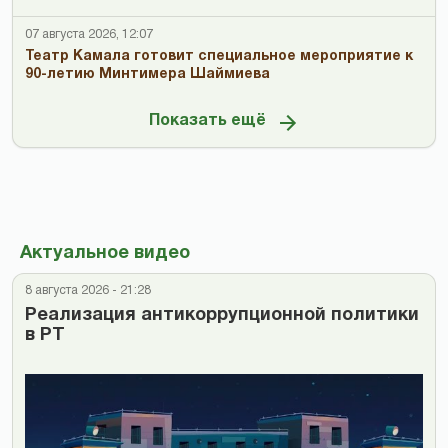
07 августа 2026, 12:07
Театр Камала готовит специальное мероприятие к
90-летию Минтимера Шаймиева
Показать ещё
Актуальное видео
8 августа 2026 - 21:28
Реализация антикоррупционной политики
в РТ