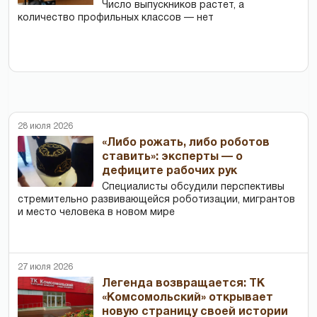
Число выпускников растет, а
количество профильных классов — нет
28 июля 2026
«Либо рожать, либо роботов
ставить»: эксперты — о
дефиците рабочих рук
Специалисты обсудили перспективы
стремительно развивающейся роботизации, мигрантов
и место человека в новом мире
27 июля 2026
Легенда возвращается: ТК
«Комсомольский» открывает
новую страницу своей истории