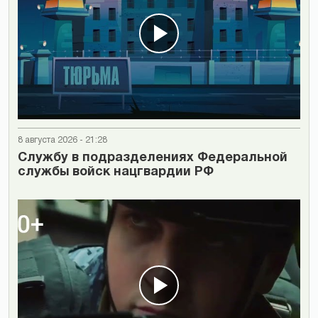
8 августа 2026 - 21:28
Cлужбу в подразделениях Федеральной
службы войск нацгвардии РФ