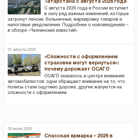
Татарстана с августа 2026 года
С августа 2026 года в России вступает
в силу ряд важных изменений, которые
затронут пенсии, больничные, маркировку товаров и
налоговые уведомления. Подробнее о нововведениях –
в обзоре «Челнинских известий»
01 августа 2026
«Сложности с оформлением
страховки могут вернуться»:
почему дорожает ОСАГО
ОСАГО оказалось в центре внимания
автомобилистов: одни обращают внимание на то, что
полисы стали ощутимо дороже, другие жалуются на
сложности с оформлением.
30 июля 2026
Спасская ярмарка – 2026 в