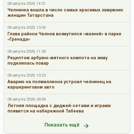
08 августа 2026, 14:21
Челнинка вошла в число самых красивых замужних
женщин Татарстана
08 августа 2026, 13:04
Глава района Челнов возмутился «мазней» в парке
«Гренада»
08 августа 2026, 11:38
Рецептом арбузно-мятного компота на зиму
поделилась повар
08 августа 2026, 10:23
Аварию на полмиллиона устроил челнинец на
каршеринговом авто
08 августа 2026, 09:06
Летняя площадка с диджей-сетами и играми
появится на набережной Табеева
Показать ещё