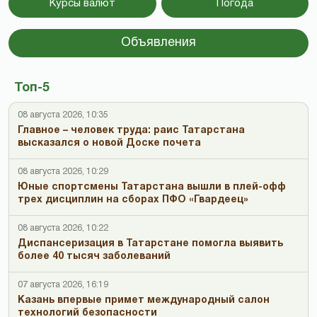
Курсы валют
Погода
Объявления
Топ-5
08 августа 2026, 10:35
Главное – человек труда: раис Татарстана
высказался о новой Доске почета
08 августа 2026, 10:29
Юные спортсмены Татарстана вышли в плей-офф
трех дисциплин на сборах ПФО «Гвардеец»
08 августа 2026, 10:22
Диспансеризация в Татарстане помогла выявить
более 40 тысяч заболеваний
07 августа 2026, 16:19
Казань впервые примет международный салон
технологий безопасности