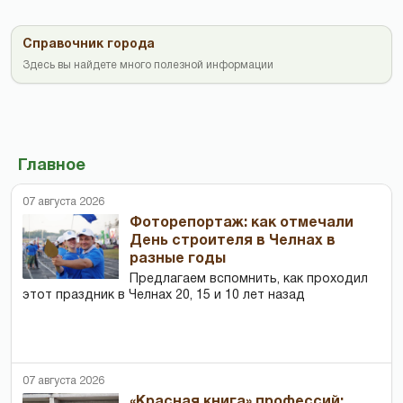
Справочник города
Здесь вы найдете много полезной информации
Главное
07 августа 2026
Фоторепортаж: как отмечали
День строителя в Челнах в
разные годы
Предлагаем вспомнить, как проходил
этот праздник в Челнах 20, 15 и 10 лет назад
07 августа 2026
«Красная книга» профессий: