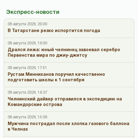
Экспресс-новости
08 августа 2026, 20:00
В Татарстане резко испортится погода
08 августа 2026, 19:00
Дрался лежа: юный челнинец завоевал серебро
Первенства мира по джиу-джитсу
08 августа 2026, 17:51
Рустам Минниханов поручил качественно
подготовить школы к 1 сентября
08 августа 2026, 16:37
Челнинский дайвер отправился в экспедицию на
Командорские острова
08 августа 2026, 15:09
Мужчина пострадал после хлопка газового баллона
в Челнах