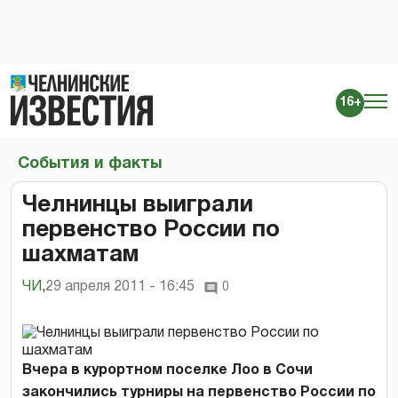
16+
События и факты
Челнинцы выиграли
первенство России по
шахматам
ЧИ
,
29 апреля 2011 - 16:45
0
Вчера в курортном поселке Лоо в Сочи
закончились турниры на первенство России по