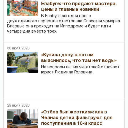
Елабуге: что продают мастера,
цены и главные новинки
В Елабуге сегодня после
двухгодичного перерыва стартовала Спасская ярмарка.
Впервые она проходит на Ипподроме и будет идти
четыре дня вместо трех.
30 июля 2026
«Купила дачу, а потом
выяснилось, что там нет воды»
На вопросы наших читателей отвечает
юрист Людмила Головина
29 июля 2026
«Отбор был жестким»: как в
Челнах детей фильтруют для
поступления в 10-й класс