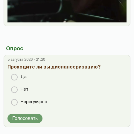
Опрос
8 августа 2026 - 21:28
Проходите ли вы диспансеризацию?
Да
Нет
Нерегулярно
Голосовать