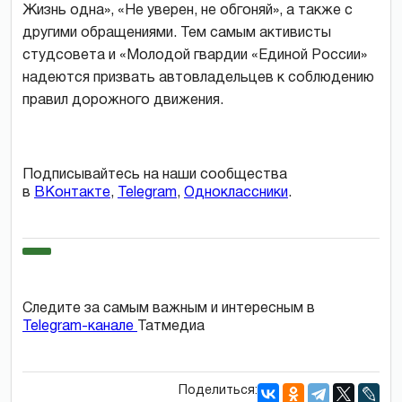
Жизнь одна», «Не уверен, не обгоняй», а также с
другими обращениями. Тем самым активисты
студсовета и «Молодой гвардии «Единой России»
надеются призвать автовладельцев к соблюдению
правил дорожного движения.
Подписывайтесь на наши сообщества
в
ВКонтакте
,
Telegram
,
Одноклассники
.
Следите за самым важным и интересным в
Telegram-канале
Татмедиа
Поделиться: