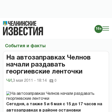
16+
События и факты
На автозаправках Челнов
начали раздавать
георгиевские ленточки
ЧИ
,
3 мая 2011 - 18:14
0
Сегодня, а также 5 и 6 мая с 15 до 17 часов на
автозаправках в районе остановки