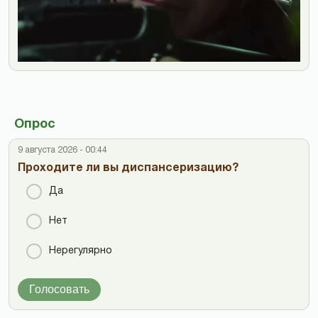
Опрос
9 августа 2026 - 00:44
Проходите ли вы диспансеризацию?
Да
Нет
Нерегулярно
Голосовать