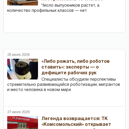
Число выпускников растет, а
количество профильных классов — нет
28 июля 2026
«Либо рожать, либо роботов
ставить»: эксперты — о
дефиците рабочих рук
Специалисты обсудили перспективы
стремительно развивающейся роботизации, мигрантов
и место человека в новом мире
27 июля 2026
Легенда возвращается: ТК
«Комсомольский» открывает