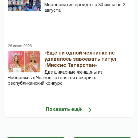
Мероприятие пройдет с 30 июля по 2
августа
26 июля 2026
«Еще ни одной челнинке не
удавалось завоевать титул
«Миссис Татарстан»
Две шикарные женщины из
Набережных Челнов готовятся покорить
республиканский конкурс
Показать ещё