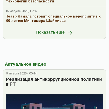
технологий безопасности
07 августа 2026, 12:07
Театр Камала готовит специальное мероприятие к
90-летию Минтимера Шаймиева
Показать ещё
Актуальное видео
9 августа 2026 - 00:44
Реализация антикоррупционной политики
в РТ