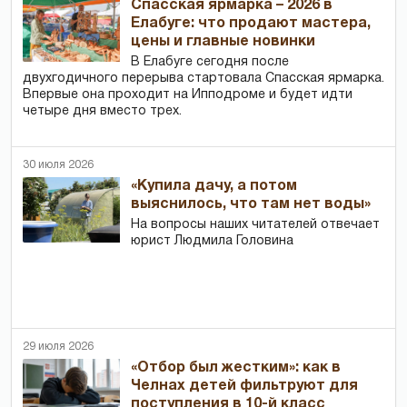
Спасская ярмарка – 2026 в
Елабуге: что продают мастера,
цены и главные новинки
В Елабуге сегодня после
двухгодичного перерыва стартовала Спасская ярмарка.
Впервые она проходит на Ипподроме и будет идти
четыре дня вместо трех.
30 июля 2026
«Купила дачу, а потом
выяснилось, что там нет воды»
На вопросы наших читателей отвечает
юрист Людмила Головина
29 июля 2026
«Отбор был жестким»: как в
Челнах детей фильтруют для
поступления в 10-й класс