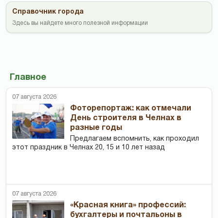
Справочник города
Здесь вы найдете много полезной информации
Главное
07 августа 2026
Фоторепортаж: как отмечали
День строителя в Челнах в
разные годы
Предлагаем вспомнить, как проходил
этот праздник в Челнах 20, 15 и 10 лет назад
07 августа 2026
«Красная книга» профессий:
бухгалтеры и почтальоны в