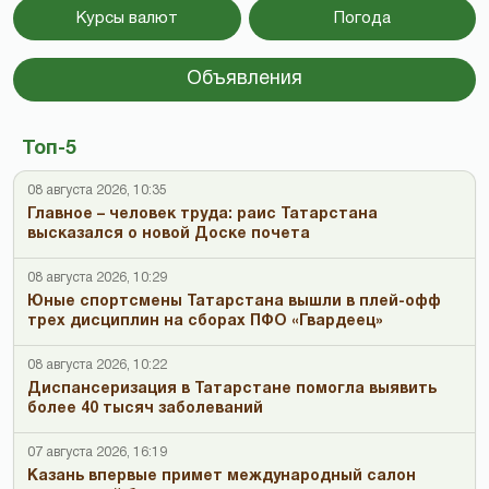
Курсы валют
Погода
Объявления
Топ-5
08 августа 2026, 10:35
Главное – человек труда: раис Татарстана
высказался о новой Доске почета
08 августа 2026, 10:29
Юные спортсмены Татарстана вышли в плей-офф
трех дисциплин на сборах ПФО «Гвардеец»
08 августа 2026, 10:22
Диспансеризация в Татарстане помогла выявить
более 40 тысяч заболеваний
07 августа 2026, 16:19
Казань впервые примет международный салон