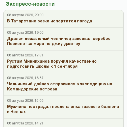
Экспресс-новости
08 августа 2026, 20:00
В Татарстане резко испортится погода
08 августа 2026, 19:00
Дрался лежа: юный челнинец завоевал серебро
Первенства мира по джиу-джитсу
08 августа 2026, 17:51
Рустам Минниханов поручил качественно
подготовить школы к 1 сентября
08 августа 2026, 16:37
Челнинский дайвер отправился в экспедицию на
Командорские острова
08 августа 2026, 15:09
Мужчина пострадал после хлопка газового баллона
в Челнах
08 августа 2026, 14:21