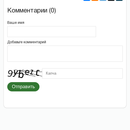
Комментарии (0)
Ваше имя
Добавьте комментарий
Отправить