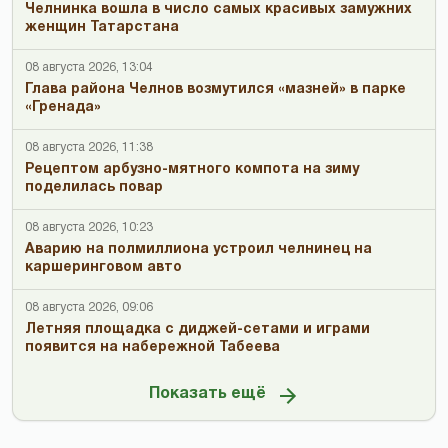
Челнинка вошла в число самых красивых замужних
женщин Татарстана
08 августа 2026, 13:04
Глава района Челнов возмутился «мазней» в парке
«Гренада»
08 августа 2026, 11:38
Рецептом арбузно-мятного компота на зиму
поделилась повар
08 августа 2026, 10:23
Аварию на полмиллиона устроил челнинец на
каршеринговом авто
08 августа 2026, 09:06
Летняя площадка с диджей-сетами и играми
появится на набережной Табеева
Показать ещё