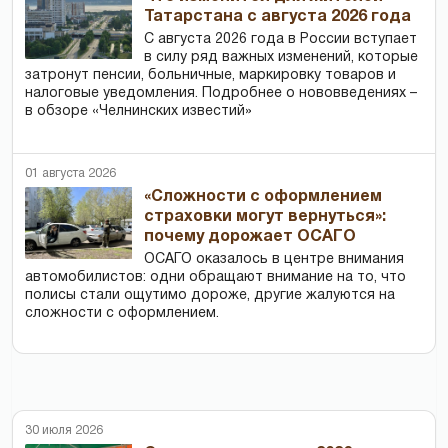
Татарстана с августа 2026 года
С августа 2026 года в России вступает
в силу ряд важных изменений, которые
затронут пенсии, больничные, маркировку товаров и
налоговые уведомления. Подробнее о нововведениях –
в обзоре «Челнинских известий»
01 августа 2026
«Сложности с оформлением
страховки могут вернуться»:
почему дорожает ОСАГО
ОСАГО оказалось в центре внимания
автомобилистов: одни обращают внимание на то, что
полисы стали ощутимо дороже, другие жалуются на
сложности с оформлением.
30 июля 2026