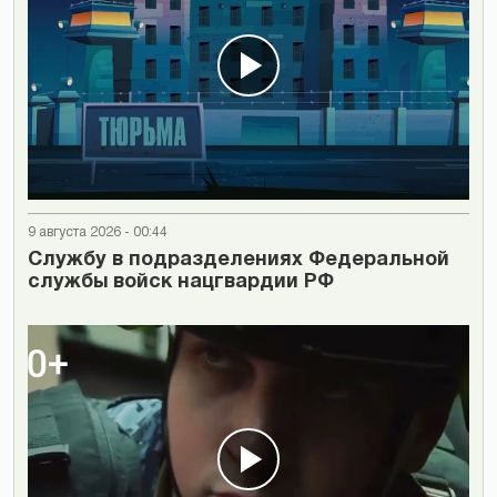
9 августа 2026 - 00:44
Cлужбу в подразделениях Федеральной
службы войск нацгвардии РФ