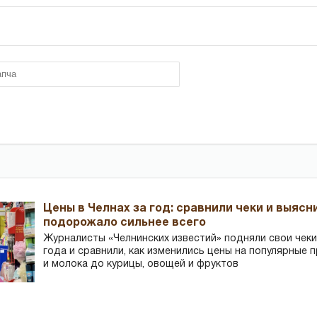
Цены в Челнах за год: сравнили чеки и выясн
подорожало сильнее всего
Журналисты «Челнинских известий» подняли свои чеки
года и сравнили, как изменились цены на популярные 
и молока до курицы, овощей и фруктов