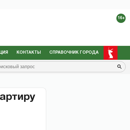
16+
ЦИЯ
КОНТАКТЫ
СПРАВОЧНИК ГОРОДА
артиру