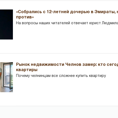
«Собрались с 12-летней дочерью в Эмираты,
против»
На вопросы наших читателей отвечает юрист Людмила
Рынок недвижимости Челнов замер: кто сего
квартиры
Почему челнинцам все сложнее купить квартиру