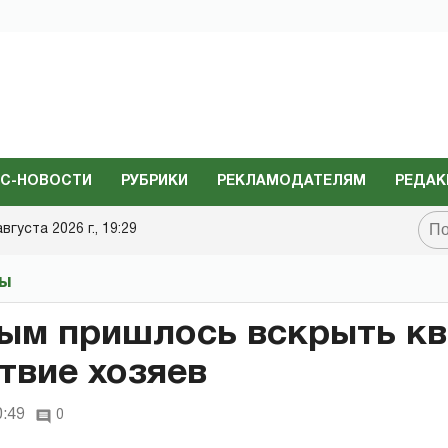
С-НОВОСТИ
РУБРИКИ
РЕКЛАМОДАТЕЛЯМ
РЕДАК
августа 2026 г., 19:29
ты
ым пришлось вскрыть кв
ствие хозяев
0:49
0