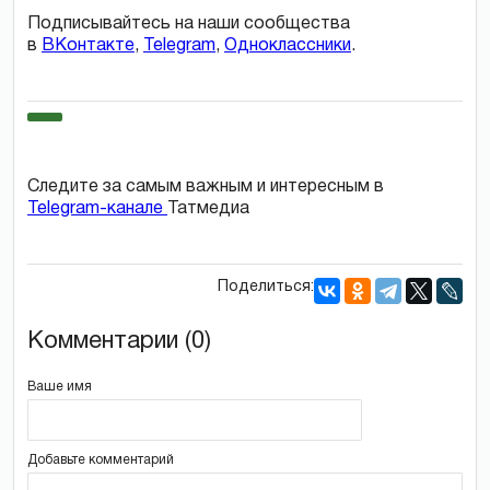
Подписывайтесь на наши сообщества
в
ВКонтакте
,
Telegram
,
Одноклассники
.
Следите за самым важным и интересным в
Telegram-канале
Татмедиа
Поделиться:
Комментарии (0)
Ваше имя
Добавьте комментарий