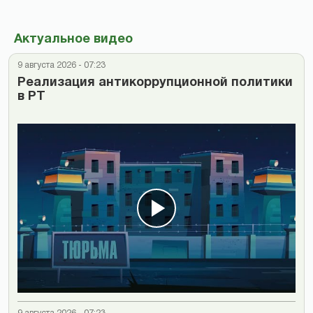
Актуальное видео
9 августа 2026 - 07:23
Реализация антикоррупционной политики
в РТ