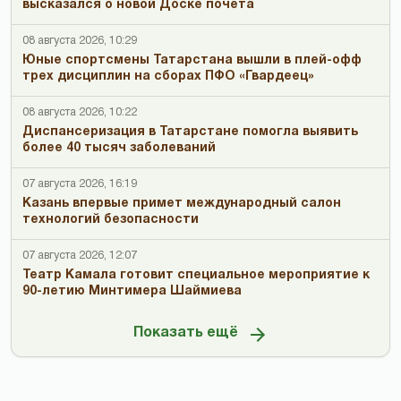
высказался о новой Доске почета
08 августа 2026, 10:29
Юные спортсмены Татарстана вышли в плей-офф
трех дисциплин на сборах ПФО «Гвардеец»
08 августа 2026, 10:22
Диспансеризация в Татарстане помогла выявить
более 40 тысяч заболеваний
07 августа 2026, 16:19
Казань впервые примет международный салон
технологий безопасности
07 августа 2026, 12:07
Театр Камала готовит специальное мероприятие к
90-летию Минтимера Шаймиева
Показать ещё