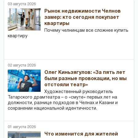
03 августа 2026
Рынок недвижимости Челнов
замер: кто сегодня покупает
квартиры
Почему челнинцам все сложнее купить
квартиру
02 августа 2026
Олег Киньзягулов: «За пять лет
были разные провокации, но мы
отстояли театр»
Художественный руководитель
Татарского драмтеатра – о «смуте» первых лет на
должности, разнице подходов в Челнах и Казани и
сохранении национальной идентичности.
01 августа 2026
Что изменится для жителей