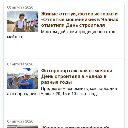
08 августа 2026
Живые статуи, фотовыставка и
«Отпетые мошенники»: в Челнах
отметили День строителя
Местом действия традиционно стал
майдан
07 августа 2026
Фоторепортаж: как отмечали
День строителя в Челнах в
разные годы
Предлагаем вспомнить, как проходил
этот праздник в Челнах 20, 15 и 10 лет назад
07 августа 2026