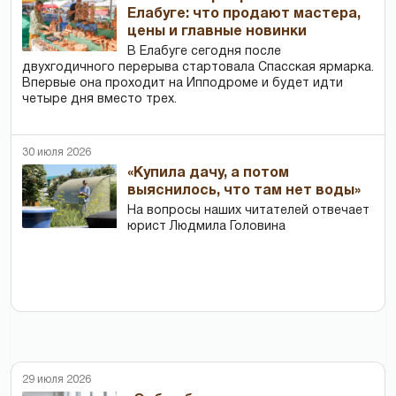
Елабуге: что продают мастера,
цены и главные новинки
В Елабуге сегодня после
двухгодичного перерыва стартовала Спасская ярмарка.
Впервые она проходит на Ипподроме и будет идти
четыре дня вместо трех.
30 июля 2026
«Купила дачу, а потом
выяснилось, что там нет воды»
На вопросы наших читателей отвечает
юрист Людмила Головина
29 июля 2026