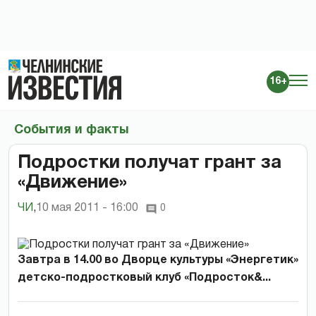
16+
События и факты
Подростки получат грант за
«Движение»
ЧИ
,
10 мая 2011 - 16:00
0
Завтра в 14.00 во Дворце культуры «Энергетик»
детско-подростковый клуб «Подросток&...