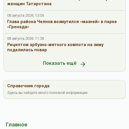
женщин Татарстана
08 августа 2026, 13:04
Глава района Челнов возмутился «мазней» в парке
«Гренада»
08 августа 2026, 11:38
Рецептом арбузно-мятного компота на зиму
поделилась повар
Показать ещё
Справочник города
Здесь вы найдете много полезной информации
Главное