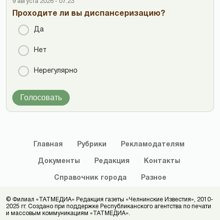
9 августа 2026 - 07:23
Проходите ли вы диспансеризацию?
Да
Нет
Нерегулярно
Голосовать
Главная
Рубрики
Рекламодателям
Документы
Редакция
Контакты
Справочник
города
Разное
© Филиал «ТАТМЕДИА» Редакция газеты «Челнинские Известия», 2010-
2025 гг. Создано при поддержке Республиканского агентства по печати
и массовым коммуникациям «ТАТМЕДИА».