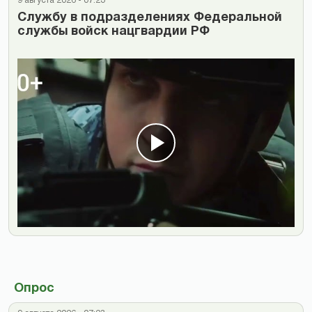
9 августа 2026 - 07:23
Cлужбу в подразделениях Федеральной
службы войск нацгвардии РФ
Опрос