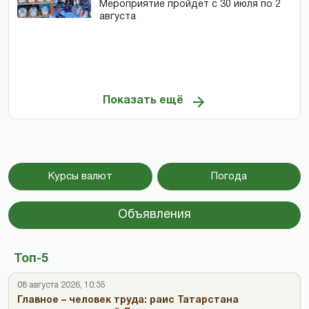
Мероприятие пройдет с 30 июля по 2
августа
Показать ещё
Курсы валют
Погода
Объявления
Топ-5
08 августа 2026, 10:35
Главное – человек труда: раис Татарстана