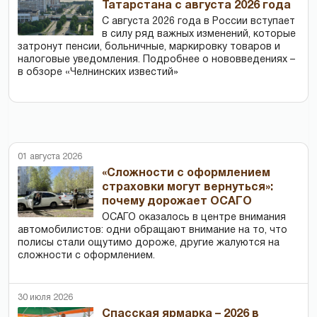
Татарстана с августа 2026 года
С августа 2026 года в России вступает
в силу ряд важных изменений, которые
затронут пенсии, больничные, маркировку товаров и
налоговые уведомления. Подробнее о нововведениях –
в обзоре «Челнинских известий»
01 августа 2026
«Сложности с оформлением
страховки могут вернуться»:
почему дорожает ОСАГО
ОСАГО оказалось в центре внимания
автомобилистов: одни обращают внимание на то, что
полисы стали ощутимо дороже, другие жалуются на
сложности с оформлением.
30 июля 2026
Спасская ярмарка – 2026 в