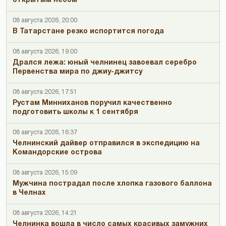
открытым небом
08 августа 2026, 20:00
В Татарстане резко испортится погода
08 августа 2026, 19:00
Дрался лежа: юный челнинец завоевал серебро
Первенства мира по джиу-джитсу
08 августа 2026, 17:51
Рустам Минниханов поручил качественно
подготовить школы к 1 сентября
08 августа 2026, 16:37
Челнинский дайвер отправился в экспедицию на
Командорские острова
08 августа 2026, 15:09
Мужчина пострадал после хлопка газового баллона
в Челнах
08 августа 2026, 14:21
Челнинка вошла в число самых красивых замужних