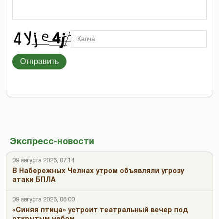
Отправить
Экспресс-новости
09 августа 2026, 07:14
В Набережных Челнах утром объявляли угрозу
атаки БПЛА
09 августа 2026, 06:00
«Синяя птица» устроит театральный вечер под