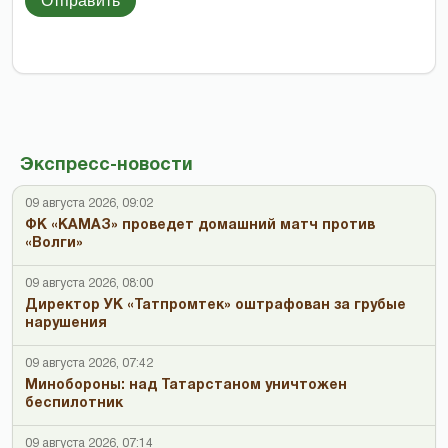
Отправить
Экспресс-новости
09 августа 2026, 09:02
ФК «КАМАЗ» проведет домашний матч против
«Волги»
09 августа 2026, 08:00
Директор УК «Татпромтек» оштрафован за грубые
нарушения
09 августа 2026, 07:42
Минобороны: над Татарстаном уничтожен
беспилотник
09 августа 2026, 07:14