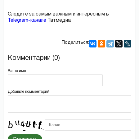
Следите за самым важным и интересным в
Telegram-канале
Татмедиа
Поделиться:
Комментарии (0)
Ваше имя
Добавьте комментарий