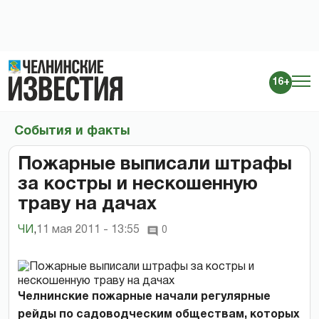
16+
События и факты
Пожарные выписали штрафы
за костры и нескошенную
траву на дачах
ЧИ
,
11 мая 2011 - 13:55
0
Челнинские пожарные начали регулярные
рейды по садоводческим обществам, которых