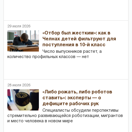
29 июля 2026
«Отбор был жестким»: как в
Челнах детей фильтруют для
поступления в 10-й класс
Число выпускников растет, а
количество профильных классов — нет
28 июля 2026
«Либо рожать, либо роботов
ставить»: эксперты — о
дефиците рабочих рук
Специалисты обсудили перспективы
стремительно развивающейся роботизации, мигрантов
и место человека в новом мире