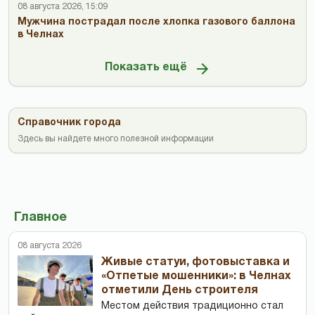
08 августа 2026, 15:09
Мужчина пострадал после хлопка газового баллона
в Челнах
Показать ещё
Справочник города
Здесь вы найдете много полезной информации
Главное
08 августа 2026
Живые статуи, фотовыставка и
«Отпетые мошенники»: в Челнах
отметили День строителя
Местом действия традиционно стал