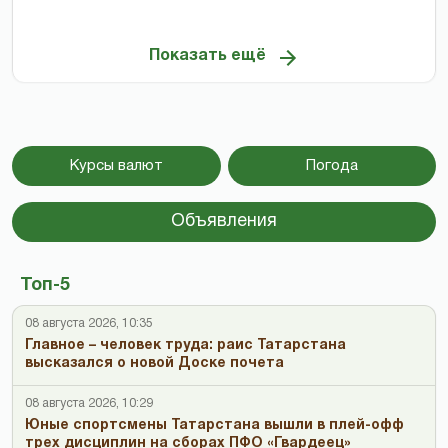
Показать ещё
Курсы валют
Погода
Объявления
Топ-5
08 августа 2026, 10:35
Главное – человек труда: раис Татарстана
высказался о новой Доске почета
08 августа 2026, 10:29
Юные спортсмены Татарстана вышли в плей-офф
трех дисциплин на сборах ПФО «Гвардеец»