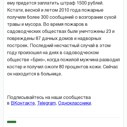
ему придется заплатить штраф 1500 рублей.
Кстати, весной и летом 2010 года пожарные
получили более 300 сообщений о возгорании сухой
травы и мусора. Во время пожаров в
садоводческих обществах были уничтожены 23 и
повреждены 87 дачных домов и надворных
построек. Последний несчастный случай в этом
году произошел на днях в садоводческом
обществе «Бриз», когда пожилой мужчина разводил
костер и получил ожоги 80 процентов кожи. Сейчас
он находится в больнице.
Подписывайтесь на наши сообщества
в
ВКонтакте
,
Telegram
,
Одноклассники
.