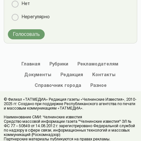
Нет
Нерегулярно
Голосовать
Главная
Рубрики
Рекламодателям
Документы
Редакция
Контакты
Справочник
города
Разное
© Филиал «ТАТМЕДИА» Редакция газеты «Челнинские Известия», 2010-
2025 гг. Создано при поддержке Республиканского агентства по печати
и массовым коммуникациям «ТАТМЕДИА».
Наименование СМИ: Челнинские известия
Средство массовой информации газета "Челнинские известия" ЭЛ №
ФС 77 – 50849 от 14.08.2012 г. зарегистрировано Федеральной службой
по надзору в сфере связи, информационных технологий и массовых
коммуникаций (Роскомнадзор)
Партнерские материалы публикуются на правах рекламы.