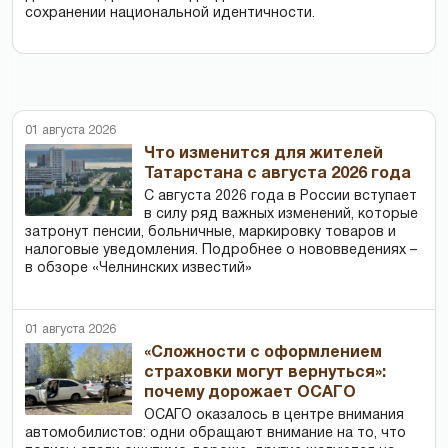
сохранении национальной идентичности.
01 августа 2026
Что изменится для жителей
Татарстана с августа 2026 года
С августа 2026 года в России вступает
в силу ряд важных изменений, которые
затронут пенсии, больничные, маркировку товаров и
налоговые уведомления. Подробнее о нововведениях –
в обзоре «Челнинских известий»
01 августа 2026
«Сложности с оформлением
страховки могут вернуться»:
почему дорожает ОСАГО
ОСАГО оказалось в центре внимания
автомобилистов: одни обращают внимание на то, что