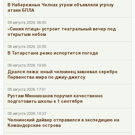
В Набережных Челнах утром объявляли угрозу
атаки БПЛА
09 августа 2026, 06:00
«Синяя птица» устроит театральный вечер под
открытым небом
08 августа 2026, 20:00
В Татарстане резко испортится погода
08 августа 2026, 19:00
Дрался лежа: юный челнинец завоевал серебро
Первенства мира по джиу-джитсу
08 августа 2026, 17:51
Рустам Минниханов поручил качественно
подготовить школы к 1 сентября
08 августа 2026, 16:37
Челнинский дайвер отправился в экспедицию на
Командорские острова