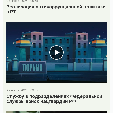
9 августа 2026 - 09:55
Реализация антикоррупционной политики
в РТ
9 августа 2026 - 09:55
Cлужбу в подразделениях Федеральной
службы войск нацгвардии РФ