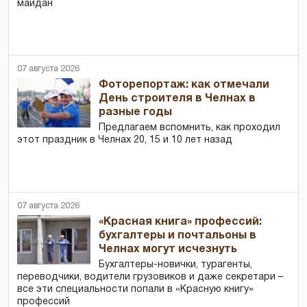
майдан
07 августа 2026
Фоторепортаж: как отмечали
День строителя в Челнах в
разные годы
Предлагаем вспомнить, как проходил
этот праздник в Челнах 20, 15 и 10 лет назад
07 августа 2026
«Красная книга» профессий:
бухгалтеры и почтальоны в
Челнах могут исчезнуть
Бухгалтеры-новички, тур­агенты,
переводчики, водители грузовиков и даже секретари –
все эти специальности попали в «Красную книгу»
профессий