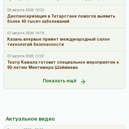
08 августа 2026, 10:22
Диспансеризация в Татарстане помогла выявить
более 40 тысяч заболеваний
07 августа 2026, 16:19
Казань впервые примет международный салон
технологий безопасности
07 августа 2026, 12:07
Театр Камала готовит специальное мероприятие к
90-летию Минтимера Шаймиева
Показать ещё
Актуальное видео