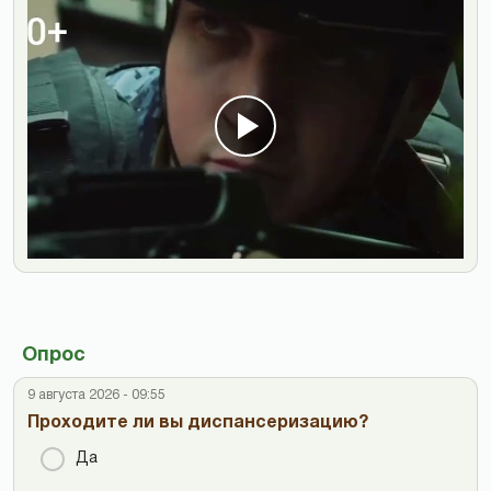
Опрос
9 августа 2026 - 09:55
Проходите ли вы диспансеризацию?
Да