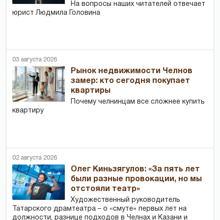
На вопросы наших читателей отвечает
юрист Людмила Головина
03 августа 2026
Рынок недвижимости Челнов
замер: кто сегодня покупает
квартиры
Почему челнинцам все сложнее купить
квартиру
02 августа 2026
Олег Киньзягулов: «За пять лет
были разные провокации, но мы
отстояли театр»
Художественный руководитель
Татарского драмтеатра – о «смуте» первых лет на
должности, разнице подходов в Челнах и Казани и