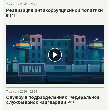
7 августа 2026 - 02:25
Реализация антикоррупционной политики
в РТ
7 августа 2026 - 02:25
Cлужбу в подразделениях Федеральной
службы войск нацгвардии РФ