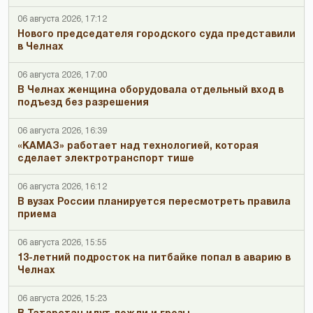
06 августа 2026, 17:12
Нового председателя городского суда представили
в Челнах
06 августа 2026, 17:00
В Челнах женщина оборудовала отдельный вход в
подъезд без разрешения
06 августа 2026, 16:39
«КАМАЗ» работает над технологией, которая
сделает электротранспорт тише
06 августа 2026, 16:12
В вузах России планируется пересмотреть правила
приема
06 августа 2026, 15:55
13-летний подросток на питбайке попал в аварию в
Челнах
06 августа 2026, 15:23