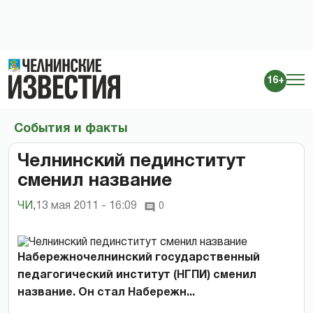
16+
События и факты
Челнинский пединститут
сменил название
ЧИ
,
13 мая 2011 - 16:09
0
Набережночелнинский государственный
педагогический институт (НГПИ) сменил
название. Он стал Набережн...