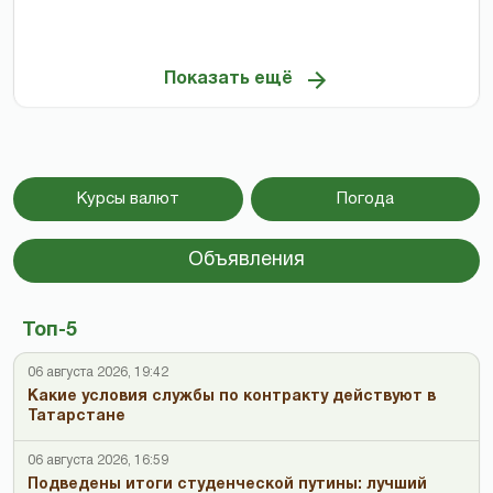
Показать ещё
Курсы валют
Погода
Объявления
Топ-5
06 августа 2026, 19:42
Какие условия службы по контракту действуют в
Татарстане
06 августа 2026, 16:59
Подведены итоги студенческой путины: лучший