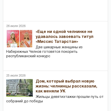
26 июля 2026
«Еще ни одной челнинке не
удавалось завоевать титул
«Миссис Татарстан»
Две шикарные женщины из
Набережных Челнов готовятся покорить
республиканский конкурс
25 июля 2026
Дом, который выбрал новую
жизнь: челнинцы рассказали,
как меняли УК
Жильцы девятиэтажки прошли путь от
собраний до победы