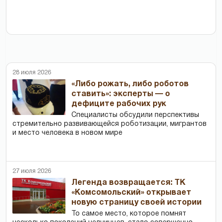
28 июля 2026
«Либо рожать, либо роботов
ставить»: эксперты — о
дефиците рабочих рук
Специалисты обсудили перспективы
стремительно развивающейся роботизации, мигрантов
и место человека в новом мире
27 июля 2026
Легенда возвращается: ТК
«Комсомольский» открывает
новую страницу своей истории
То самое место, которое помнят