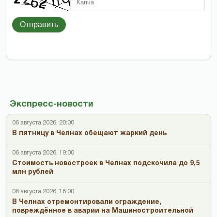
Отправить
Экспресс-новости
06 августа 2026, 20:00
В пятницу в Челнах обещают жаркий день
06 августа 2026, 19:00
Стоимость новостроек в Челнах подскочила до 9,5
млн рублей
06 августа 2026, 18:00
В Челнах отремонтировали ограждение,
повреждённое в аварии на Машиностроительной