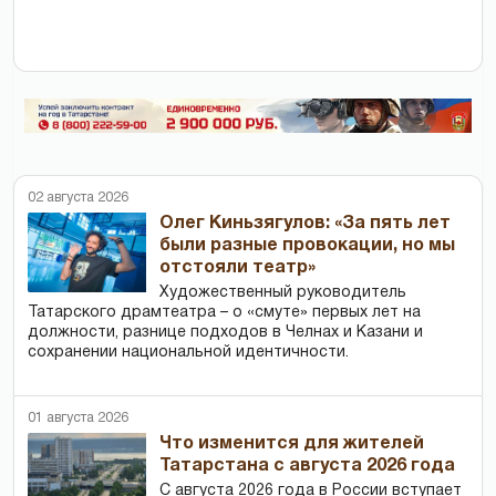
02 августа 2026
Олег Киньзягулов: «За пять лет
были разные провокации, но мы
отстояли театр»
Художественный руководитель
Татарского драмтеатра – о «смуте» первых лет на
должности, разнице подходов в Челнах и Казани и
сохранении национальной идентичности.
01 августа 2026
Что изменится для жителей
Татарстана с августа 2026 года
С августа 2026 года в России вступает