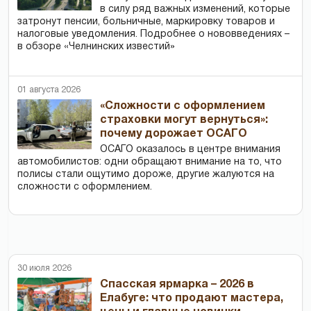
в силу ряд важных изменений, которые
затронут пенсии, больничные, маркировку товаров и
налоговые уведомления. Подробнее о нововведениях –
в обзоре «Челнинских известий»
01 августа 2026
«Сложности с оформлением
страховки могут вернуться»:
почему дорожает ОСАГО
ОСАГО оказалось в центре внимания
автомобилистов: одни обращают внимание на то, что
полисы стали ощутимо дороже, другие жалуются на
сложности с оформлением.
30 июля 2026
Спасская ярмарка – 2026 в
Елабуге: что продают мастера,