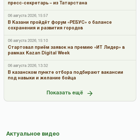
пресс-секретарь – из Татарстана
06 августа 2026, 15:57
В Казани пройдёт форум «РЕБУС» о балансе
сохранения и развития городов
06 августа 2026, 15:10
Стартовал приём заявок на премию «ИТ Лидер» в
рамках Kazan Digital Week
06 августа 2026, 13:32
В казанском пункте отбора подбирают вакансии
под навыки и желание бойца
Показать ещё
Актуальное видео