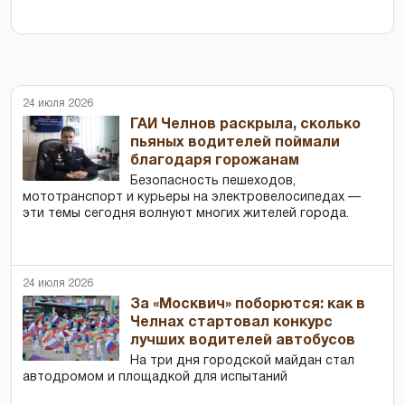
24 июля 2026
ГАИ Челнов раскрыла, сколько
пьяных водителей поймали
благодаря горожанам
Безопасность пешеходов,
мототранспорт и курьеры на электровелосипедах —
эти темы сегодня волнуют многих жителей города.
24 июля 2026
За «Москвич» поборются: как в
Челнах стартовал конкурс
лучших водителей автобусов
На три дня городской майдан стал
автодромом и площадкой для испытаний