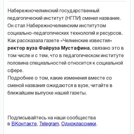
Набережночелнинский государственный
педагогический институт (НГПИ) сменил название.
Он стал Набережночелнинским институтом
социально-педагогических технологий и ресурсов.
Как рассказала газете «Челнинские известия»
ректор вуза Файруза Мустафина
, связано это в
том числе и с тем, что в педагогическом институте
половина специальностей относится к социальной
сфере.
Подробнее о том, какие изменения вместе со
сменой названия ожидаются в вузе, читайте в
ближайшем выпуске нашей газеты.
Подписывайтесь на наши сообщества
в
ВКонтакте
,
Telegram
,
Одноклассники
.