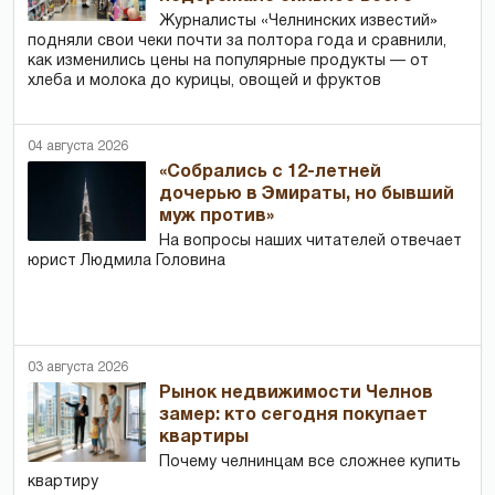
Журналисты «Челнинских известий»
подняли свои чеки почти за полтора года и сравнили,
как изменились цены на популярные продукты — от
хлеба и молока до курицы, овощей и фруктов
04 августа 2026
«Собрались с 12-летней
дочерью в Эмираты, но бывший
муж против»
На вопросы наших читателей отвечает
юрист Людмила Головина
03 августа 2026
Рынок недвижимости Челнов
замер: кто сегодня покупает
квартиры
Почему челнинцам все сложнее купить
квартиру