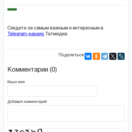
Следите за самым важным и интересным в
Telegram-канале
Татмедиа
Поделиться:
Комментарии (0)
Ваше имя
Добавьте комментарий