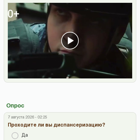
Опрос
7 августа 2026 - 02:25
Проходите ли вы диспансеризацию?
Да