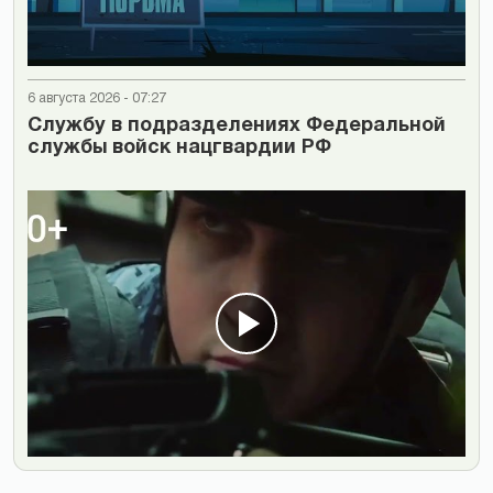
6 августа 2026 - 07:27
Cлужбу в подразделениях Федеральной
службы войск нацгвардии РФ