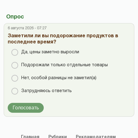
Опрос
6 августа 2026 - 07:27
Заметили ли вы подорожание продуктов в
последнее время?
Да, цены заметно выросли
Подорожали только отдельные товары
Нет, особой разницы не заметил(а)
Затрудняюсь ответить
Голосовать
Главная
Рубрики
Рекламодателям