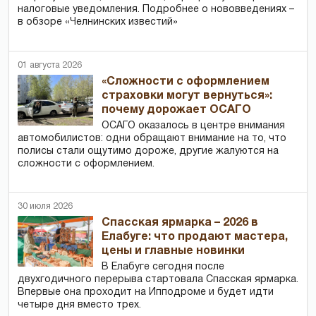
налоговые уведомления. Подробнее о нововведениях –
в обзоре «Челнинских известий»
01 августа 2026
«Сложности с оформлением
страховки могут вернуться»:
почему дорожает ОСАГО
ОСАГО оказалось в центре внимания
автомобилистов: одни обращают внимание на то, что
полисы стали ощутимо дороже, другие жалуются на
сложности с оформлением.
30 июля 2026
Спасская ярмарка – 2026 в
Елабуге: что продают мастера,
цены и главные новинки
В Елабуге сегодня после
двухгодичного перерыва стартовала Спасская ярмарка.
Впервые она проходит на Ипподроме и будет идти
четыре дня вместо трех.