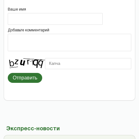
Ваше имя
Добавьте комментарий
Отправить
Экспресс-новости