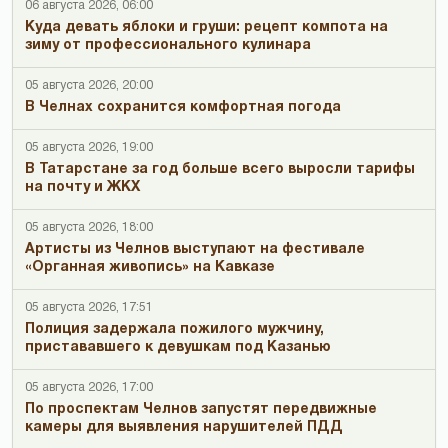
06 августа 2026, 06:00
Куда девать яблоки и груши: рецепт компота на
зиму от профессионального кулинара
05 августа 2026, 20:00
В Челнах сохранится комфортная погода
05 августа 2026, 19:00
В Татарстане за год больше всего выросли тарифы
на почту и ЖКХ
05 августа 2026, 18:00
Артисты из Челнов выступают на фестивале
«Органная живопись» на Кавказе
05 августа 2026, 17:51
Полиция задержала пожилого мужчину,
пристававшего к девушкам под Казанью
05 августа 2026, 17:00
По проспектам Челнов запустят передвижные
камеры для выявления нарушителей ПДД