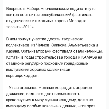
Впервые в Набережночелнинском пединституте
завтра состоится республиканский фестиваль
студенческих и школьных хоров «Молодые
таланты-2011».
В нем примут участие десять творческих
коллективов из Челнов, Заинска, Альметьевска и
Казани. Организаторами фестиваля стали челнинцы.
Кстати, в годы строительства города и КАМАЗа на
стадионе регулярно проходили грандиозные
выступления хоровых коллективов
первопроходцев.
– У нас огромное желание возродить хоровое
движение, ведь это дает возможность
прикоснуться к миру музыки каждому, даже не
имеющему особых вокальных данных, – говорит