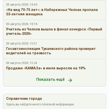
05 августа 2026, 16:40
«На вид 70-75 лет»: в Набережных Челнах пропала
53-летняя женщина
05 августа 2026, 16:18
Учитель из Челнов вышла в финал конкурса «Первый
учитель-2026»
05 августа 2026, 15:51
Госавтоинспекция Тукаевского района проверит
водителей на трезвость
05 августа 2026, 15:24
Продажи «КАМАЗа» в июле выросли на 19%
Показать ещё
Справочник города
Здесь вы найдете много полезной информации