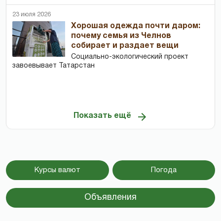
23 июля 2026
Хорошая одежда почти даром:
почему семья из Челнов
собирает и раздает вещи
Социально-экологический проект
завоевывает Татарстан
Показать ещё
Курсы валют
Погода
Объявления