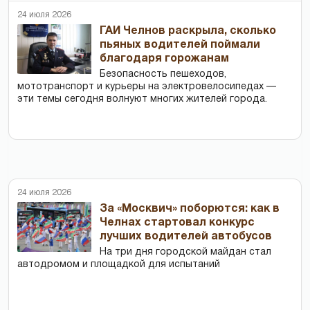
24 июля 2026
ГАИ Челнов раскрыла, сколько
пьяных водителей поймали
благодаря горожанам
Безопасность пешеходов,
мототранспорт и курьеры на электровелосипедах —
эти темы сегодня волнуют многих жителей города.
24 июля 2026
За «Москвич» поборются: как в
Челнах стартовал конкурс
лучших водителей автобусов
На три дня городской майдан стал
автодромом и площадкой для испытаний