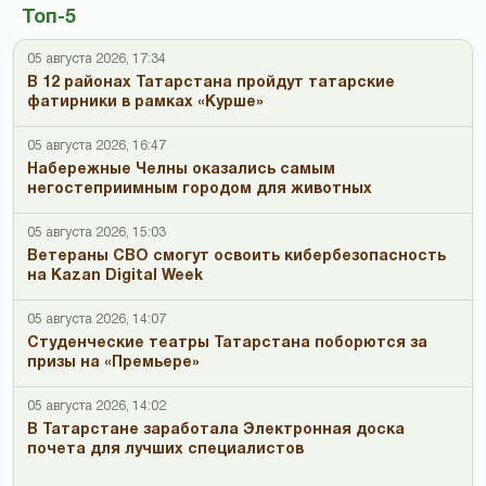
Топ-5
05 августа 2026, 17:34
В 12 районах Татарстана пройдут татарские
фатирники в рамках «Курше»
05 августа 2026, 16:47
Набережные Челны оказались самым
негостеприимным городом для животных
05 августа 2026, 15:03
Ветераны СВО смогут освоить кибербезопасность
на Kazan Digital Week
05 августа 2026, 14:07
Студенческие театры Татарстана поборются за
призы на «Премьере»
05 августа 2026, 14:02
В Татарстане заработала Электронная доска
почета для лучших специалистов