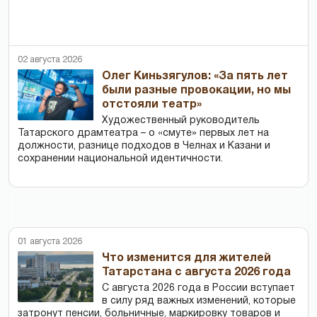
02 августа 2026
Олег Киньзягулов: «За пять лет
были разные провокации, но мы
отстояли театр»
Художественный руководитель
Татарского драмтеатра – о «смуте» первых лет на
должности, разнице подходов в Челнах и Казани и
сохранении национальной идентичности.
01 августа 2026
Что изменится для жителей
Татарстана с августа 2026 года
С августа 2026 года в России вступает
в силу ряд важных изменений, которые
затронут пенсии, больничные, маркировку товаров и