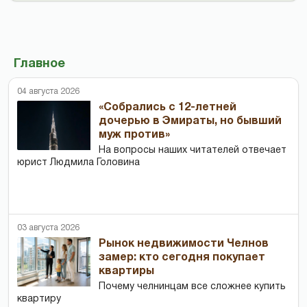
Главное
04 августа 2026
«Собрались с 12-летней
дочерью в Эмираты, но бывший
муж против»
На вопросы наших читателей отвечает
юрист Людмила Головина
03 августа 2026
Рынок недвижимости Челнов
замер: кто сегодня покупает
квартиры
Почему челнинцам все сложнее купить
квартиру