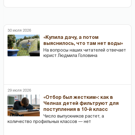
30 июля 2026
«Купила дачу, а потом
выяснилось, что там нет воды»
На вопросы наших читателей отвечает
юрист Людмила Головина
29 июля 2026
«Отбор был жестким»: как в
Челнах детей фильтруют для
поступления в 10-й класс
Число выпускников растет, а
количество профильных классов — нет