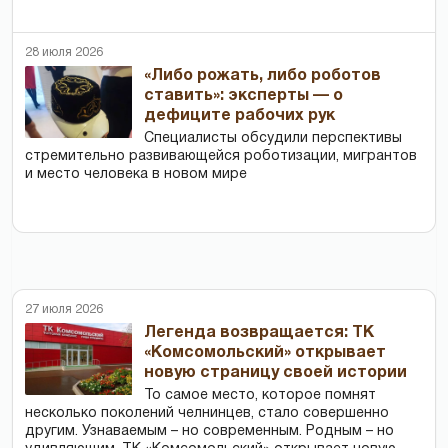
28 июля 2026
«Либо рожать, либо роботов
ставить»: эксперты — о
дефиците рабочих рук
Специалисты обсудили перспективы
стремительно развивающейся роботизации, мигрантов
и место человека в новом мире
27 июля 2026
Легенда возвращается: ТК
«Комсомольский» открывает
новую страницу своей истории
То самое место, которое помнят
несколько поколений челнинцев, стало совершенно
другим. Узнаваемым – но современным. Родным – но