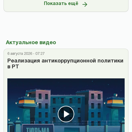
Показать ещё
Актуальное видео
6 августа 2026 - 07:27
Реализация антикоррупционной политики
в РТ