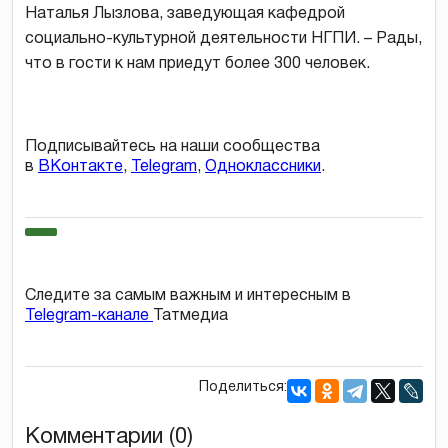
Наталья Лызлова, заведующая кафедрой
социально-культурной деятельности НГПИ. – Рады,
что в гости к нам приедут более 300 человек.
Подписывайтесь на наши сообщества
в
ВКонтакте
,
Telegram
,
Одноклассники
.
Следите за самым важным и интересным в
Telegram-канале
Татмедиа
Поделиться:
Комментарии (0)