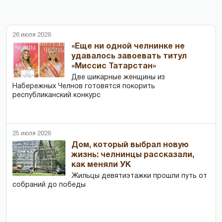
26 июля 2026
«Еще ни одной челнинке не
удавалось завоевать титул
«Миссис Татарстан»
Две шикарные женщины из
Набережных Челнов готовятся покорить
республиканский конкурс
25 июля 2026
Дом, который выбрал новую
жизнь: челнинцы рассказали,
как меняли УК
Жильцы девятиэтажки прошли путь от
собраний до победы