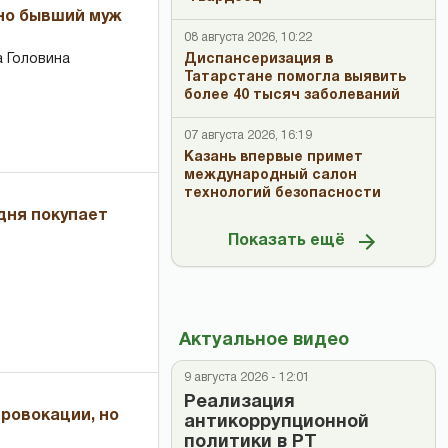
 но бывший муж
08 августа 2026, 10:22
Диспансеризация в
 Головина
Татарстане помогла выявить
более 40 тысяч заболеваний
07 августа 2026, 16:19
Казань впервые примет
международный салон
технологий безопасности
дня покупает
Показать ещё
Актуальное видео
9 августа 2026 - 12:01
Реализация
провокации, но
антикоррупционной
политики в РТ