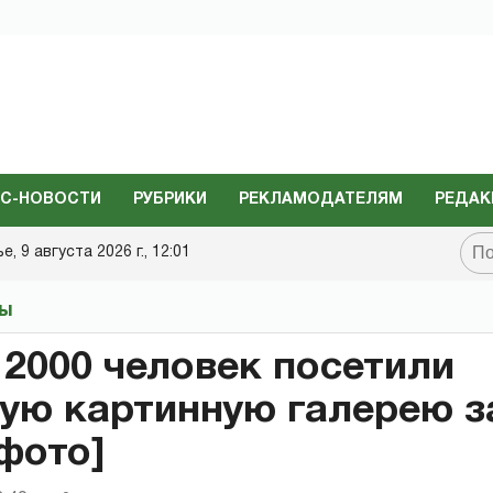
С-НОВОСТИ
РУБРИКИ
РЕКЛАМОДАТЕЛЯМ
РЕДАК
, 9 августа 2026 г., 12:01
ты
2000 человек посетили
ую картинную галерею з
 фото]