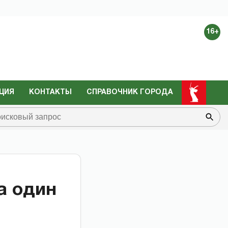
16+
ЦИЯ
КОНТАКТЫ
СПРАВОЧНИК ГОРОДА
а один