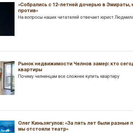
«Собрались с 12-летней дочерью в Эмираты,
против»
На вопросы наших читателей отвечает юрист Людмила
Рынок недвижимости Челнов замер: кто сего
квартиры
Почему челнинцам все сложнее купить квартиру
Олег Киньзягулов: «За пять лет были разные 
мы отстояли театр»