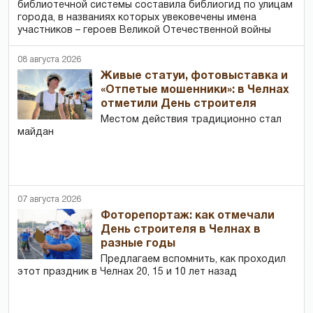
библиотечной системы составила библиогид по улицам
города, в названиях которых увековечены имена
участников – героев Великой Отечественной войны
08 августа 2026
Живые статуи, фотовыставка и
«Отпетые мошенники»: в Челнах
отметили День строителя
Местом действия традиционно стал
майдан
07 августа 2026
Фоторепортаж: как отмечали
День строителя в Челнах в
разные годы
Предлагаем вспомнить, как проходил
этот праздник в Челнах 20, 15 и 10 лет назад