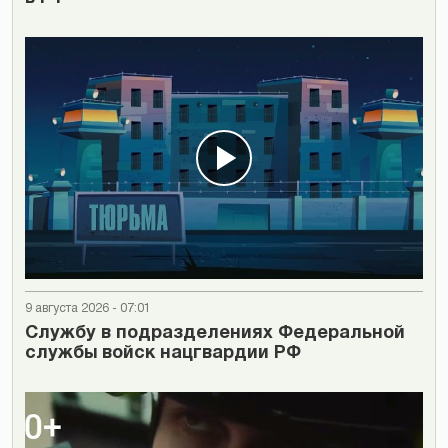
9 августа 2026 - 07:01
Cлужбу в подразделениях Федеральной
службы войск нацгвардии РФ