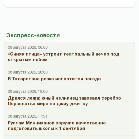
Экспресс-новости
09 августа 2026, 06:00
«Синяя птица» устроит театральный вечер под
открытым небом
08 августа 2026, 20:00
В Татарстане резко испортится погода
08 августа 2026, 19:00
Дрался лежа: юный челнинец завоевал серебро
Первенства мира по джиу-джитсу
08 августа 2026, 17:51
Рустам Минниханов поручил качественно
подготовить школы к 1 сентября