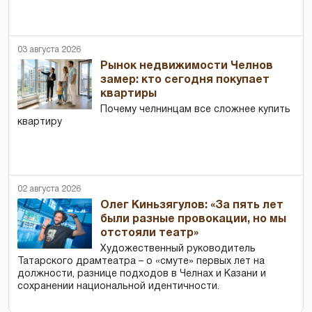
03 августа 2026
Рынок недвижимости Челнов
замер: кто сегодня покупает
квартиры
Почему челнинцам все сложнее купить
квартиру
02 августа 2026
Олег Киньзягулов: «За пять лет
были разные провокации, но мы
отстояли театр»
Художественный руководитель
Татарского драмтеатра – о «смуте» первых лет на
должности, разнице подходов в Челнах и Казани и
сохранении национальной идентичности.