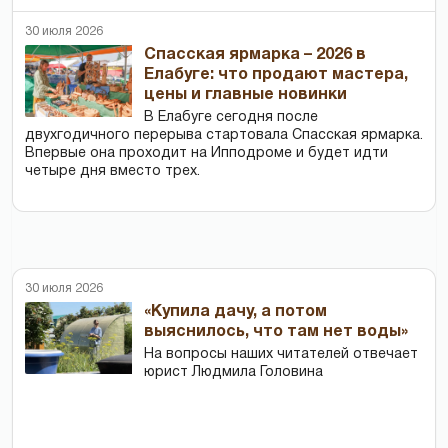
30 июля 2026
Спасская ярмарка – 2026 в
Елабуге: что продают мастера,
цены и главные новинки
В Елабуге сегодня после
двухгодичного перерыва стартовала Спасская ярмарка.
Впервые она проходит на Ипподроме и будет идти
четыре дня вместо трех.
30 июля 2026
«Купила дачу, а потом
выяснилось, что там нет воды»
На вопросы наших читателей отвечает
юрист Людмила Головина