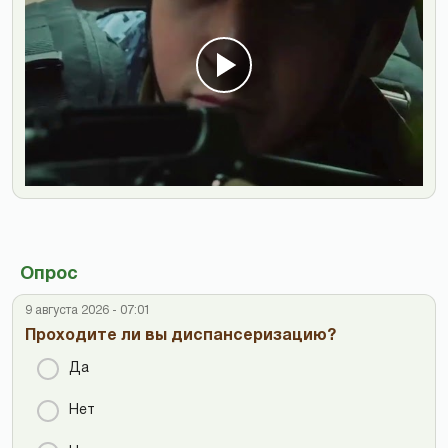
Опрос
9 августа 2026 - 07:01
Проходите ли вы диспансеризацию?
Да
Нет