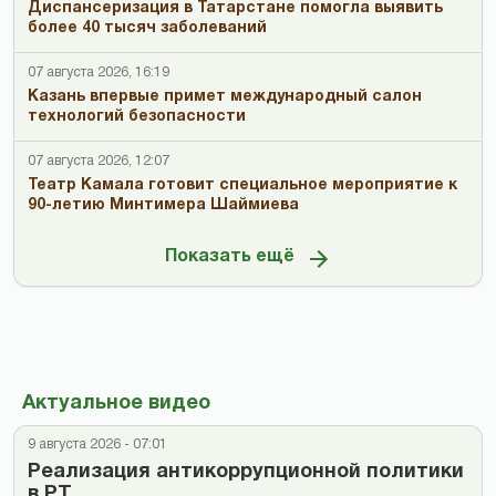
Диспансеризация в Татарстане помогла выявить
более 40 тысяч заболеваний
07 августа 2026, 16:19
Казань впервые примет международный салон
технологий безопасности
07 августа 2026, 12:07
Театр Камала готовит специальное мероприятие к
90-летию Минтимера Шаймиева
Показать ещё
Актуальное видео
9 августа 2026 - 07:01
Реализация антикоррупционной политики
в РТ