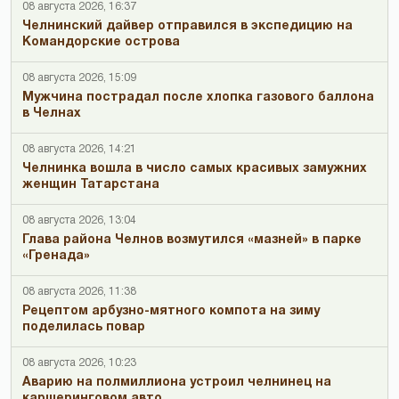
08 августа 2026, 16:37
Челнинский дайвер отправился в экспедицию на
Командорские острова
08 августа 2026, 15:09
Мужчина пострадал после хлопка газового баллона
в Челнах
08 августа 2026, 14:21
Челнинка вошла в число самых красивых замужних
женщин Татарстана
08 августа 2026, 13:04
Глава района Челнов возмутился «мазней» в парке
«Гренада»
08 августа 2026, 11:38
Рецептом арбузно-мятного компота на зиму
поделилась повар
08 августа 2026, 10:23
Аварию на полмиллиона устроил челнинец на
каршеринговом авто