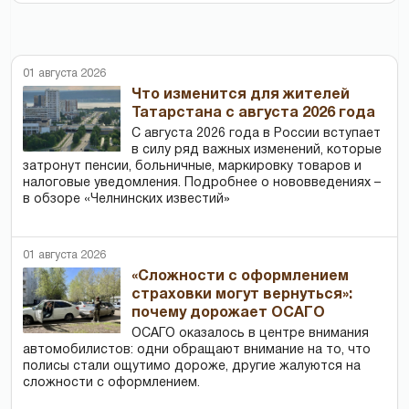
01 августа 2026
Что изменится для жителей
Татарстана с августа 2026 года
С августа 2026 года в России вступает
в силу ряд важных изменений, которые
затронут пенсии, больничные, маркировку товаров и
налоговые уведомления. Подробнее о нововведениях –
в обзоре «Челнинских известий»
01 августа 2026
«Сложности с оформлением
страховки могут вернуться»:
почему дорожает ОСАГО
ОСАГО оказалось в центре внимания
автомобилистов: одни обращают внимание на то, что
полисы стали ощутимо дороже, другие жалуются на
сложности с оформлением.