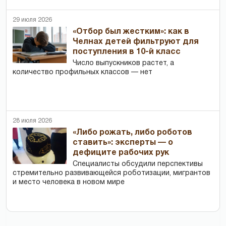
29 июля 2026
«Отбор был жестким»: как в
Челнах детей фильтруют для
поступления в 10-й класс
Число выпускников растет, а
количество профильных классов — нет
28 июля 2026
«Либо рожать, либо роботов
ставить»: эксперты — о
дефиците рабочих рук
Специалисты обсудили перспективы
стремительно развивающейся роботизации, мигрантов
и место человека в новом мире