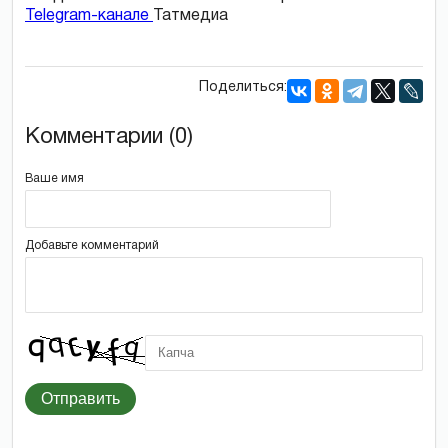
Telegram-канале
Татмедиа
Поделиться:
Комментарии (0)
Ваше имя
Добавьте комментарий
Отправить