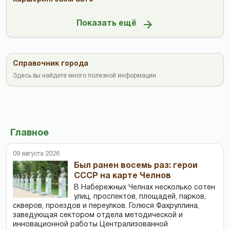
Показать ещё
Справочник города
Здесь вы найдете много полезной информации
Главное
09 августа 2026
Был ранен восемь раз: герои
СССР на карте Челнов
В Набережных Челнах несколько сотен
улиц, проспектов, площадей, парков,
скверов, проездов и переулков. Голюся Фахруллина,
заведующая сектором отдела методической и
инновационной работы Централизованной