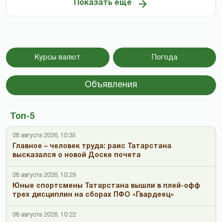
Показать ещё
Курсы валют
Погода
Объявления
Топ-5
08 августа 2026, 10:35
Главное – человек труда: раис Татарстана
высказался о новой Доске почета
08 августа 2026, 10:29
Юные спортсмены Татарстана вышли в плей-офф
трех дисциплин на сборах ПФО «Гвардеец»
08 августа 2026, 10:22