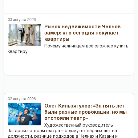
03 августа 2026
Рынок недвижимости Челнов
замер: кто сегодня покупает
квартиры
Почему челнинцам все сложнее купить
квартиру
02 августа 2026
Олег Киньзягулов: «За пять лет
были разные провокации, но мы
отстояли театр»
Художественный руководитель
Татарского драмтеатра – о «смуте» первых лет на
должности, разнице подходов в Челнах и Казани и