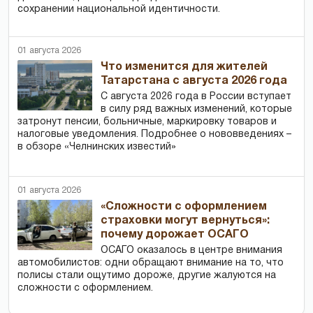
сохранении национальной идентичности.
01 августа 2026
Что изменится для жителей
Татарстана с августа 2026 года
С августа 2026 года в России вступает
в силу ряд важных изменений, которые
затронут пенсии, больничные, маркировку товаров и
налоговые уведомления. Подробнее о нововведениях –
в обзоре «Челнинских известий»
01 августа 2026
«Сложности с оформлением
страховки могут вернуться»:
почему дорожает ОСАГО
ОСАГО оказалось в центре внимания
автомобилистов: одни обращают внимание на то, что
полисы стали ощутимо дороже, другие жалуются на
сложности с оформлением.