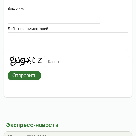
Ваше имя
Добавьте комментарий
Отправить
Экспресс-новости