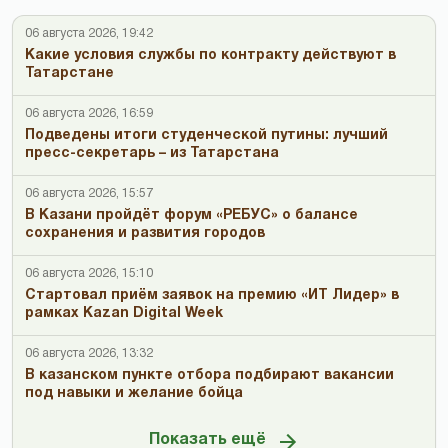
06 августа 2026, 19:42
Какие условия службы по контракту действуют в
Татарстане
06 августа 2026, 16:59
Подведены итоги студенческой путины: лучший
пресс-секретарь – из Татарстана
06 августа 2026, 15:57
В Казани пройдёт форум «РЕБУС» о балансе
сохранения и развития городов
06 августа 2026, 15:10
Стартовал приём заявок на премию «ИТ Лидер» в
рамках Kazan Digital Week
06 августа 2026, 13:32
В казанском пункте отбора подбирают вакансии
под навыки и желание бойца
Показать ещё