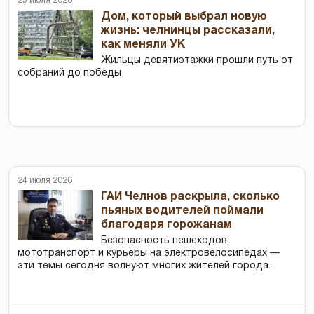
25 июля 2026
Дом, который выбрал новую
жизнь: челнинцы рассказали,
как меняли УК
Жильцы девятиэтажки прошли путь от
собраний до победы
24 июля 2026
ГАИ Челнов раскрыла, сколько
пьяных водителей поймали
благодаря горожанам
Безопасность пешеходов,
мототранспорт и курьеры на электровелосипедах —
эти темы сегодня волнуют многих жителей города.