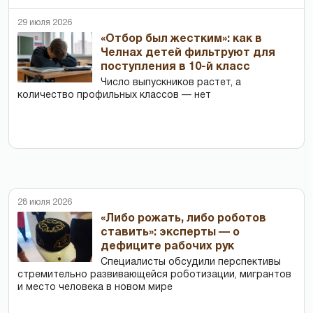
29 июля 2026
«Отбор был жестким»: как в
Челнах детей фильтруют для
поступления в 10-й класс
Число выпускников растет, а
количество профильных классов — нет
28 июля 2026
«Либо рожать, либо роботов
ставить»: эксперты — о
дефиците рабочих рук
Специалисты обсудили перспективы
стремительно развивающейся роботизации, мигрантов
и место человека в новом мире