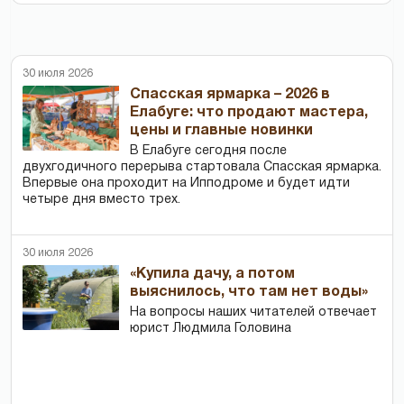
30 июля 2026
Спасская ярмарка – 2026 в
Елабуге: что продают мастера,
цены и главные новинки
В Елабуге сегодня после
двухгодичного перерыва стартовала Спасская ярмарка.
Впервые она проходит на Ипподроме и будет идти
четыре дня вместо трех.
30 июля 2026
«Купила дачу, а потом
выяснилось, что там нет воды»
На вопросы наших читателей отвечает
юрист Людмила Головина