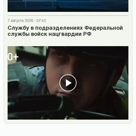
7 августа 2026 - 07:42
Cлужбу в подразделениях Федеральной
службы войск нацгвардии РФ