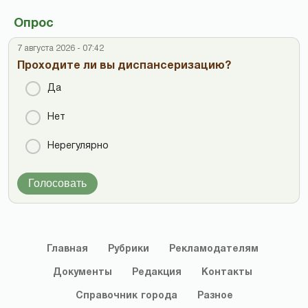
Опрос
7 августа 2026 - 07:42
Проходите ли вы диспансеризацию?
Да
Нет
Нерегулярно
Голосовать
Главная
Рубрики
Рекламодателям
Документы
Редакция
Контакты
Справочник
города
Разное