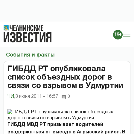
16+
События и факты
ГИБДД РТ опубликовала
список объездных дорог в
связи со взрывом в Удмуртии
ЧИ
,
3 июня 2011 - 16:57
0
ГИБДД МВД РТ призывает водителей
воздержаться от выезда в Агрызский район. В