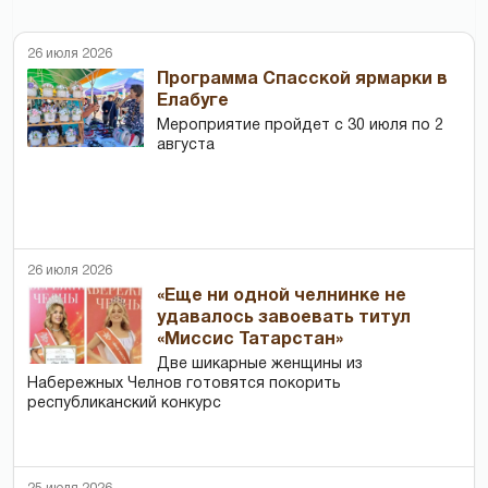
26 июля 2026
Программа Спасской ярмарки в
Елабуге
Мероприятие пройдет с 30 июля по 2
августа
26 июля 2026
«Еще ни одной челнинке не
удавалось завоевать титул
«Миссис Татарстан»
Две шикарные женщины из
Набережных Челнов готовятся покорить
республиканский конкурс