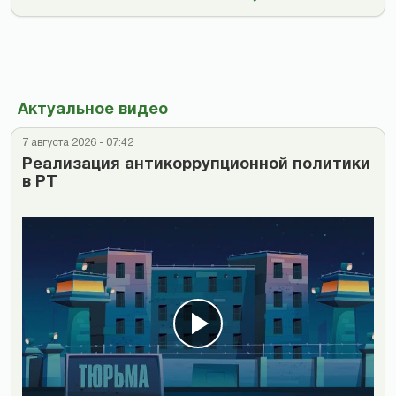
Актуальное видео
7 августа 2026 - 07:42
Реализация антикоррупционной политики
в РТ