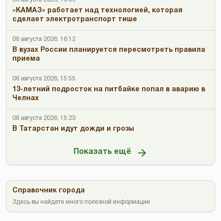
«КАМАЗ» работает над технологией, которая
сделает электротранспорт тише
06 августа 2026, 16:12
В вузах России планируется пересмотреть правила
приема
06 августа 2026, 15:55
13-летний подросток на питбайке попал в аварию в
Челнах
06 августа 2026, 15:23
В Татарстан идут дожди и грозы
Показать ещё
Справочник города
Здесь вы найдете много полезной информации