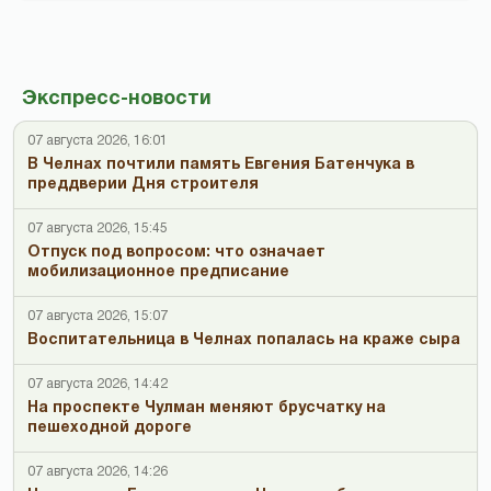
Экспресс-новости
07 августа 2026, 16:01
В Челнах почтили память Евгения Батенчука в
преддверии Дня строителя
07 августа 2026, 15:45
Отпуск под вопросом: что означает
мобилизационное предписание
07 августа 2026, 15:07
Воспитательница в Челнах попалась на краже сыра
07 августа 2026, 14:42
На проспекте Чулман меняют брусчатку на
пешеходной дороге
07 августа 2026, 14:26