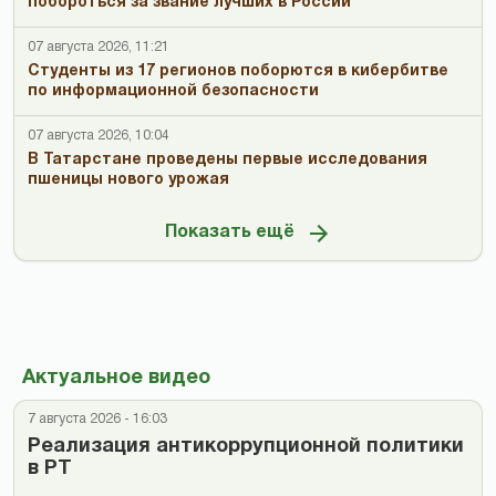
побороться за звание лучших в России
07 августа 2026, 11:21
Студенты из 17 регионов поборются в кибербитве
по информационной безопасности
07 августа 2026, 10:04
В Татарстане проведены первые исследования
пшеницы нового урожая
Показать ещё
Актуальное видео
7 августа 2026 - 16:03
Реализация антикоррупционной политики
в РТ