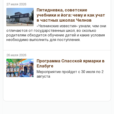
27 июля 2026
Пятидневка, советские
учебники и йога: чему и как учат
в частных школах Челнов
«Челнинские известия» узнали, чем они
отличаются от государственных школ, во сколько
родителям обходится обучение детей и какие условия
необходимо выполнить для поступления.
26 июля 2026
Программа Спасской ярмарки в
Елабуге
Мероприятие пройдет с 30 июля по 2
августа