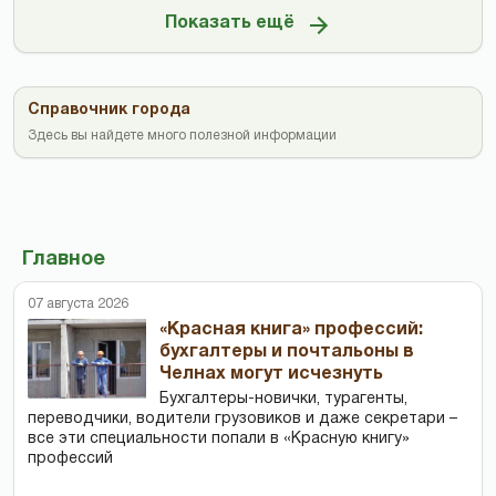
Показать ещё
Справочник города
Здесь вы найдете много полезной информации
Главное
07 августа 2026
«Красная книга» профессий:
бухгалтеры и почтальоны в
Челнах могут исчезнуть
Бухгалтеры-новички, тур­агенты,
переводчики, водители грузовиков и даже секретари –
все эти специальности попали в «Красную книгу»
профессий