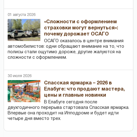
01 августа 2026
«Сложности с оформлением
страховки могут вернуться»:
почему дорожает ОСАГО
ОСАГО оказалось в центре внимания
автомобилистов: одни обращают внимание на то, что
полисы стали ощутимо дороже, другие жалуются на
сложности с оформлением.
30 июля 2026
Спасская ярмарка – 2026 в
Елабуге: что продают мастера,
цены и главные новинки
В Елабуге сегодня после
двухгодичного перерыва стартовала Спасская ярмарка.
Впервые она проходит на Ипподроме и будет идти
четыре дня вместо трех.