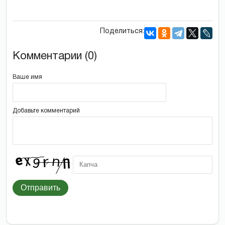
Поделиться:
Комментарии (0)
Ваше имя
Добавьте комментарий
Отправить