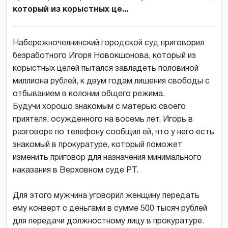
который из корыстных це...
Набережночелнинский городской суд приговорил
безработного Игоря Новокшонова, который из
корыстных целей пытался завладеть половиной
миллиона рублей, к двум годам лишения свободы с
отбыванием в колонии общего режима.
Будучи хорошо знакомым с матерью своего
приятеля, осужденного на восемь лет, Игорь в
разговоре по телефону сообщил ей, что у него есть
знакомый в прокуратуре, который поможет
изменить приговор для назначения минимального
наказания в Верховном суде РТ.
Для этого мужчина уговорил женщину передать
ему конверт с деньгами в сумме 500 тысяч рублей
для передачи должностному лицу в прокуратуре.