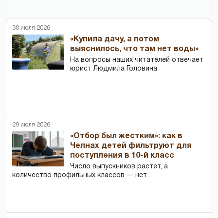
30 июля 2026
«Купила дачу, а потом
выяснилось, что там нет воды»
На вопросы наших читателей отвечает
юрист Людмила Головина
29 июля 2026
«Отбор был жестким»: как в
Челнах детей фильтруют для
поступления в 10-й класс
Число выпускников растет, а
количество профильных классов — нет