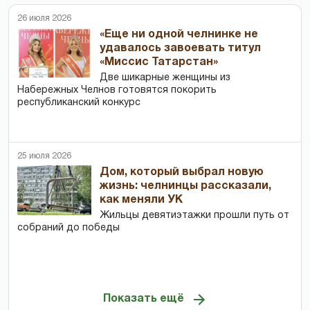
26 июля 2026
«Еще ни одной челнинке не
удавалось завоевать титул
«Миссис Татарстан»
Две шикарные женщины из
Набережных Челнов готовятся покорить
республиканский конкурс
25 июля 2026
Дом, который выбрал новую
жизнь: челнинцы рассказали,
как меняли УК
Жильцы девятиэтажки прошли путь от
собраний до победы
Показать ещё