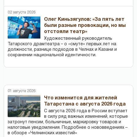
02 августа 2026
Олег Киньзягулов: «За пять лет
были разные провокации, но мы
отстояли театр»
Художественный руководитель
Татарского драмтеатра – о «смуте» первых лет на
должности, разнице подходов в Челнах и Казани и
сохранении национальной идентичности.
01 августа 2026
Что изменится для жителей
Татарстана с августа 2026 года
С августа 2026 года в России вступает
в силу ряд важных изменений, которые
затронут пенсии, больничные, маркировку товаров и
налоговые уведомления. Подробнее о нововведениях –
в обзоре «Челнинских известий»