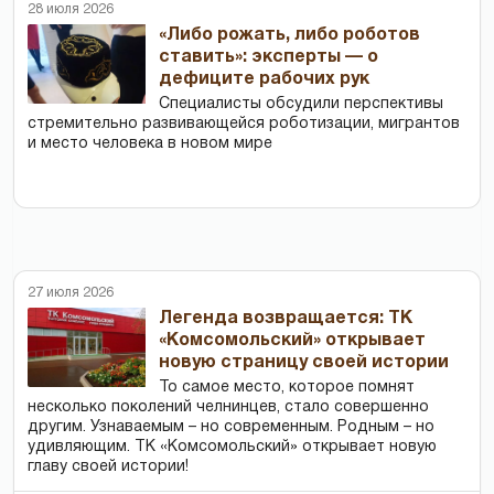
28 июля 2026
«Либо рожать, либо роботов
ставить»: эксперты — о
дефиците рабочих рук
Специалисты обсудили перспективы
стремительно развивающейся роботизации, мигрантов
и место человека в новом мире
27 июля 2026
Легенда возвращается: ТК
«Комсомольский» открывает
новую страницу своей истории
То самое место, которое помнят
несколько поколений челнинцев, стало совершенно
другим. Узнаваемым – но современным. Родным – но
удивляющим. ТК «Комсомольский» открывает новую
главу своей истории!