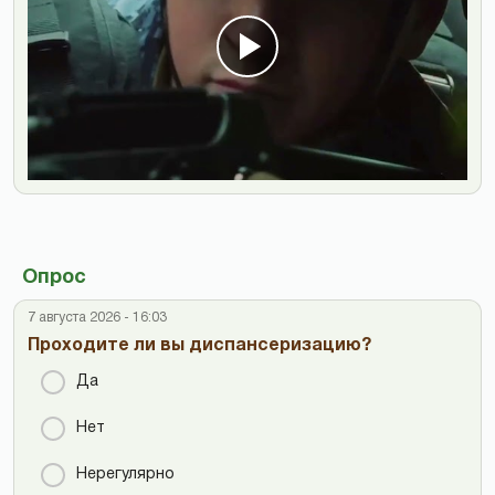
Опрос
7 августа 2026 - 16:03
Проходите ли вы диспансеризацию?
Да
Нет
Нерегулярно