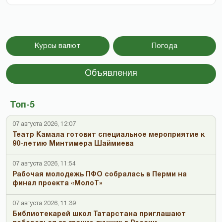
Курсы валют
Погода
Объявления
Топ-5
07 августа 2026, 12:07
Театр Камала готовит специальное мероприятие к
90-летию Минтимера Шаймиева
07 августа 2026, 11:54
Рабочая молодежь ПФО собралась в Перми на
финал проекта «МолоТ»
07 августа 2026, 11:39
Библиотекарей школ Татарстана приглашают