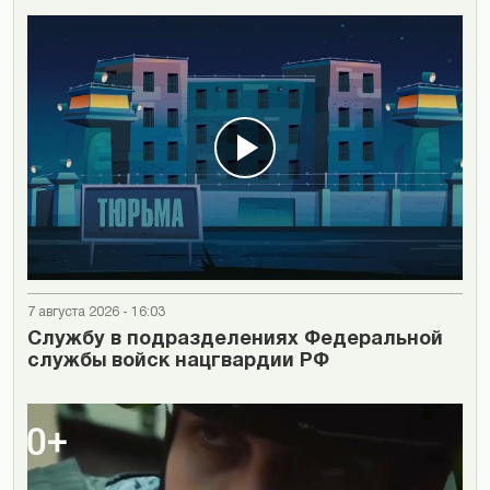
7 августа 2026 - 16:03
Cлужбу в подразделениях Федеральной
службы войск нацгвардии РФ