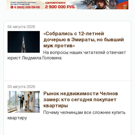
04 августа 2026
«Собрались с 12-летней
дочерью в Эмираты, но бывший
муж против»
На вопросы наших читателей отвечает
юрист Людмила Головина
03 августа 2026
Рынок недвижимости Челнов
замер: кто сегодня покупает
квартиры
Почему челнинцам все сложнее купить
квартиру