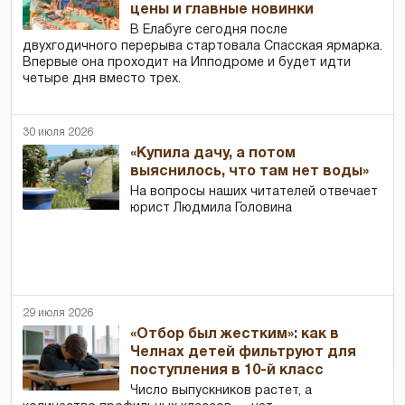
цены и главные новинки
В Елабуге сегодня после
двухгодичного перерыва стартовала Спасская ярмарка.
Впервые она проходит на Ипподроме и будет идти
четыре дня вместо трех.
30 июля 2026
«Купила дачу, а потом
выяснилось, что там нет воды»
На вопросы наших читателей отвечает
юрист Людмила Головина
29 июля 2026
«Отбор был жестким»: как в
Челнах детей фильтруют для
поступления в 10-й класс
Число выпускников растет, а