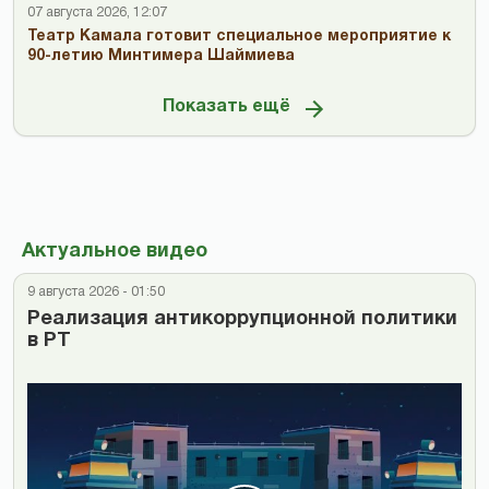
07 августа 2026, 12:07
Театр Камала готовит специальное мероприятие к
90-летию Минтимера Шаймиева
Показать ещё
Актуальное видео
9 августа 2026 - 01:50
Реализация антикоррупционной политики
в РТ