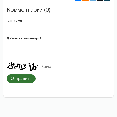
Комментарии (0)
Ваше имя
Добавьте комментарий
Отправить