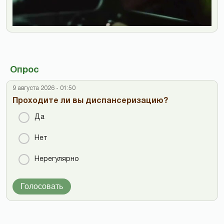
Опрос
9 августа 2026 - 01:50
Проходите ли вы диспансеризацию?
Да
Нет
Нерегулярно
Голосовать