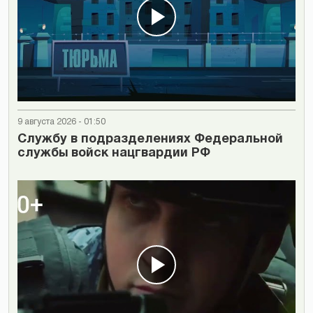
9 августа 2026 - 01:50
Cлужбу в подразделениях Федеральной
службы войск нацгвардии РФ