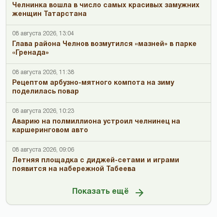
Челнинка вошла в число самых красивых замужних
женщин Татарстана
08 августа 2026, 13:04
Глава района Челнов возмутился «мазней» в парке
«Гренада»
08 августа 2026, 11:38
Рецептом арбузно-мятного компота на зиму
поделилась повар
08 августа 2026, 10:23
Аварию на полмиллиона устроил челнинец на
каршеринговом авто
08 августа 2026, 09:06
Летняя площадка с диджей-сетами и играми
появится на набережной Табеева
Показать ещё