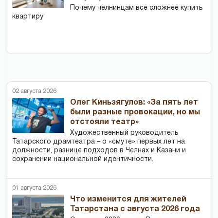
Почему челнинцам все сложнее купить
квартиру
02 августа 2026
Олег Киньзягулов: «За пять лет
были разные провокации, но мы
отстояли театр»
Художественный руководитель
Татарского драмтеатра – о «смуте» первых лет на
должности, разнице подходов в Челнах и Казани и
сохранении национальной идентичности.
01 августа 2026
Что изменится для жителей
Татарстана с августа 2026 года