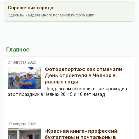
Справочник города
Здесь вы найдете много полезной информации
Главное
07 августа 2026
Фоторепортаж: как отмечали
День строителя в Челнах в
разные годы
Предлагаем вспомнить, как проходил
этот праздник в Челнах 20, 15 и 10 лет назад
07 августа 2026
«Красная книга» профессий:
бухгалтеры и почтальоны в