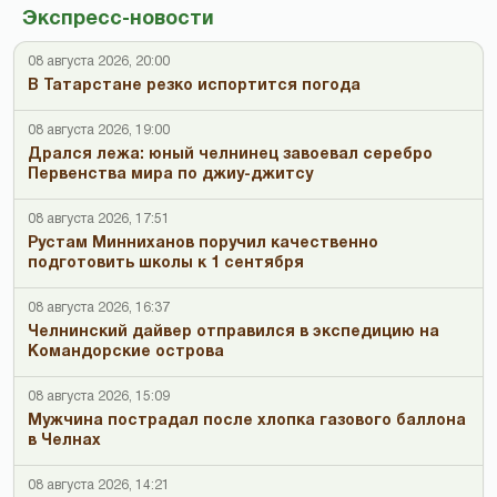
Экспресс-новости
08 августа 2026, 20:00
В Татарстане резко испортится погода
08 августа 2026, 19:00
Дрался лежа: юный челнинец завоевал серебро
Первенства мира по джиу-джитсу
08 августа 2026, 17:51
Рустам Минниханов поручил качественно
подготовить школы к 1 сентября
08 августа 2026, 16:37
Челнинский дайвер отправился в экспедицию на
Командорские острова
08 августа 2026, 15:09
Мужчина пострадал после хлопка газового баллона
в Челнах
08 августа 2026, 14:21