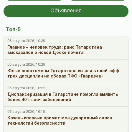
Объявления
Топ-5
08 августа 2026, 10:35
Главное – человек труда: раис Татарстана
высказался о новой Доске почета
08 августа 2026, 10:29
Юные спортсмены Татарстана вышли в плей-офф
трех дисциплин на сборах ПФО «Гвардеец»
08 августа 2026, 10:22
Диспансеризация в Татарстане помогла выявить
более 40 тысяч заболеваний
07 августа 2026, 16:19
Казань впервые примет международный салон
технологий безопасности