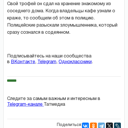
Свой трофей он сдал на хранение знакомому из
соседнего дома. Когда владельцы кафе узнали о
краже, то сообщили об этом в полицию.
Полицейские разыскали злоумышленника, который
сразу сознался в содеянном.
Подписывайтесь на наши сообщества
в
ВКонтакте
,
Telegram
,
Одноклассники
.
Следите за самым важным и интересным в
Telegram-канале
Татмедиа
Поделиться: