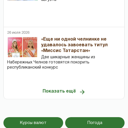
26 июля 2026
«Еще ни одной челнинке не
удавалось завоевать титул
«Миссис Татарстан»
Две шикарные женщины из
Набережных Челнов готовятся покорить
республиканский конкурс
Показать ещё
Курсы валют
Погода