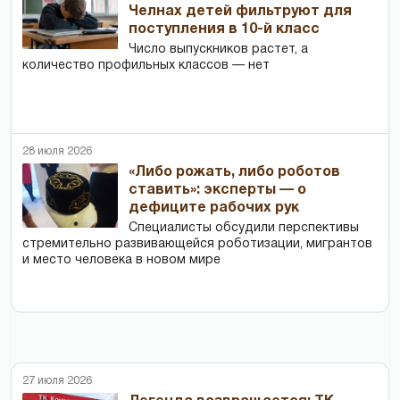
Челнах детей фильтруют для
поступления в 10-й класс
Число выпускников растет, а
количество профильных классов — нет
28 июля 2026
«Либо рожать, либо роботов
ставить»: эксперты — о
дефиците рабочих рук
Специалисты обсудили перспективы
стремительно развивающейся роботизации, мигрантов
и место человека в новом мире
27 июля 2026