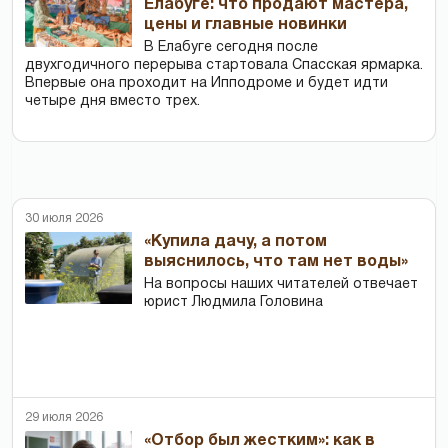
Елабуге: что продают мастера,
цены и главные новинки
В Елабуге сегодня после
двухгодичного перерыва стартовала Спасская ярмарка.
Впервые она проходит на Ипподроме и будет идти
четыре дня вместо трех.
30 июля 2026
«Купила дачу, а потом
выяснилось, что там нет воды»
На вопросы наших читателей отвечает
юрист Людмила Головина
29 июля 2026
«Отбор был жестким»: как в