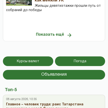
как меняли УК
Жильцы девятиэтажки прошли путь от
собраний до победы
Показать ещё
Курсы валют
Погода
Объявления
Топ-5
08 августа 2026, 10:35
Главное – человек труда: раис Татарстана