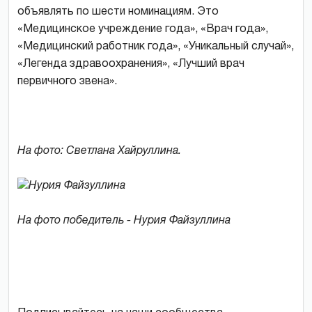
объявлять по шести номинациям. Это
«Медицинское учреждение года», «Врач года»,
«Медицинский работник года», «Уникальный случай»,
«Легенда здравоохранения», «Лучший врач
первичного звена».
На фото: Светлана Хайруллина.
На фото победитель - Нурия Файзуллина