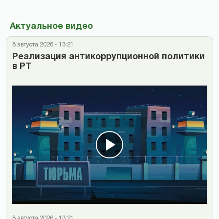
Актуальное видео
8 августа 2026 - 13:21
Реализация антикоррупционной политики
в РТ
8 августа 2026 - 13:21