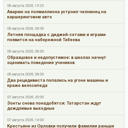
08 августа 2026, 10:23
Аварию на полмиллиона устроил челнинец на
каршеринговом авто
08 августа 2026, 09:06
Летняя площадка с диджей-сетами и играми
появится на набережной Табеева
08 августа 2026, 08:00
Образцовое и недопустимое: в школах начнут
оценивать поведение учеников
08 августа 2026, 06:00
Два рецидивиста попались на угоне машины и
краже велосипеда
07 августа 2026, 20:00
Зонты снова понадобятся: Татарстан ждут
дождливые выходные
07 августа 2026, 19:00
Крестьяне из Орловки получили фамилии раньше