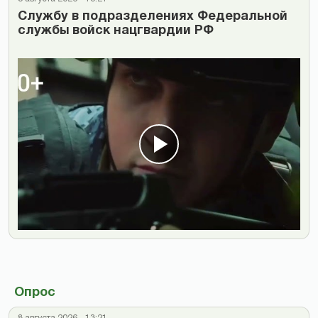
Cлужбу в подразделениях Федеральной
службы войск нацгвардии РФ
Опрос