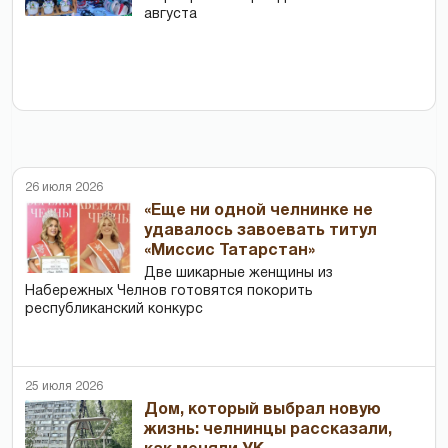
августа
26 июля 2026
«Еще ни одной челнинке не
удавалось завоевать титул
«Миссис Татарстан»
Две шикарные женщины из
Набережных Челнов готовятся покорить
республиканский конкурс
25 июля 2026
Дом, который выбрал новую
жизнь: челнинцы рассказали,