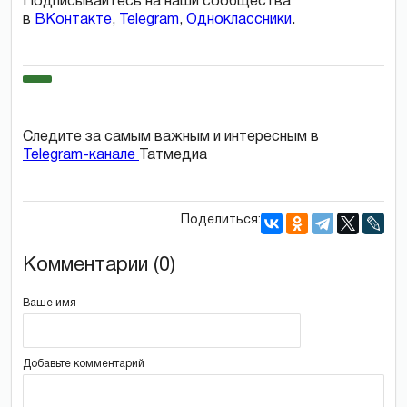
Подписывайтесь на наши сообщества
в
ВКонтакте
,
Telegram
,
Одноклассники
.
Следите за самым важным и интересным в
Telegram-канале
Татмедиа
Поделиться:
Комментарии (0)
Ваше имя
Добавьте комментарий