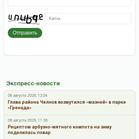
Отправить
Экспресс-новости
08 августа 2026, 13:04
Глава района Челнов возмутился «мазней» в парке
«Гренада»
08 августа 2026, 11:38
Рецептом арбузно-мятного компота на зиму
поделилась повар