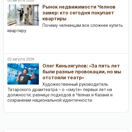
03 августа 2026
Рынок недвижимости Челнов
замер: кто сегодня покупает
квартиры
Почему челнинцам все сложнее купить
квартиру
02 августа 2026
Олег Киньзягулов: «За пять лет
были разные провокации, но мы
отстояли театр»
Художественный руководитель
Татарского драмтеатра – о «смуте» первых лет на
должности, разнице подходов в Челнах и Казани и
сохранении национальной идентичности.