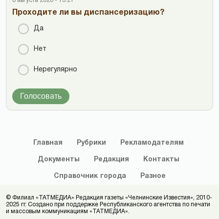
8 августа 2026 - 13:21
Проходите ли вы диспансеризацию?
Да
Нет
Нерегулярно
Голосовать
Главная
Рубрики
Рекламодателям
Документы
Редакция
Контакты
Справочник
города
Разное
© Филиал «ТАТМЕДИА» Редакция газеты «Челнинские Известия», 2010-
2025 гг. Создано при поддержке Республиканского агентства по печати
и массовым коммуникациям «ТАТМЕДИА».