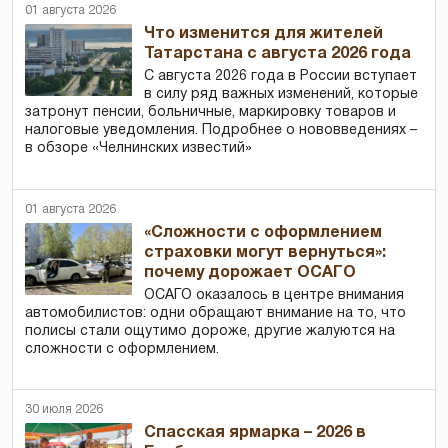
01 августа 2026
Что изменится для жителей
Татарстана с августа 2026 года
С августа 2026 года в России вступает
в силу ряд важных изменений, которые
затронут пенсии, больничные, маркировку товаров и
налоговые уведомления. Подробнее о нововведениях –
в обзоре «Челнинских известий»
01 августа 2026
«Сложности с оформлением
страховки могут вернуться»:
почему дорожает ОСАГО
ОСАГО оказалось в центре внимания
автомобилистов: одни обращают внимание на то, что
полисы стали ощутимо дороже, другие жалуются на
сложности с оформлением.
30 июля 2026
Спасская ярмарка – 2026 в