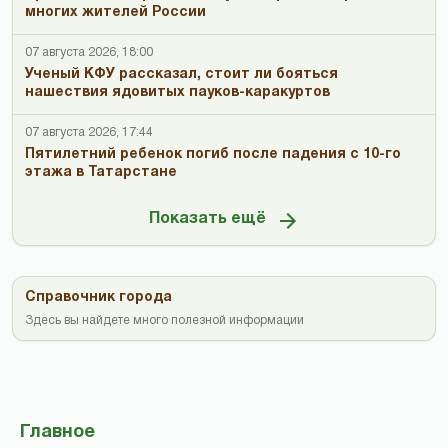
многих жителей России
07 августа 2026, 18:00
Ученый КФУ рассказал, стоит ли бояться
нашествия ядовитых пауков-каракуртов
07 августа 2026, 17:44
Пятилетний ребенок погиб после падения с 10-го
этажа в Татарстане
Показать ещё
Справочник города
Здесь вы найдете много полезной информации
Главное