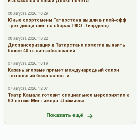
высказался о новой Доске почета
08 августа 2026, 10:29
Юные спортсмены Татарстана вышли в плей-офф
трех дисциплин на сборах ПФО «Гвардеец»
08 августа 2026, 10:22
Диспансеризация в Татарстане помогла выявить
более 40 тысяч заболеваний
07 августа 2026, 16:19
Казань впервые примет международный салон
технологий безопасности
07 августа 2026, 12:07
Театр Камала готовит специальное мероприятие к
90-летию Минтимера Шаймиева
Показать ещё