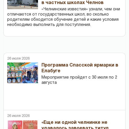
в частных школах Челнов
«Челнинские известия» узнали, чем они
отличаются от государственных школ, во сколько
родителям обходится обучение детей и какие условия
необходимо выполнить для поступления.
26 июля 2026
Программа Спасской ярмарки в
Елабуге
Мероприятие пройдет с 30 июля по 2
августа
26 июля 2026
«Еще ни одной челнинке не
удавалось завоевать титул