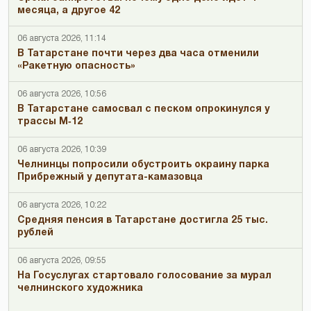
месяца, а другое 42
06 августа 2026, 11:14
В Татарстане почти через два часа отменили
«Ракетную опасность»
06 августа 2026, 10:56
В Татарстане самосвал с песком опрокинулся у
трассы М‑12
06 августа 2026, 10:39
Челнинцы попросили обустроить окраину парка
Прибрежный у депутата-камазовца
06 августа 2026, 10:22
Средняя пенсия в Татарстане достигла 25 тыс.
рублей
06 августа 2026, 09:55
На Госуслугах стартовало голосование за мурал
челнинского художника