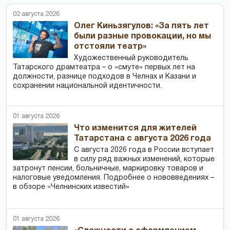
02 августа 2026
Олег Киньзягулов: «За пять лет
были разные провокации, но мы
отстояли театр»
Художественный руководитель
Татарского драмтеатра – о «смуте» первых лет на
должности, разнице подходов в Челнах и Казани и
сохранении национальной идентичности.
01 августа 2026
Что изменится для жителей
Татарстана с августа 2026 года
С августа 2026 года в России вступает
в силу ряд важных изменений, которые
затронут пенсии, больничные, маркировку товаров и
налоговые уведомления. Подробнее о нововведениях –
в обзоре «Челнинских известий»
01 августа 2026