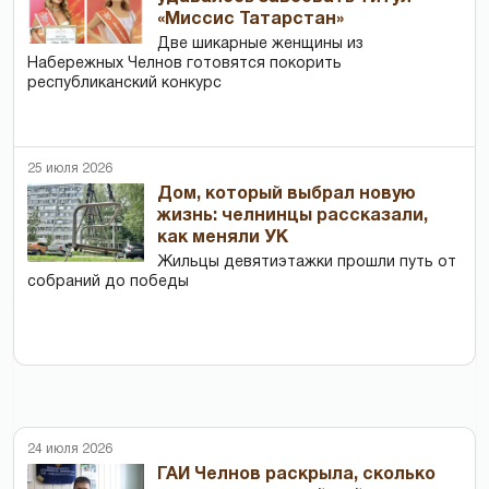
«Миссис Татарстан»
Две шикарные женщины из
Набережных Челнов готовятся покорить
республиканский конкурс
25 июля 2026
Дом, который выбрал новую
жизнь: челнинцы рассказали,
как меняли УК
Жильцы девятиэтажки прошли путь от
собраний до победы
24 июля 2026
ГАИ Челнов раскрыла, сколько