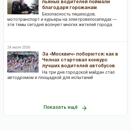
пьяных водителей поймали
благодаря горожанам
Безопасность пешеходов,
мототранспорт и курьеры на электровелосипедах —
эти темы сегодня волнуют многих жителей города.
24 июля 2026
За «Москвич» поборются: как в
Челнах стартовал конкурс
лучших водителей автобусов
На три дня городской майдан стал
автодромом и площадкой для испытаний
Показать ещё