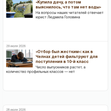
«Купила дачу, а потом
выяснилось, что там нет воды»
На вопросы наших читателей отвечает
юрист Людмила Головина
29 июля 2026
«Отбор был жестким»: как в
Челнах детей фильтруют для
поступления в 10-й класс
Число выпускников растет, а
количество профильных классов — нет
28 июля 2026