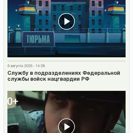
6 августа 2026 - 14:08
Cлужбу в подразделениях Федеральной
службы войск нацгвардии РФ