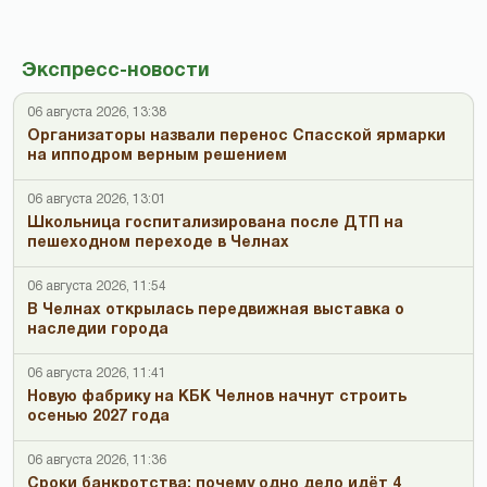
Экспресс-новости
06 августа 2026, 13:38
Организаторы назвали перенос Спасской ярмарки
на ипподром верным решением
06 августа 2026, 13:01
Школьница госпитализирована после ДТП на
пешеходном переходе в Челнах
06 августа 2026, 11:54
В Челнах открылась передвижная выставка о
наследии города
06 августа 2026, 11:41
Новую фабрику на КБК Челнов начнут строить
осенью 2027 года
06 августа 2026, 11:36
Сроки банкротства: почему одно дело идёт 4