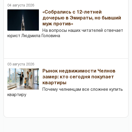
04 августа 2026
«Собрались с 12-летней
дочерью в Эмираты, но бывший
муж против»
На вопросы наших читателей отвечает
юрист Людмила Головина
03 августа 2026
Рынок недвижимости Челнов
замер: кто сегодня покупает
квартиры
Почему челнинцам все сложнее купить
квартиру