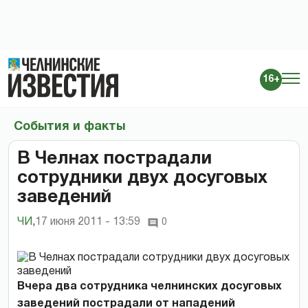
16+
События и факты
В Челнах пострадали
сотрудники двух досуговых
заведений
ЧИ
,
17 июня 2011 - 13:59
0
Вчера два сотрудника челнинских досуговых
заведений пострадали от нападений