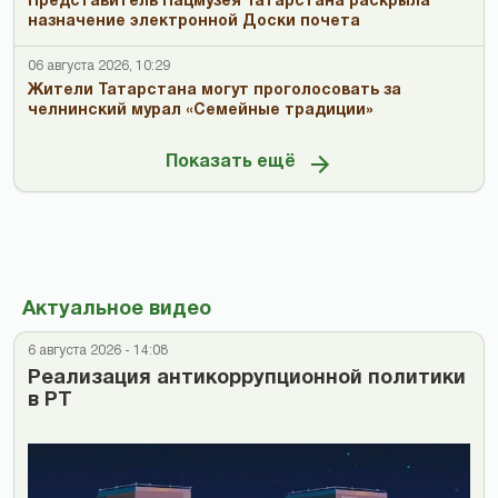
Представитель Нацмузея Татарстана раскрыла
назначение электронной Доски почета
06 августа 2026, 10:29
Жители Татарстана могут проголосовать за
челнинский мурал «Семейные традиции»
Показать ещё
Актуальное видео
6 августа 2026 - 14:08
Реализация антикоррупционной политики
в РТ