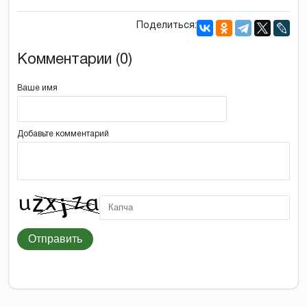
Поделиться:
Комментарии (0)
Ваше имя
Добавьте комментарий
Отправить