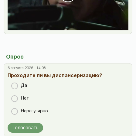
Опрос
6 августа 2026 - 14:08
Проходите ли вы диспансеризацию?
Да
Нет
Нерегулярно
Голосовать