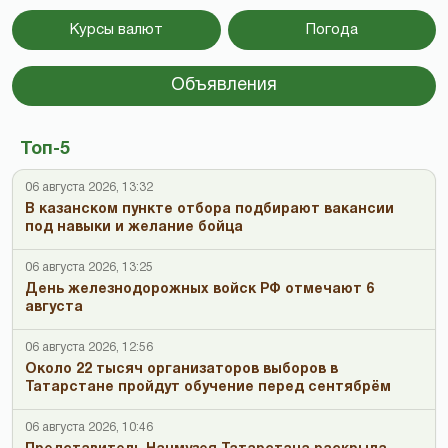
Курсы валют
Погода
Объявления
Топ-5
06 августа 2026, 13:32
В казанском пункте отбора подбирают вакансии
под навыки и желание бойца
06 августа 2026, 13:25
День железнодорожных войск РФ отмечают 6
августа
06 августа 2026, 12:56
Около 22 тысяч организаторов выборов в
Татарстане пройдут обучение перед сентябрём
06 августа 2026, 10:46