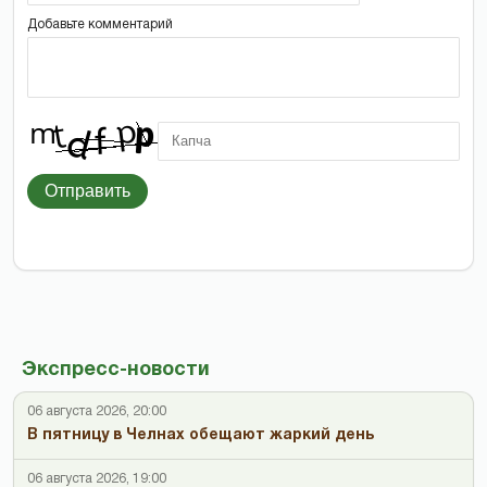
Добавьте комментарий
Отправить
Экспресс-новости
06 августа 2026, 20:00
В пятницу в Челнах обещают жаркий день
06 августа 2026, 19:00