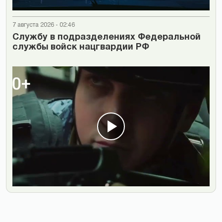
7 августа 2026 - 02:46
Cлужбу в подразделениях Федеральной
службы войск нацгвардии РФ