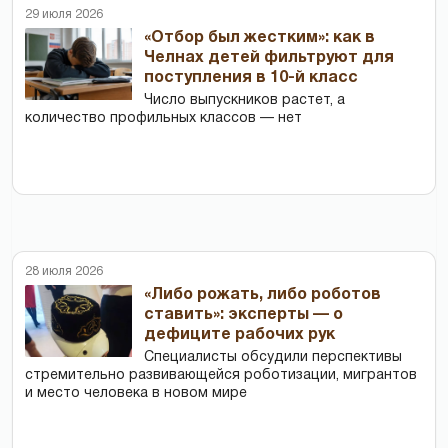
29 июля 2026
«Отбор был жестким»: как в
Челнах детей фильтруют для
поступления в 10-й класс
Число выпускников растет, а
количество профильных классов — нет
28 июля 2026
«Либо рожать, либо роботов
ставить»: эксперты — о
дефиците рабочих рук
Специалисты обсудили перспективы
стремительно развивающейся роботизации, мигрантов
и место человека в новом мире