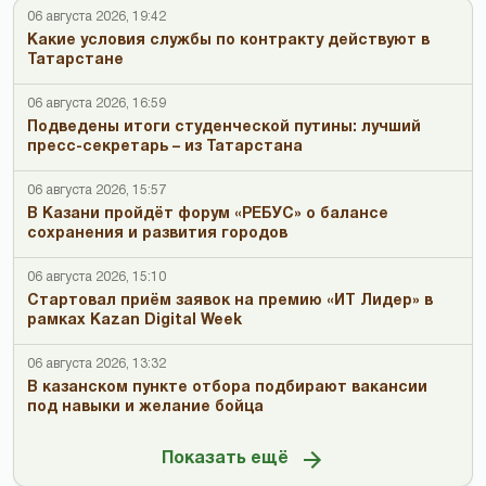
06 августа 2026, 19:42
Какие условия службы по контракту действуют в
Татарстане
06 августа 2026, 16:59
Подведены итоги студенческой путины: лучший
пресс-секретарь – из Татарстана
06 августа 2026, 15:57
В Казани пройдёт форум «РЕБУС» о балансе
сохранения и развития городов
06 августа 2026, 15:10
Стартовал приём заявок на премию «ИТ Лидер» в
рамках Kazan Digital Week
06 августа 2026, 13:32
В казанском пункте отбора подбирают вакансии
под навыки и желание бойца
Показать ещё