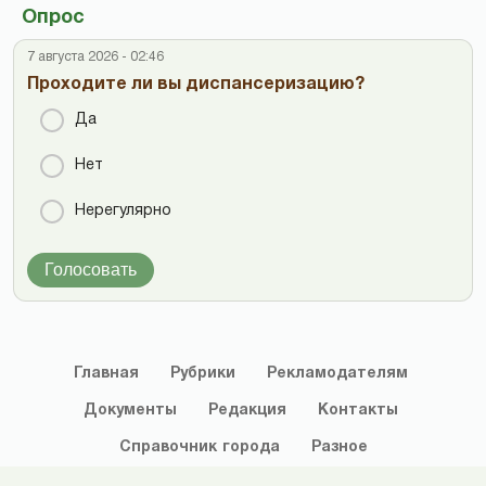
Опрос
7 августа 2026 - 02:46
Проходите ли вы диспансеризацию?
Да
Нет
Нерегулярно
Голосовать
Главная
Рубрики
Рекламодателям
Документы
Редакция
Контакты
Справочник
города
Разное