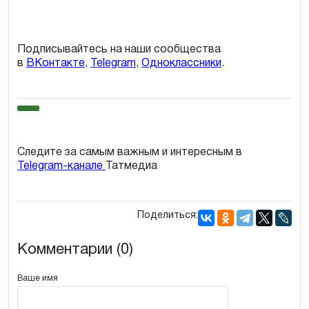
Подписывайтесь на наши сообщества
в
ВКонтакте
,
Telegram
,
Одноклассники
.
Следите за самым важным и интересным в
Telegram-канале
Татмедиа
Поделиться:
Комментарии (0)
Ваше имя