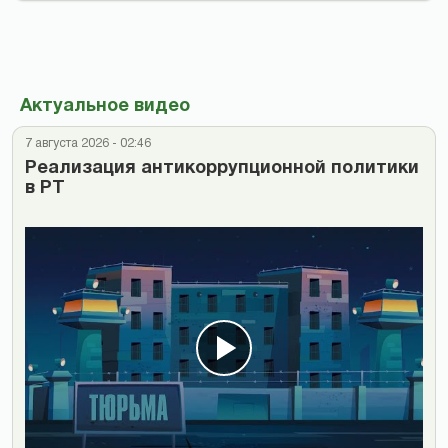
Актуальное видео
7 августа 2026 - 02:46
Реализация антикоррупционной политики
в РТ