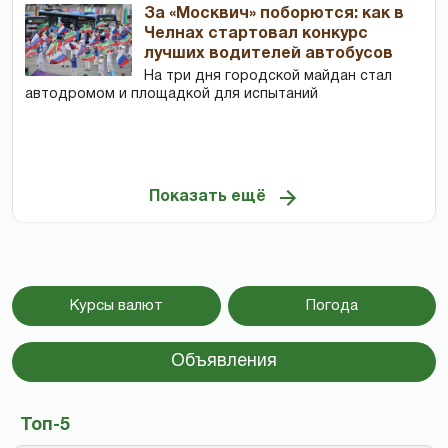
За «Москвич» поборются: как в
Челнах стартовал конкурс
лучших водителей автобусов
На три дня городской майдан стал
автодромом и площадкой для испытаний
Показать ещё
Курсы валют
Погода
Объявления
Топ-5