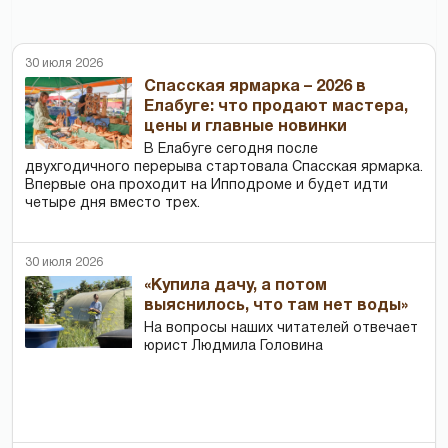
30 июля 2026
Спасская ярмарка – 2026 в
Елабуге: что продают мастера,
цены и главные новинки
В Елабуге сегодня после
двухгодичного перерыва стартовала Спасская ярмарка.
Впервые она проходит на Ипподроме и будет идти
четыре дня вместо трех.
30 июля 2026
«Купила дачу, а потом
выяснилось, что там нет воды»
На вопросы наших читателей отвечает
юрист Людмила Головина