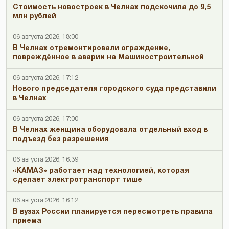
Стоимость новостроек в Челнах подскочила до 9,5
млн рублей
06 августа 2026, 18:00
В Челнах отремонтировали ограждение,
повреждённое в аварии на Машиностроительной
06 августа 2026, 17:12
Нового председателя городского суда представили
в Челнах
06 августа 2026, 17:00
В Челнах женщина оборудовала отдельный вход в
подъезд без разрешения
06 августа 2026, 16:39
«КАМАЗ» работает над технологией, которая
сделает электротранспорт тише
06 августа 2026, 16:12
В вузах России планируется пересмотреть правила
приема