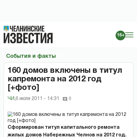
16+
События и факты
160 домов включены в титул
капремонта на 2012 год
[+фото]
ЧИ
,
6 июля 2011 - 14:31
0
Сформирован титул капитального ремонта
жилых домов Набережных Челнов на 2012 год.