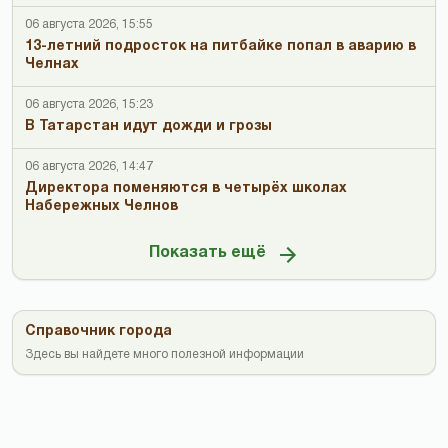
06 августа 2026, 15:55
13-летний подросток на питбайке попал в аварию в
Челнах
06 августа 2026, 15:23
В Татарстан идут дожди и грозы
06 августа 2026, 14:47
Директора поменяются в четырёх школах
Набережных Челнов
Показать ещё
Справочник города
Здесь вы найдете много полезной информации