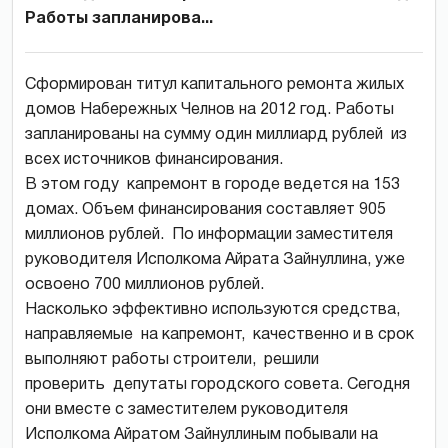
Работы запланирова...
Сформирован титул капитального ремонта жилых
домов Набережных Челнов на 2012 год. Работы
запланированы на сумму один миллиард рублей из
всех источников финансирования.
В этом году капремонт в городе ведется на 153
домах. Объем финансирования составляет 905
миллионов рублей. По информации заместителя
руководителя Исполкома Айрата Зайнуллина, уже
освоено 700 миллионов рублей.
Насколько эффективно используются средства,
направляемые на капремонт, качественно и в срок
выполняют работы строители, решили
проверить депутаты городского совета. Сегодня
они вместе с заместителем руководителя
Исполкома Айратом Зайнуллиным побывали на