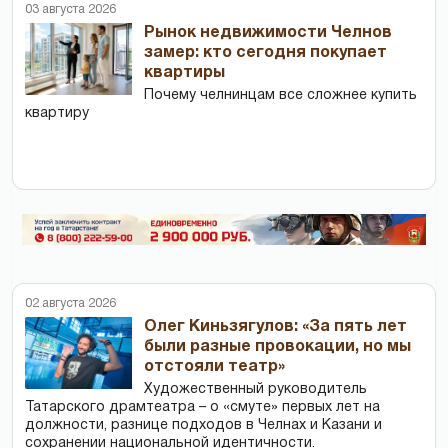
03 августа 2026
Рынок недвижимости Челнов
замер: кто сегодня покупает
квартиры
Почему челнинцам все сложнее купить
квартиру
02 августа 2026
Олег Киньзягулов: «За пять лет
были разные провокации, но мы
отстояли театр»
Художественный руководитель
Татарского драмтеатра – о «смуте» первых лет на
должности, разнице подходов в Челнах и Казани и
сохранении национальной идентичности.