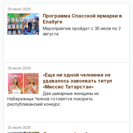
26 июля 2026
Программа Спасской ярмарки в
Елабуге
Мероприятие пройдет с 30 июля по 2
августа
26 июля 2026
«Еще ни одной челнинке не
удавалось завоевать титул
«Миссис Татарстан»
Две шикарные женщины из
Набережных Челнов готовятся покорить
республиканский конкурс
25 июля 2026