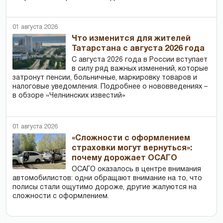
01 августа 2026
Что изменится для жителей
Татарстана с августа 2026 года
С августа 2026 года в России вступает
в силу ряд важных изменений, которые
затронут пенсии, больничные, маркировку товаров и
налоговые уведомления. Подробнее о нововведениях –
в обзоре «Челнинских известий»
01 августа 2026
«Сложности с оформлением
страховки могут вернуться»:
почему дорожает ОСАГО
ОСАГО оказалось в центре внимания
автомобилистов: одни обращают внимание на то, что
полисы стали ощутимо дороже, другие жалуются на
сложности с оформлением.