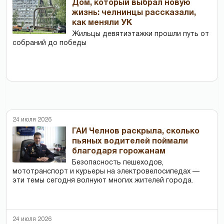
Дом, который выбрал новую
жизнь: челнинцы рассказали,
как меняли УК
Жильцы девятиэтажки прошли путь от
собраний до победы
24 июля 2026
ГАИ Челнов раскрыла, сколько
пьяных водителей поймали
благодаря горожанам
Безопасность пешеходов,
мототранспорт и курьеры на электровелосипедах —
эти темы сегодня волнуют многих жителей города.
24 июля 2026