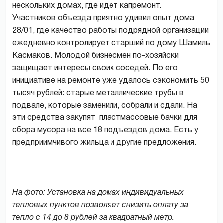
нескольких домах, где идет капремонт.
Участников объезда приятно удивил опыт дома
28/01, где качество работы подрядной организации
ежедневно контролирует старший по дому Шамиль
Касмаков. Молодой бизнесмен по-хозяйски
защищает интересы своих соседей. По его
инициативе на ремонте уже удалось сэкономить 50
тысяч рублей: старые металлические трубы в
подвале, которые заменили, собрали и сдали. На
эти средства закупят пластмассовые бачки для
сбора мусора на все 18 подъездов дома. Есть у
предприимчивого жильца и другие предложения.
На фото: Установка на домах индивидуальных
тепловых пунктов позволяет снизить оплату за
тепло с 14 до 8 рублей за квадратный метр.