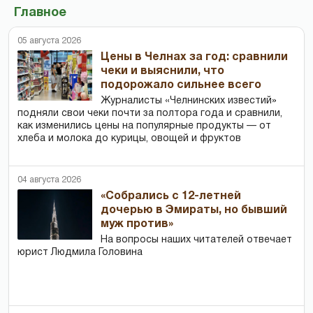
Главное
05 августа 2026
Цены в Челнах за год: сравнили
чеки и выяснили, что
подорожало сильнее всего
Журналисты «Челнинских известий»
подняли свои чеки почти за полтора года и сравнили,
как изменились цены на популярные продукты — от
хлеба и молока до курицы, овощей и фруктов
04 августа 2026
«Собрались с 12-летней
дочерью в Эмираты, но бывший
муж против»
На вопросы наших читателей отвечает
юрист Людмила Головина