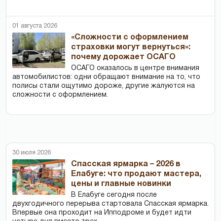
01 августа 2026
«Сложности с оформлением
страховки могут вернуться»:
почему дорожает ОСАГО
ОСАГО оказалось в центре внимания
автомобилистов: одни обращают внимание на то, что
полисы стали ощутимо дороже, другие жалуются на
сложности с оформлением.
30 июля 2026
Спасская ярмарка – 2026 в
Елабуге: что продают мастера,
цены и главные новинки
В Елабуге сегодня после
двухгодичного перерыва стартовала Спасская ярмарка.
Впервые она проходит на Ипподроме и будет идти