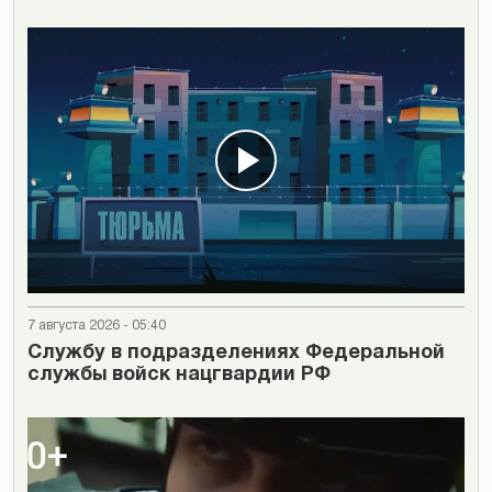
7 августа 2026 - 05:40
Cлужбу в подразделениях Федеральной
службы войск нацгвардии РФ