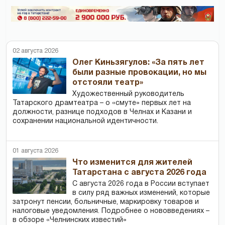
02 августа 2026
Олег Киньзягулов: «За пять лет
были разные провокации, но мы
отстояли театр»
Художественный руководитель
Татарского драмтеатра – о «смуте» первых лет на
должности, разнице подходов в Челнах и Казани и
сохранении национальной идентичности.
01 августа 2026
Что изменится для жителей
Татарстана с августа 2026 года
С августа 2026 года в России вступает
в силу ряд важных изменений, которые
затронут пенсии, больничные, маркировку товаров и
налоговые уведомления. Подробнее о нововведениях –
в обзоре «Челнинских известий»