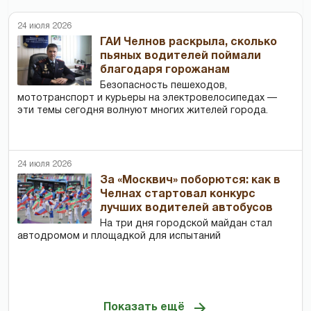
24 июля 2026
ГАИ Челнов раскрыла, сколько
пьяных водителей поймали
благодаря горожанам
Безопасность пешеходов,
мототранспорт и курьеры на электровелосипедах —
эти темы сегодня волнуют многих жителей города.
24 июля 2026
За «Москвич» поборются: как в
Челнах стартовал конкурс
лучших водителей автобусов
На три дня городской майдан стал
автодромом и площадкой для испытаний
Показать ещё