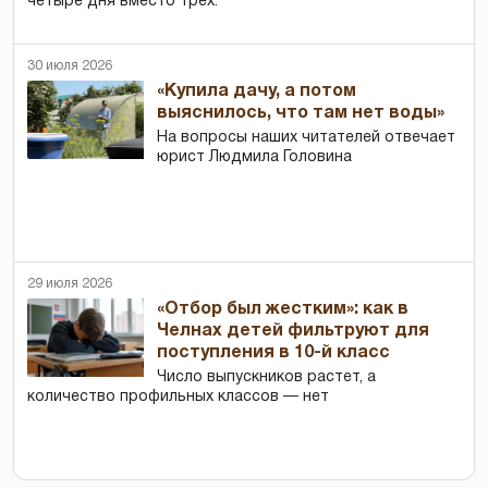
четыре дня вместо трех.
30 июля 2026
«Купила дачу, а потом
выяснилось, что там нет воды»
На вопросы наших читателей отвечает
юрист Людмила Головина
29 июля 2026
«Отбор был жестким»: как в
Челнах детей фильтруют для
поступления в 10-й класс
Число выпускников растет, а
количество профильных классов — нет