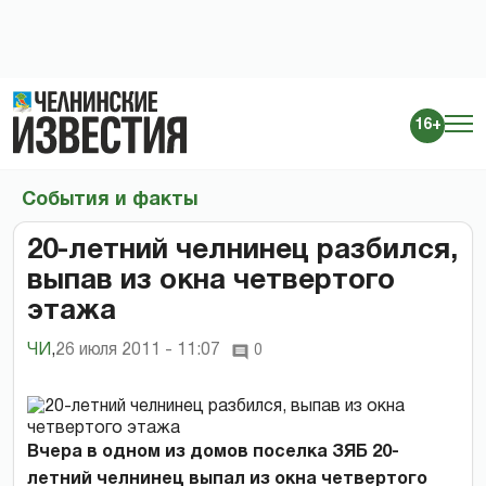
16+
События и факты
20-летний челнинец разбился,
выпав из окна четвертого
этажа
ЧИ
,
26 июля 2011 - 11:07
0
Вчера в одном из домов поселка ЗЯБ 20-
летний челнинец выпал из окна четвертого