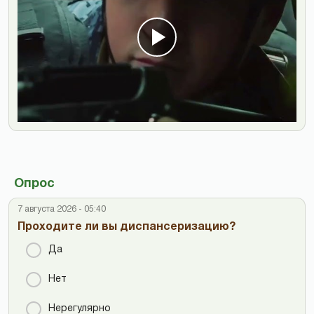
Опрос
7 августа 2026 - 05:40
Проходите ли вы диспансеризацию?
Да
Нет
Нерегулярно