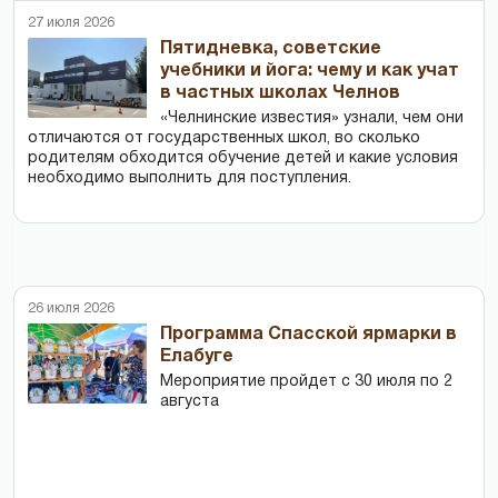
27 июля 2026
Пятидневка, советские
учебники и йога: чему и как учат
в частных школах Челнов
«Челнинские известия» узнали, чем они
отличаются от государственных школ, во сколько
родителям обходится обучение детей и какие условия
необходимо выполнить для поступления.
26 июля 2026
Программа Спасской ярмарки в
Елабуге
Мероприятие пройдет с 30 июля по 2
августа