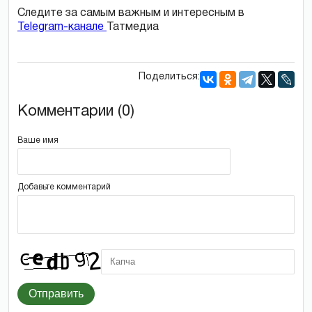
Следите за самым важным и интересным в
Telegram-канале
Татмедиа
Поделиться:
Комментарии (0)
Ваше имя
Добавьте комментарий
Отправить