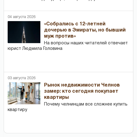
04 августа 2026
«Собрались с 12-летней
дочерью в Эмираты, но бывший
муж против»
На вопросы наших читателей отвечает
юрист Людмила Головина
03 августа 2026
Рынок недвижимости Челнов
замер: кто сегодня покупает
квартиры
Почему челнинцам все сложнее купить
квартиру