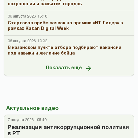
сохранения и развития городов
06 августа 2026, 15:10
Стартовал приём заявок на премию «ИТ Лидер» в
рамках Kazan Digital Week
06 августа 2026, 13:32
В казанском пункте отбора подбирают вакансии
под навыки и желание бойца
Показать ещё
Актуальное видео
7 августа 2026 - 05:40
Реализация антикоррупционной политики
в РТ