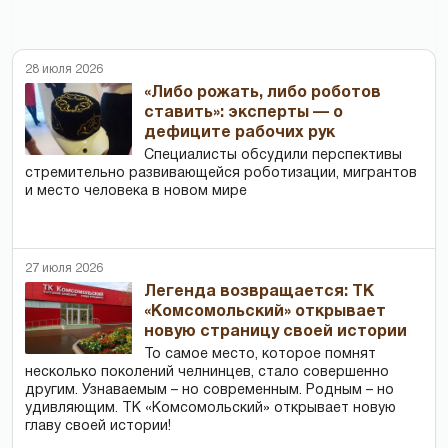
28 июля 2026
«Либо рожать, либо роботов
ставить»: эксперты — о
дефиците рабочих рук
Специалисты обсудили перспективы
стремительно развивающейся роботизации, мигрантов
и место человека в новом мире
27 июля 2026
Легенда возвращается: ТК
«Комсомольский» открывает
новую страницу своей истории
То самое место, которое помнят
несколько поколений челнинцев, стало совершенно
другим. Узнаваемым – но современным. Родным – но
удивляющим. ТК «Комсомольский» открывает новую
главу своей истории!