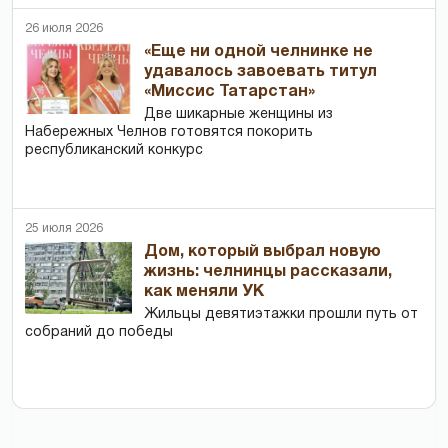
26 июля 2026
«Еще ни одной челнинке не
удавалось завоевать титул
«Миссис Татарстан»
Две шикарные женщины из
Набережных Челнов готовятся покорить
республиканский конкурс
25 июля 2026
Дом, который выбрал новую
жизнь: челнинцы рассказали,
как меняли УК
Жильцы девятиэтажки прошли путь от
собраний до победы