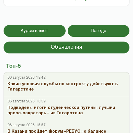
Курсы валют
Погода
Объявления
Топ-5
06 августа 2026, 19:42
Какие условия службы по контракту действуют в
Татарстане
06 августа 2026, 16:59
Подведены итоги студенческой путины: лучший
пресс-секретарь – из Татарстана
06 августа 2026, 15:57
В Казани пройдёт форум «РЕБУС» о балансе