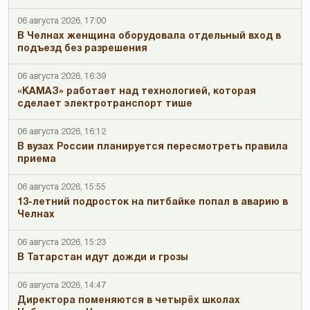
06 августа 2026, 17:00
В Челнах женщина оборудовала отдельный вход в
подъезд без разрешения
06 августа 2026, 16:39
«КАМАЗ» работает над технологией, которая
сделает электротранспорт тише
06 августа 2026, 16:12
В вузах России планируется пересмотреть правила
приема
06 августа 2026, 15:55
13-летний подросток на питбайке попал в аварию в
Челнах
06 августа 2026, 15:23
В Татарстан идут дожди и грозы
06 августа 2026, 14:47
Директора поменяются в четырёх школах