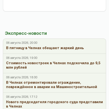
Экспресс-новости
06 августа 2026, 20:00
В пятницу в Челнах обещают жаркий день
06 августа 2026, 19:00
Стоимость новостроек в Челнах подскочила до 9,5
млн рублей
06 августа 2026, 18:00
В Челнах отремонтировали ограждение,
повреждённое в аварии на Машиностроительной
06 августа 2026, 17:12
Нового председателя городского суда представили
в Челнах