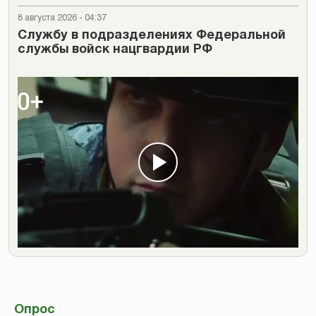
8 августа 2026 - 04:37
Cлужбу в подразделениях Федеральной
службы войск нацгвардии РФ
Опрос