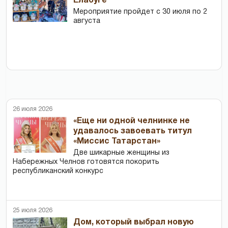
Елабуге
Мероприятие пройдет с 30 июля по 2
августа
26 июля 2026
«Еще ни одной челнинке не
удавалось завоевать титул
«Миссис Татарстан»
Две шикарные женщины из
Набережных Челнов готовятся покорить
республиканский конкурс
25 июля 2026
Дом, который выбрал новую