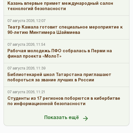
Казань впервые примет международный салон
технологий безопасности
07 августа 2026, 12:07
Театр Камала готовит специальное мероприятие к
90-летию Минтимера Шаймиева
07 августа 2026, 11:54
Рабочая молодежь ПФО собралась в Перми на
финал проекта «МолоТ»
07 августа 2026, 11:39
Библиотекарей школ Татарстана приглашают
побороться за звание лучших в России
07 августа 2026, 11:21
Студенты из 17 регионов поборются в кибербитве
по информационной безопасности
Показать ещё