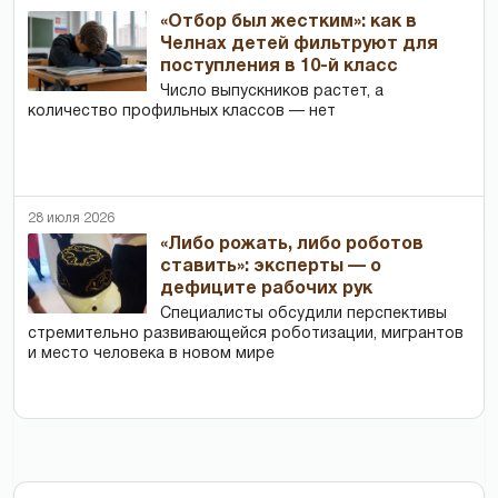
«Отбор был жестким»: как в
Челнах детей фильтруют для
поступления в 10-й класс
Число выпускников растет, а
количество профильных классов — нет
28 июля 2026
«Либо рожать, либо роботов
ставить»: эксперты — о
дефиците рабочих рук
Специалисты обсудили перспективы
стремительно развивающейся роботизации, мигрантов
и место человека в новом мире