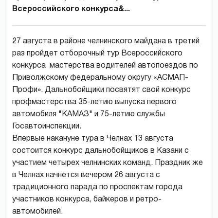
Всероссийского конкурса&...
27 августа в районе челнинского майдана в третий
раз пройдет отборочный тур Всероссийского
конкурса мастерства водителей автопоездов по
Приволжскому федеральному округу «АСМАП-
Профи». Дальнобойщики посвятят свой конкурс
профмастерства 35-летию выпуска первого
автомобиля "КАМАЗ" и 75-летию службы
Госавтоинспекции.
Впервые накануне тура в Челнах 13 августа
состоится конкурс дальнобойщиков в Казани с
участием четырех челнинских команд. Праздник же
в Челнах начнется вечером 26 августа с
традиционного парада по проспектам города
участников конкурса, байкеров и ретро-
автомобилей.