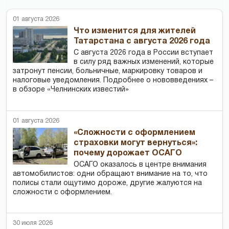
01 августа 2026
Что изменится для жителей
Татарстана с августа 2026 года
С августа 2026 года в России вступает
в силу ряд важных изменений, которые
затронут пенсии, больничные, маркировку товаров и
налоговые уведомления. Подробнее о нововведениях –
в обзоре «Челнинских известий»
01 августа 2026
«Сложности с оформлением
страховки могут вернуться»:
почему дорожает ОСАГО
ОСАГО оказалось в центре внимания
автомобилистов: одни обращают внимание на то, что
полисы стали ощутимо дороже, другие жалуются на
сложности с оформлением.
30 июля 2026