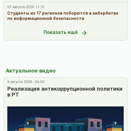
07 августа 2026, 11:21
Студенты из 17 регионов поборются в кибербитве
по информационной безопасности
Показать ещё
Актуальное видео
8 августа 2026 - 04:50
Реализация антикоррупционной политики
в РТ