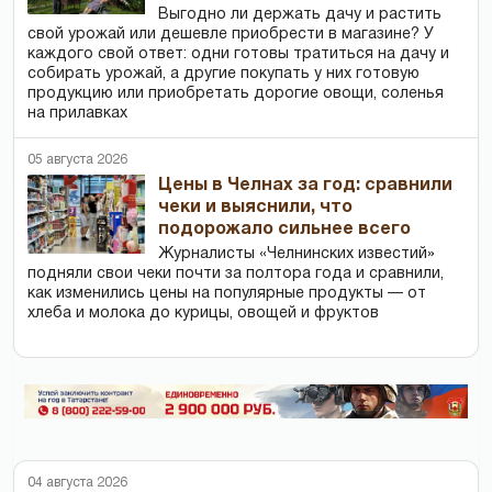
Выгодно ли держать дачу и растить
свой урожай или дешевле приобрести в магазине? У
каждого свой ответ: одни готовы тратиться на дачу и
собирать урожай, а другие покупать у них готовую
продукцию или приобретать дорогие овощи, соленья
на прилавках
05 августа 2026
Цены в Челнах за год: сравнили
чеки и выяснили, что
подорожало сильнее всего
Журналисты «Челнинских известий»
подняли свои чеки почти за полтора года и сравнили,
как изменились цены на популярные продукты — от
хлеба и молока до курицы, овощей и фруктов
04 августа 2026