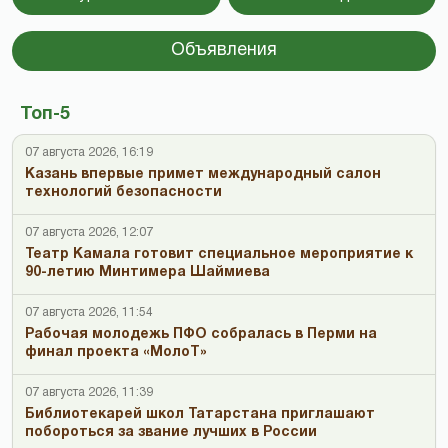
Объявления
Топ-5
07 августа 2026, 16:19
Казань впервые примет международный салон
технологий безопасности
07 августа 2026, 12:07
Театр Камала готовит специальное мероприятие к
90-летию Минтимера Шаймиева
07 августа 2026, 11:54
Рабочая молодежь ПФО собралась в Перми на
финал проекта «МолоТ»
07 августа 2026, 11:39
Библиотекарей школ Татарстана приглашают
побороться за звание лучших в России