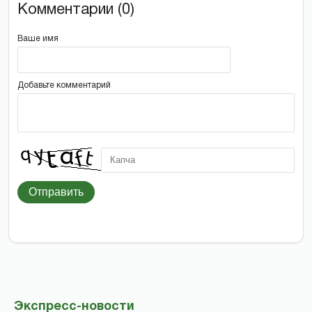
Комментарии (0)
Ваше имя
Добавьте комментарий
Отправить
Экспресс-новости