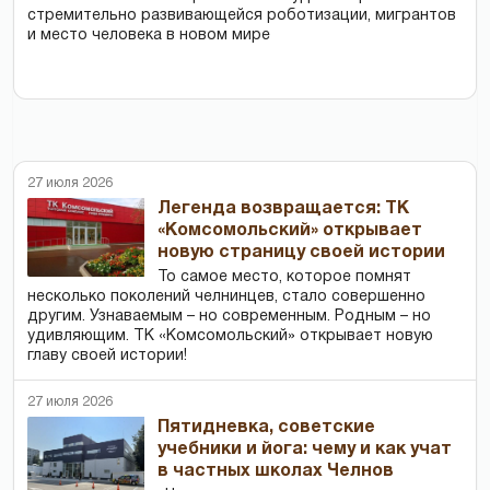
стремительно развивающейся роботизации, мигрантов
и место человека в новом мире
27 июля 2026
Легенда возвращается: ТК
«Комсомольский» открывает
новую страницу своей истории
То самое место, которое помнят
несколько поколений челнинцев, стало совершенно
другим. Узнаваемым – но современным. Родным – но
удивляющим. ТК «Комсомольский» открывает новую
главу своей истории!
27 июля 2026
Пятидневка, советские
учебники и йога: чему и как учат
в частных школах Челнов