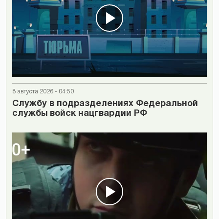
8 августа 2026 - 04:50
Cлужбу в подразделениях Федеральной
службы войск нацгвардии РФ