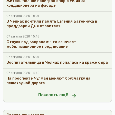
Житель Челнов проиграл спор с УК из-за
кондиционера на фасаде
07 августа 2026, 16:01
В Челнах почтили память Евгения Батенчука в
преддверии Дня строителя
07 августа 2026, 15:45
Отпуск под вопросом: что означает
мобилизационное предписание
07 августа 2026, 15:07
Воспитательница в Челнах попалась на краже сыра
07 августа 2026, 14:42
На проспекте Чулман меняют брусчатку на
пешеходной дороге
Показать ещё