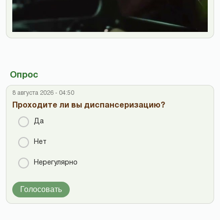
Опрос
8 августа 2026 - 04:50
Проходите ли вы диспансеризацию?
Да
Нет
Нерегулярно
Голосовать