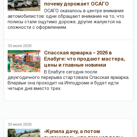
почему дорожает ОСАГО
ОСАГО оказалось в центре внимания
автомобилистов: одни обращают внимание на то, что
полисы стали ощутимо дороже, другие жалуются на
сложности с оформлением.
30 июля 2026
Спасская ярмарка – 2026 в
Елабуге: что продают мастера,
цены и главные новинки
В Елабуге сегодня после
двухгодичного перерыва стартовала Спасская ярмарка.
Впервые она проходит на Ипподроме и будет идти
четыре дня вместо трех.
30 июля 2026
«Купила дачу, а потом