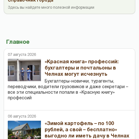
Справочник города
Здесь вы найдете много полезной информации
Главное
07 августа 2026
«Красная книга» профессий:
бухгалтеры и почтальоны в
Челнах могут исчезнуть
Бухгалтеры-новички, тур­агенты,
переводчики, водители грузовиков и даже секретари –
все эти специальности попали в «Красную книгу»
профессий
06 августа 2026
«Зимой картофель – по 100
рублей, а свой – бесплатно»
выгодно ли иметь дачу в Челнах