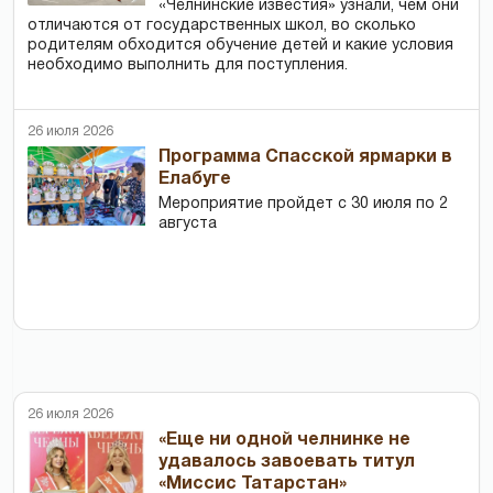
«Челнинские известия» узнали, чем они
отличаются от государственных школ, во сколько
родителям обходится обучение детей и какие условия
необходимо выполнить для поступления.
26 июля 2026
Программа Спасской ярмарки в
Елабуге
Мероприятие пройдет с 30 июля по 2
августа
26 июля 2026
«Еще ни одной челнинке не
удавалось завоевать титул
«Миссис Татарстан»