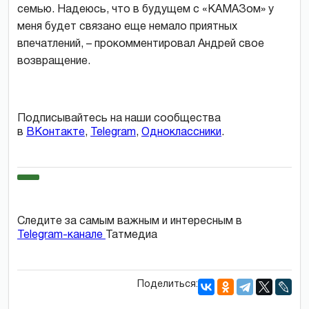
семью. Надеюсь, что в будущем с «КАМАЗом» у
меня будет связано еще немало приятных
впечатлений, – прокомментировал Андрей свое
возвращение.
Подписывайтесь на наши сообщества
в
ВКонтакте
,
Telegram
,
Одноклассники
.
Следите за самым важным и интересным в
Telegram-канале
Татмедиа
Поделиться: