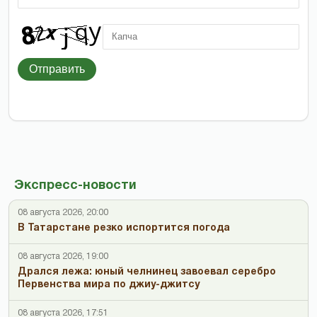
Отправить
Экспресс-новости
08 августа 2026, 20:00
В Татарстане резко испортится погода
08 августа 2026, 19:00
Дрался лежа: юный челнинец завоевал серебро
Первенства мира по джиу-джитсу
08 августа 2026, 17:51