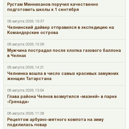
Рустам Минниханов поручил качественно
подготовить школы к 1 сентября
08 августа 2026, 16:37
Челнинский дайвер отправился в экспедицию на
Командорские острова
08 августа 2026, 15:09
Мужчина пострадал после хлопка газового баллона
в Челнах
08 августа 2026, 14:21
Челнинка вошла в число самых красивых замужних
женщин Татарстана
08 августа 2026, 13:04
Глава района Челнов возмутился «мазней» в парке
«Гренада»
08 августа 2026, 11:38
Рецептом арбузно-мятного компота на зиму
поделилась повар