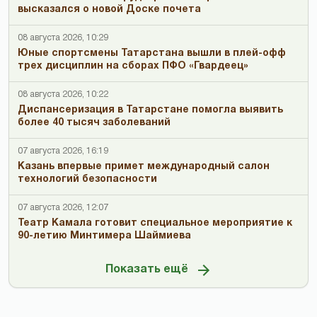
высказался о новой Доске почета
08 августа 2026, 10:29
Юные спортсмены Татарстана вышли в плей-офф
трех дисциплин на сборах ПФО «Гвардеец»
08 августа 2026, 10:22
Диспансеризация в Татарстане помогла выявить
более 40 тысяч заболеваний
07 августа 2026, 16:19
Казань впервые примет международный салон
технологий безопасности
07 августа 2026, 12:07
Театр Камала готовит специальное мероприятие к
90-летию Минтимера Шаймиева
Показать ещё