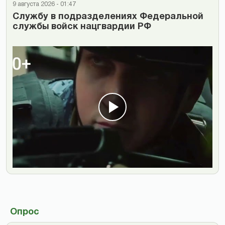
9 августа 2026 - 01:47
Cлужбу в подразделениях Федеральной
службы войск нацгвардии РФ
Опрос