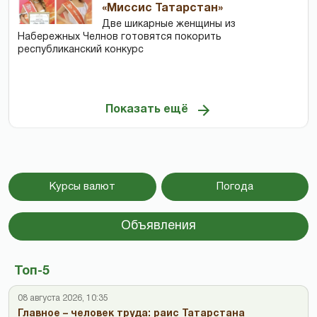
«Миссис Татарстан»
Две шикарные женщины из
Набережных Челнов готовятся покорить
республиканский конкурс
Показать ещё
Курсы валют
Погода
Объявления
Топ-5
08 августа 2026, 10:35
Главное – человек труда: раис Татарстана