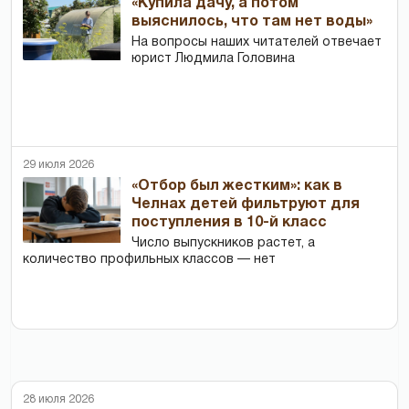
«Купила дачу, а потом
выяснилось, что там нет воды»
На вопросы наших читателей отвечает
юрист Людмила Головина
29 июля 2026
«Отбор был жестким»: как в
Челнах детей фильтруют для
поступления в 10-й класс
Число выпускников растет, а
количество профильных классов — нет
28 июля 2026