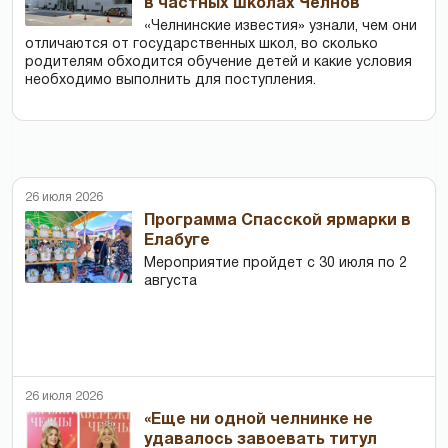
в частных школах Челнов
«Челнинские известия» узнали, чем они
отличаются от государственных школ, во сколько
родителям обходится обучение детей и какие условия
необходимо выполнить для поступления.
26 июля 2026
Программа Спасской ярмарки в
Елабуге
Мероприятие пройдет с 30 июля по 2
августа
26 июля 2026
«Еще ни одной челнинке не
удавалось завоевать титул