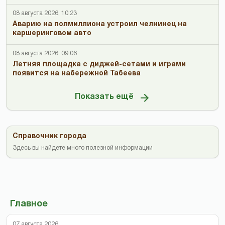
08 августа 2026, 10:23
Аварию на полмиллиона устроил челнинец на
каршеринговом авто
08 августа 2026, 09:06
Летняя площадка с диджей-сетами и играми
появится на набережной Табеева
Показать ещё
Справочник города
Здесь вы найдете много полезной информации
Главное
07 августа 2026