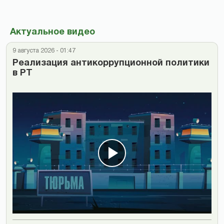
Актуальное видео
9 августа 2026 - 01:47
Реализация антикоррупционной политики
в РТ