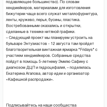
подавляющее большинство). По словам
хендмейкеров, материалами для изготовления
бижутерии чаще всего служат металлофурнитура,
ленты, кружево, перья, бусины, пластика.
Востребованными оказались и открытки,
сделанные в технике нитяной графики.
– Следующий проект мы планируем устроить на
бульваре Энтузиастов - 12 августа там пройдет
благотворительная винтажная ярмарка "Fridays" с
участием хендмейкеров. Собранные средства
пойдут в помощь 5-летнему Эмилю Сафину с
диагнозом ДЦП и гидроцефалия, – поделилась
Екатерина Агапова, автор идеи и организатор
«Кафешной распродажи».
Подписывайтесь на наши сообщества