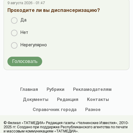
9 августа 2026 - 01:47
Проходите ли вы диспансеризацию?
Да
Нет
Нерегулярно
Голосовать
Главная
Рубрики
Рекламодателям
Документы
Редакция
Контакты
Справочник
города
Разное
© Филиал «ТАТМЕДИА» Редакция газеты «Челнинские Известия», 2010-
2025 гг. Создано при поддержке Республиканского агентства по печати
и массовым коммуникациям «ТАТМЕДИА».