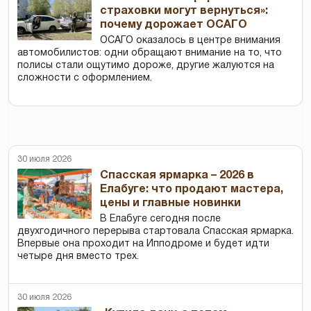
страховки могут вернуться»:
почему дорожает ОСАГО
ОСАГО оказалось в центре внимания
автомобилистов: одни обращают внимание на то, что
полисы стали ощутимо дороже, другие жалуются на
сложности с оформлением.
30 июля 2026
Спасская ярмарка – 2026 в
Елабуге: что продают мастера,
цены и главные новинки
В Елабуге сегодня после
двухгодичного перерыва стартовала Спасская ярмарка.
Впервые она проходит на Ипподроме и будет идти
четыре дня вместо трех.
30 июля 2026