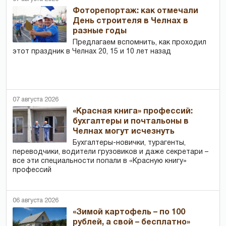
Фоторепортаж: как отмечали
День строителя в Челнах в
разные годы
Предлагаем вспомнить, как проходил
этот праздник в Челнах 20, 15 и 10 лет назад
07 августа 2026
«Красная книга» профессий:
бухгалтеры и почтальоны в
Челнах могут исчезнуть
Бухгалтеры-новички, тур­агенты,
переводчики, водители грузовиков и даже секретари –
все эти специальности попали в «Красную книгу»
профессий
06 августа 2026
«Зимой картофель – по 100
рублей, а свой – бесплатно»