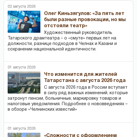
02 августа 2026
Олег Киньзягулов: «За пять лет
были разные провокации, но мы
отстояли театр»
Художественный руководитель
Татарского драмтеатра – о «смуте» первых лет на
должности, разнице подходов в Челнах и Казани и
сохранении национальной идентичности.
01 августа 2026
Что изменится для жителей
Татарстана с августа 2026 года
С августа 2026 года в России вступает
в силу ряд важных изменений, которые
затронут пенсии, больничные, маркировку товаров и
налоговые уведомления. Подробнее о нововведениях –
в обзоре «Челнинских известий»
01 августа 2026
«Сложности с оформлением