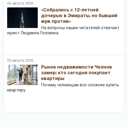
04 августа 2026
«Собрались с 12-летней
дочерью в Эмираты, но бывший
муж против»
На вопросы наших читателей отвечает
юрист Людмила Головина
03 августа 2026
Рынок недвижимости Челнов
замер: кто сегодня покупает
квартиры
Почему челнинцам все сложнее купить
квартиру