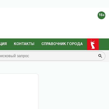
16+
ЦИЯ
КОНТАКТЫ
СПРАВОЧНИК ГОРОДА