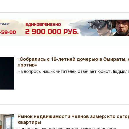
«Собрались с 12-летней дочерью в Эмираты,
против»
На вопросы наших читателей отвечает юрист Людмила
Рынок недвижимости Челнов замер: кто сего
квартиры