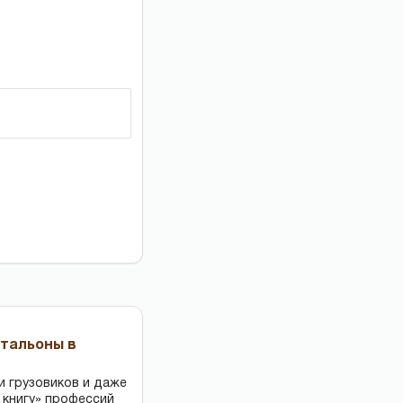
чтальоны в
и грузовиков и даже
 книгу» профессий